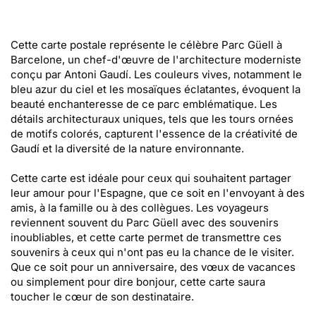
Cette carte postale représente le célèbre Parc Güell à
Barcelone, un chef-d'œuvre de l'architecture moderniste
conçu par Antoni Gaudí. Les couleurs vives, notamment le
bleu azur du ciel et les mosaïques éclatantes, évoquent la
beauté enchanteresse de ce parc emblématique. Les
détails architecturaux uniques, tels que les tours ornées
de motifs colorés, capturent l'essence de la créativité de
Gaudí et la diversité de la nature environnante.
Cette carte est idéale pour ceux qui souhaitent partager
leur amour pour l'Espagne, que ce soit en l'envoyant à des
amis, à la famille ou à des collègues. Les voyageurs
reviennent souvent du Parc Güell avec des souvenirs
inoubliables, et cette carte permet de transmettre ces
souvenirs à ceux qui n'ont pas eu la chance de le visiter.
Que ce soit pour un anniversaire, des vœux de vacances
ou simplement pour dire bonjour, cette carte saura
toucher le cœur de son destinataire.