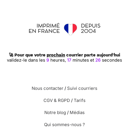
🚀 Pour que votre
prochain
courrier parte aujourd'hui
validez-le dans les
9
heures,
17
minutes et
26
secondes
Nous contacter
/
Suivi courriers
CGV & RGPD
/
Tarifs
Notre blog
/
Médias
Qui sommes-nous ?