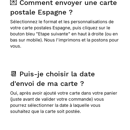
💌 Comment envoyer une carte
postale Espagne ?
Sélectionnez le format et les personnalisations de
votre carte postales Espagne, puis cliquez sur le
bouton bleu "Etape suivante" en haut à droite (ou en
bas sur mobile). Nous l'imprimons et la postons pour
vous.
📆 Puis-je choisir la date
d'envoi de ma carte ?
Oui, après avoir ajouté votre carte dans votre panier
(juste avant de valider votre commande) vous
pourrez sélectionner la date à laquelle vous
souhaitez que la carte soit postée.