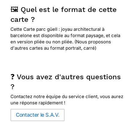
🖼️ Quel est le format de cette
carte ?
Cette Carte parc güell : joyau architectural à
barcelone est disponible au format paysage, et cela
en version pliée ou non pliée. (Nous proposons
d'autres cartes au format portrait, carré)
❓ Vous avez d'autres questions
?
Contactez notre équipe du service client, vous aurez
une réponse rapidement !
Contacter le S.A.V.