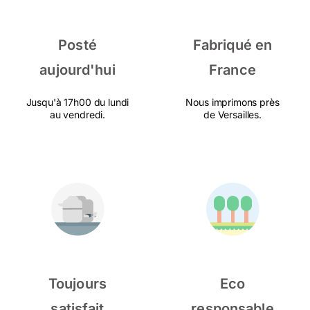
Posté
Fabriqué en
aujourd'hui
France
Jusqu'à 17h00 du lundi
Nous imprimons près
au vendredi.
de Versailles.
Toujours
Eco
satisfait
responsable