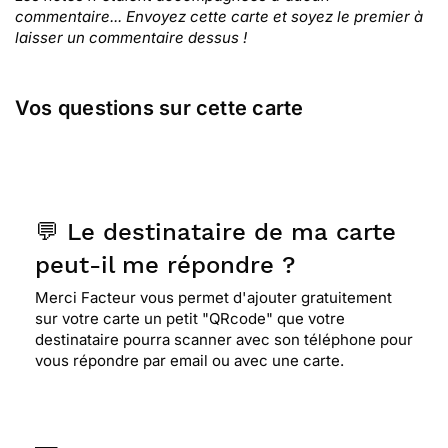
commentaire... Envoyez cette carte et soyez le premier à
laisser un commentaire dessus !
Vos questions sur cette carte
💬 Le destinataire de ma carte
peut-il me répondre ?
Merci Facteur vous permet d'ajouter gratuitement
sur votre carte un petit "QRcode" que votre
destinataire pourra scanner avec son téléphone pour
vous répondre par email ou avec une carte.