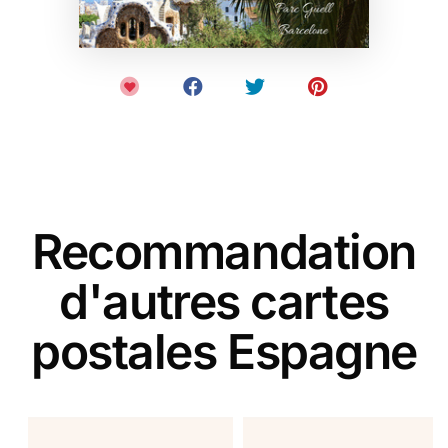
Recommandation
d'autres cartes
postales Espagne