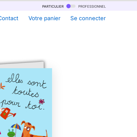
particulier
professionnel
Contact
Votre panier
Se connecter