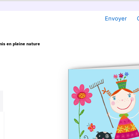
Envoyer
mis en pleine nature