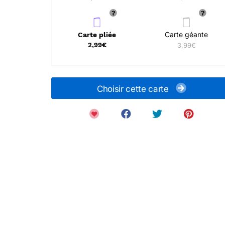
Carte géante
Carte pliée
2,99€
3,99€
Choisir cette carte