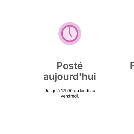
Posté
aujourd'hui
Jusqu'à 17h00 du lundi au
vendredi.