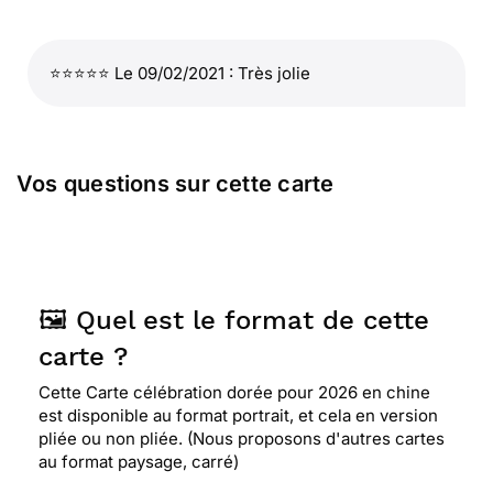
⭐⭐⭐⭐⭐ Le 09/02/2021 : Très jolie
Vos questions sur cette carte
🖼️ Quel est le format de cette
carte ?
Cette Carte célébration dorée pour 2026 en chine
est disponible au format portrait, et cela en version
pliée ou non pliée. (Nous proposons d'autres cartes
au format paysage, carré)