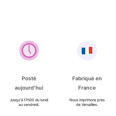
Posté
Fabriqué en
aujourd'hui
France
Jusqu'à 17h00 du lundi
Nous imprimons près
au vendredi.
de Versailles.