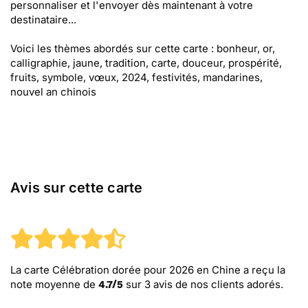
personnaliser et l'envoyer dès maintenant à votre
destinataire...
Voici les thèmes abordés sur cette carte : bonheur, or,
calligraphie, jaune, tradition, carte, douceur, prospérité,
fruits, symbole, vœux, 2024, festivités, mandarines,
nouvel an chinois
Avis sur cette carte
La carte Célébration dorée pour 2026 en Chine
a reçu la
note moyenne de
sur
3
avis de nos clients adorés.
4.7
/
5