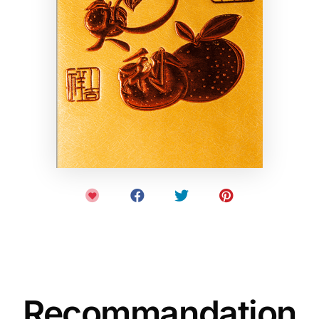
Recommandation