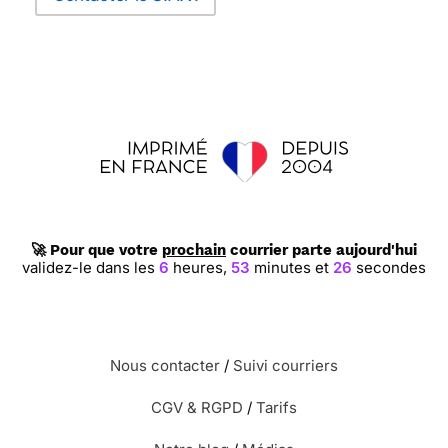
🚀 Pour que votre
prochain
courrier parte aujourd'hui
validez-le dans les
6
heures,
53
minutes et
25
secondes
Nous contacter
/
Suivi courriers
CGV & RGPD
/
Tarifs