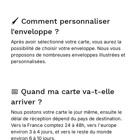
🖌️ Comment personnaliser
l'enveloppe ?
Après avoir sélectionné votre carte, vous aurez la
possibilité de choisir votre enveloppe. Nous vous
proposons de nombreuses enveloppes illustrées et
personnalisées.
📅 Quand ma carte va-t-elle
arriver ?
Nous postons votre carte le jour même, ensuite le
délai de réception dépend du pays de destination.
Vers la France comptez 24 à 48h, vers l'europe
environ 3 à 4 jours, et vers le reste du monde
environ 6 à 10 jours.