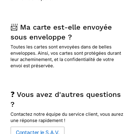
📨 Ma carte est-elle envoyée
sous enveloppe ?
Toutes les cartes sont envoyées dans de belles
enveloppes. Ainsi, vos cartes sont protégées durant
leur acheminement, et la confidentialité de votre
envoi est préservée.
❓ Vous avez d'autres questions
?
Contactez notre équipe du service client, vous aurez
une réponse rapidement !
Contacter le S.A.V.