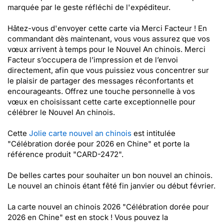
marquée par le geste réfléchi de l'expéditeur.
Hâtez-vous d'envoyer cette carte via Merci Facteur ! En
commandant dès maintenant, vous vous assurez que vos
vœux arrivent à temps pour le Nouvel An chinois. Merci
Facteur s’occupera de l’impression et de l’envoi
directement, afin que vous puissiez vous concentrer sur
le plaisir de partager des messages réconfortants et
encourageants. Offrez une touche personnelle à vos
vœux en choisissant cette carte exceptionnelle pour
célébrer le Nouvel An chinois.
Cette
Jolie carte nouvel an chinois
est intitulée
"Célébration dorée pour 2026 en Chine" et porte la
référence produit "CARD-2472".
De belles cartes pour souhaiter un bon nouvel an chinois.
Le nouvel an chinois étant fêté fin janvier ou début février.
La carte nouvel an chinois 2026 "Célébration dorée pour
2026 en Chine" est en stock ! Vous pouvez la