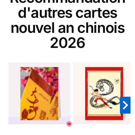
d'autres cartes
nouvel an chinois
2026