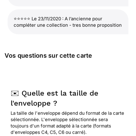
⭐⭐⭐⭐⭐ Le 23/11/2020 : A l’ancienne pour
compléter une collection - tres bonne proposition
Vos questions sur cette carte
✉️ Quelle est la taille de
l'enveloppe ?
La taille de l'enveloppe dépend du format de la carte
sélectionnée. L'enveloppe sélectionnée sera
toujours d'un format adapté à la carte (formats
d'enveloppes C4, C5, C6 ou carré).