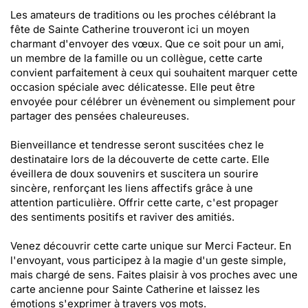
Les amateurs de traditions ou les proches célébrant la
fête de Sainte Catherine trouveront ici un moyen
charmant d'envoyer des vœux. Que ce soit pour un ami,
un membre de la famille ou un collègue, cette carte
convient parfaitement à ceux qui souhaitent marquer cette
occasion spéciale avec délicatesse. Elle peut être
envoyée pour célébrer un évènement ou simplement pour
partager des pensées chaleureuses.
Bienveillance et tendresse seront suscitées chez le
destinataire lors de la découverte de cette carte. Elle
éveillera de doux souvenirs et suscitera un sourire
sincère, renforçant les liens affectifs grâce à une
attention particulière. Offrir cette carte, c'est propager
des sentiments positifs et raviver des amitiés.
Venez découvrir cette carte unique sur Merci Facteur. En
l'envoyant, vous participez à la magie d'un geste simple,
mais chargé de sens. Faites plaisir à vos proches avec une
carte ancienne pour Sainte Catherine et laissez les
émotions s'exprimer à travers vos mots.