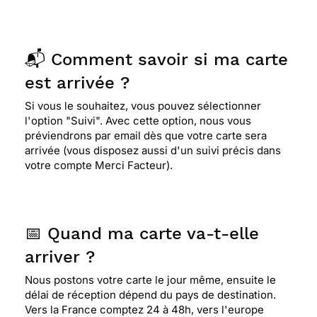
📬 Comment savoir si ma carte
est arrivée ?
Si vous le souhaitez, vous pouvez sélectionner
l'option "Suivi". Avec cette option, nous vous
préviendrons par email dès que votre carte sera
arrivée (vous disposez aussi d'un suivi précis dans
votre compte Merci Facteur).
📅 Quand ma carte va-t-elle
arriver ?
Nous postons votre carte le jour même, ensuite le
délai de réception dépend du pays de destination.
Vers la France comptez 24 à 48h, vers l'europe