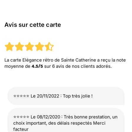
Avis sur cette carte
La carte Elégance rétro de Sainte Catherine
a reçu la note
moyenne de
sur
6
avis de nos clients adorés.
4.5
/
5
⭐⭐⭐⭐⭐ Le 20/11/2022 : Top très jolie !
⭐⭐⭐⭐⭐ Le 08/12/2020 : Très bonne prestation, un
choix important, des délais respectés Merci
facteur