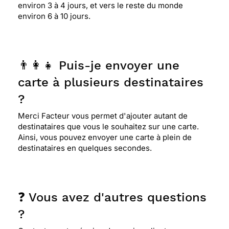
environ 3 à 4 jours, et vers le reste du monde
environ 6 à 10 jours.
👨‍👩‍👧 Puis-je envoyer une
carte à plusieurs destinataires
?
Merci Facteur vous permet d'ajouter autant de
destinataires que vous le souhaitez sur une carte.
Ainsi, vous pouvez envoyer une carte à plein de
destinataires en quelques secondes.
❓ Vous avez d'autres questions
?