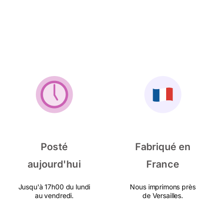
Posté
Fabriqué en
aujourd'hui
France
Jusqu'à 17h00 du lundi
Nous imprimons près
au vendredi.
de Versailles.