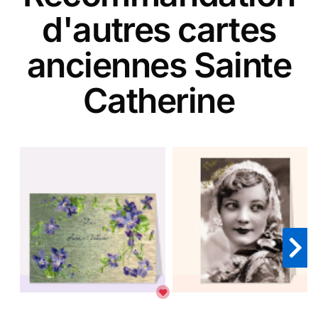
d'autres cartes
anciennes Sainte
Catherine