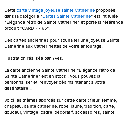
Cette
carte vintage joyeuse sainte Catherine
proposée
dans la catégorie "
Cartes Sainte Catherine
" est intitulée
"Elégance rétro de Sainte Catherine" et porte la référence
produit "CARD-4465".
Des cartes anciennes pour souhaiter une joyeuse Sainte
Catherine aux Catherinettes de votre entourage.
Illustration réalisée par Yves.
La carte ancienne Sainte Catherine "Elégance rétro de
Sainte Catherine" est en stock ! Vous pouvez la
personnaliser et l'envoyer dès maintenant à votre
destinataire...
Voici les thèmes abordés sur cette carte : fleur, femme,
chapeau, sainte catherine, robe, jaune, tradition, carte,
douceur, vintage, cadre, décoratif, accessoires, sainte