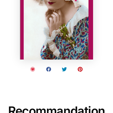
Recommandation