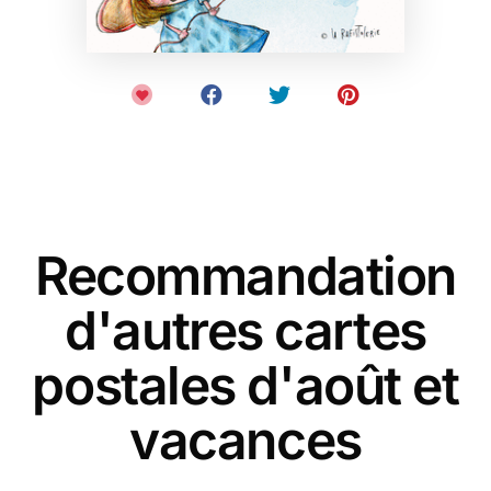
Recommandation
d'autres cartes
postales d'août et
vacances