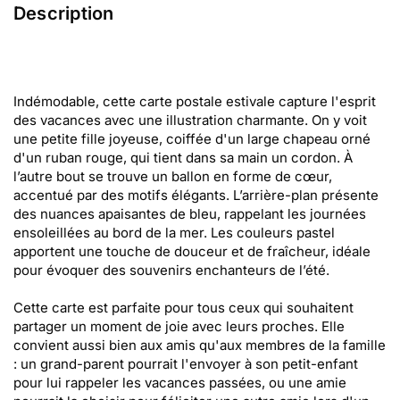
Description
Indémodable, cette carte postale estivale capture l'esprit
des vacances avec une illustration charmante. On y voit
une petite fille joyeuse, coiffée d'un large chapeau orné
d'un ruban rouge, qui tient dans sa main un cordon. À
l’autre bout se trouve un ballon en forme de cœur,
accentué par des motifs élégants. L’arrière-plan présente
des nuances apaisantes de bleu, rappelant les journées
ensoleillées au bord de la mer. Les couleurs pastel
apportent une touche de douceur et de fraîcheur, idéale
pour évoquer des souvenirs enchanteurs de l’été.
Cette carte est parfaite pour tous ceux qui souhaitent
partager un moment de joie avec leurs proches. Elle
convient aussi bien aux amis qu'aux membres de la famille
: un grand-parent pourrait l'envoyer à son petit-enfant
pour lui rappeler les vacances passées, ou une amie