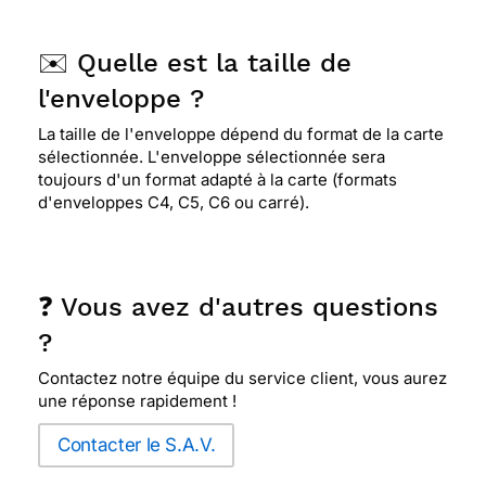
✉️ Quelle est la taille de
l'enveloppe ?
La taille de l'enveloppe dépend du format de la carte
sélectionnée. L'enveloppe sélectionnée sera
toujours d'un format adapté à la carte (formats
d'enveloppes C4, C5, C6 ou carré).
❓ Vous avez d'autres questions
?
Contactez notre équipe du service client, vous aurez
une réponse rapidement !
Contacter le S.A.V.