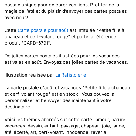
postale unique pour célébrer vos liens. Profitez de la
magie de l’été et du plaisir d’envoyer des cartes postales
avec nous!
Cette
Carte postale pour août
est intitulée "Petite fille à
chapeau et cerf-volant rouge" et porte la référence
produit "CARD-6791".
De jolies cartes postales illustrées pour les vacances
estivales en août. Envoyez ces jolies cartes de vacances.
Illustration réalisée par
La Rafistolerie
.
La carte postale d'août et vacances "Petite fille à chapeau
et cerf-volant rouge" est en stock ! Vous pouvez la
personnaliser et l'envoyer dès maintenant à votre
destinataire...
Voici les thèmes abordés sur cette carte : amour, nature,
vacances, dessin, enfant, paysage, chapeau, joie, jaune,
été, liberté, art, cerf-volant, innocence, rêverie