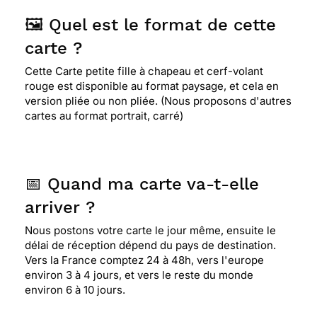
🖼️ Quel est le format de cette
carte ?
Cette Carte petite fille à chapeau et cerf-volant
rouge est disponible au format paysage, et cela en
version pliée ou non pliée. (Nous proposons d'autres
cartes au format portrait, carré)
📅 Quand ma carte va-t-elle
arriver ?
Nous postons votre carte le jour même, ensuite le
délai de réception dépend du pays de destination.
Vers la France comptez 24 à 48h, vers l'europe
environ 3 à 4 jours, et vers le reste du monde
environ 6 à 10 jours.