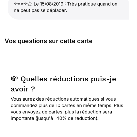
⭐⭐⭐⭐
Le 15/08/2019 : Très pratique quand on
ne peut pas se déplacer.
Vos questions sur cette carte
💸 Quelles réductions puis-je
avoir ?
Vous aurez des réductions automatiques si vous
commandez plus de 10 cartes en même temps. Plus
vous envoyez de cartes, plus la réduction sera
importante (jusqu'à -40% de réduction).