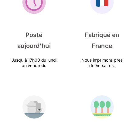
Posté
Fabriqué en
aujourd'hui
France
Jusqu'à 17h00 du lundi
Nous imprimons près
au vendredi.
de Versailles.