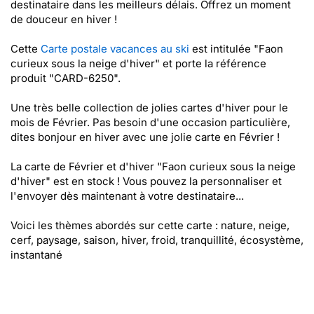
destinataire dans les meilleurs délais. Offrez un moment
de douceur en hiver !
Cette
Carte postale vacances au ski
est intitulée "Faon
curieux sous la neige d'hiver" et porte la référence
produit "CARD-6250".
Une très belle collection de jolies cartes d'hiver pour le
mois de Février. Pas besoin d'une occasion particulière,
dites bonjour en hiver avec une jolie carte en Février !
La carte de Février et d'hiver "Faon curieux sous la neige
d'hiver" est en stock ! Vous pouvez la personnaliser et
l'envoyer dès maintenant à votre destinataire...
Voici les thèmes abordés sur cette carte : nature, neige,
cerf, paysage, saison, hiver, froid, tranquillité, écosystème,
instantané