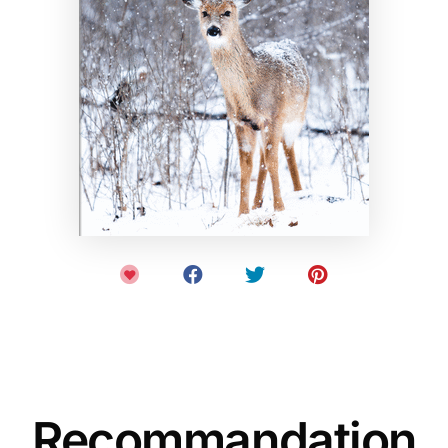
Recommandation