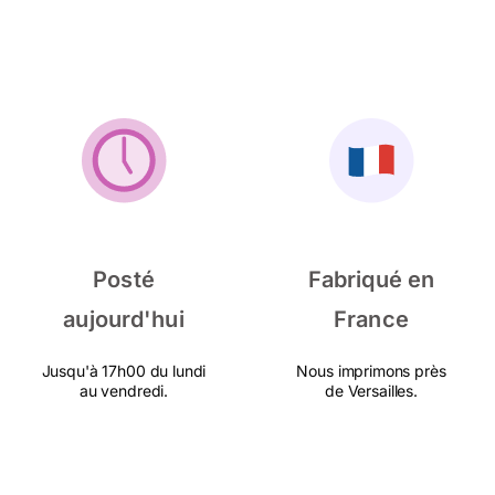
Posté
Fabriqué en
aujourd'hui
France
Jusqu'à 17h00 du lundi
Nous imprimons près
au vendredi.
de Versailles.