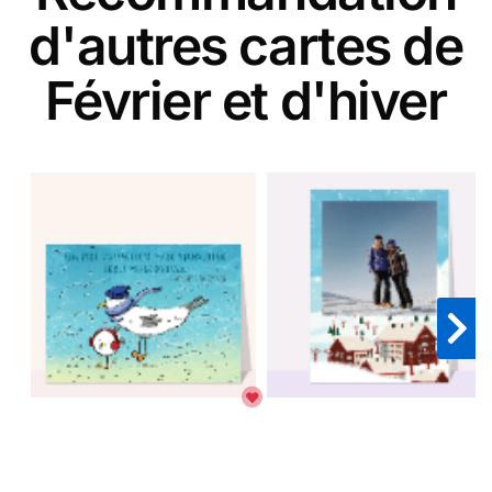
d'autres cartes de
Février et d'hiver