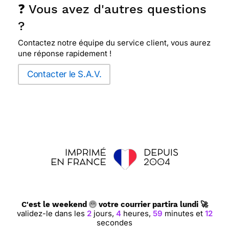
❓ Vous avez d'autres questions
?
Contactez notre équipe du service client, vous aurez
une réponse rapidement !
Contacter le S.A.V.
C'est le weekend
votre courrier partira lundi 🚀
validez-le dans les
2
jours,
4
heures,
59
minutes et
11
secondes