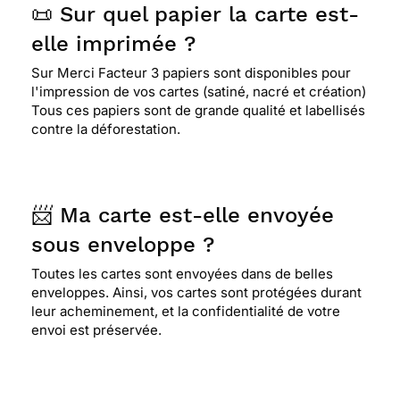
📜 Sur quel papier la carte est-
elle imprimée ?
Sur Merci Facteur 3 papiers sont disponibles pour
l'impression de vos cartes (satiné, nacré et création)
Tous ces papiers sont de grande qualité et labellisés
contre la déforestation.
📨 Ma carte est-elle envoyée
sous enveloppe ?
Toutes les cartes sont envoyées dans de belles
enveloppes. Ainsi, vos cartes sont protégées durant
leur acheminement, et la confidentialité de votre
envoi est préservée.