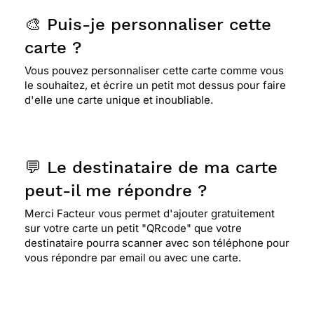
🎨 Puis-je personnaliser cette
carte ?
Vous pouvez personnaliser cette carte comme vous
le souhaitez, et écrire un petit mot dessus pour faire
d'elle une carte unique et inoubliable.
💬 Le destinataire de ma carte
peut-il me répondre ?
Merci Facteur vous permet d'ajouter gratuitement
sur votre carte un petit "QRcode" que votre
destinataire pourra scanner avec son téléphone pour
vous répondre par email ou avec une carte.