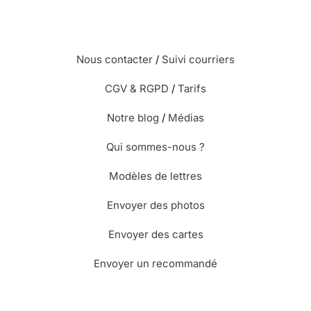
Nous contacter
/
Suivi courriers
CGV & RGPD
/
Tarifs
Notre blog
/
Médias
Qui sommes-nous ?
Modèles de lettres
Envoyer des photos
Envoyer des cartes
Envoyer un recommandé