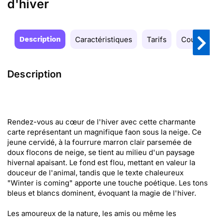
d'hiver
Description
Caractéristiques
Tarifs
Couleurs
Description
Rendez-vous au cœur de l'hiver avec cette charmante
carte représentant un magnifique faon sous la neige. Ce
jeune cervidé, à la fourrure marron clair parsemée de
doux flocons de neige, se tient au milieu d'un paysage
hivernal apaisant. Le fond est flou, mettant en valeur la
douceur de l'animal, tandis que le texte chaleureux
"Winter is coming" apporte une touche poétique. Les tons
bleus et blancs dominent, évoquant la magie de l'hiver.
Les amoureux de la nature, les amis ou même les