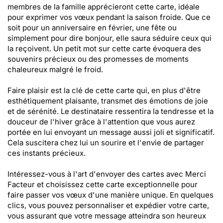
membres de la famille apprécieront cette carte, idéale
pour exprimer vos vœux pendant la saison froide. Que ce
soit pour un anniversaire en février, une fête ou
simplement pour dire bonjour, elle saura séduire ceux qui
la reçoivent. Un petit mot sur cette carte évoquera des
souvenirs précieux ou des promesses de moments
chaleureux malgré le froid.
Faire plaisir est la clé de cette carte qui, en plus d'être
esthétiquement plaisante, transmet des émotions de joie
et de sérénité. Le destinataire ressentira la tendresse et la
douceur de l'hiver grâce à l'attention que vous aurez
portée en lui envoyant un message aussi joli et significatif.
Cela suscitera chez lui un sourire et l'envie de partager
ces instants précieux.
Intéressez-vous à l'art d'envoyer des cartes avec Merci
Facteur et choisissez cette carte exceptionnelle pour
faire passer vos vœux d'une manière unique. En quelques
clics, vous pouvez personnaliser et expédier votre carte,
vous assurant que votre message atteindra son heureux