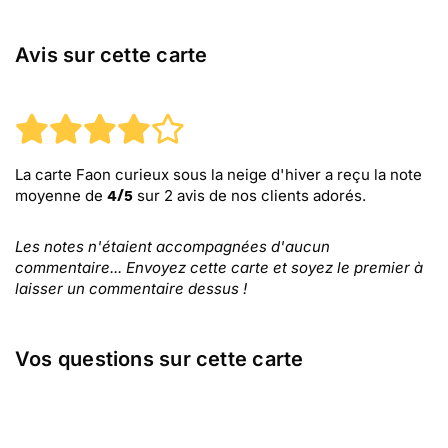
Avis sur cette carte
La carte Faon curieux sous la neige d'hiver
a reçu la note
moyenne de
sur
2
avis de nos clients adorés.
4
/
5
Les notes n'étaient accompagnées d'aucun
commentaire... Envoyez cette carte et soyez le premier à
laisser un commentaire dessus !
Vos questions sur cette carte