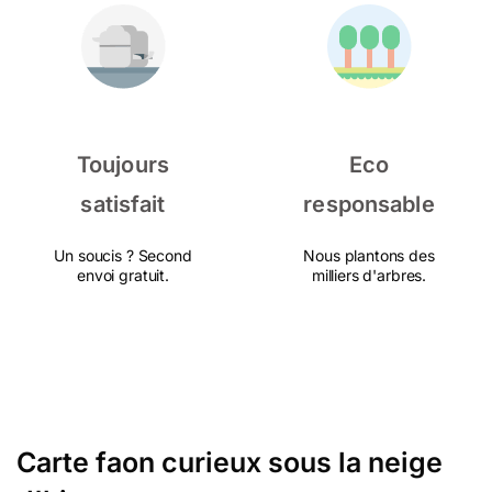
Toujours
Eco
satisfait
responsable
Un soucis ? Second
Nous plantons des
envoi gratuit.
milliers d'arbres.
Carte faon curieux sous la neige