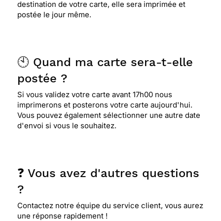
destination de votre carte, elle sera imprimée et
postée le jour même.
🕙 Quand ma carte sera-t-elle
postée ?
Si vous validez votre carte avant 17h00 nous
imprimerons et posterons votre carte aujourd'hui.
Vous pouvez également sélectionner une autre date
d'envoi si vous le souhaitez.
❓ Vous avez d'autres questions
?
Contactez notre équipe du service client, vous aurez
une réponse rapidement !