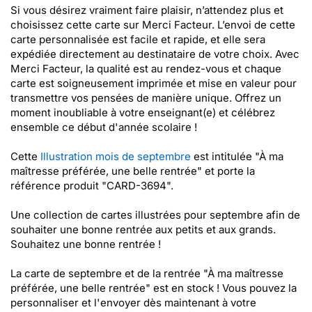
Si vous désirez vraiment faire plaisir, n’attendez plus et
choisissez cette carte sur Merci Facteur. L’envoi de cette
carte personnalisée est facile et rapide, et elle sera
expédiée directement au destinataire de votre choix. Avec
Merci Facteur, la qualité est au rendez-vous et chaque
carte est soigneusement imprimée et mise en valeur pour
transmettre vos pensées de manière unique. Offrez un
moment inoubliable à votre enseignant(e) et célébrez
ensemble ce début d'année scolaire !
Cette
Illustration mois de septembre
est intitulée "À ma
maîtresse préférée, une belle rentrée" et porte la
référence produit "CARD-3694".
Une collection de cartes illustrées pour septembre afin de
souhaiter une bonne rentrée aux petits et aux grands.
Souhaitez une bonne rentrée !
La carte de septembre et de la rentrée "À ma maîtresse
préférée, une belle rentrée" est en stock ! Vous pouvez la
personnaliser et l'envoyer dès maintenant à votre