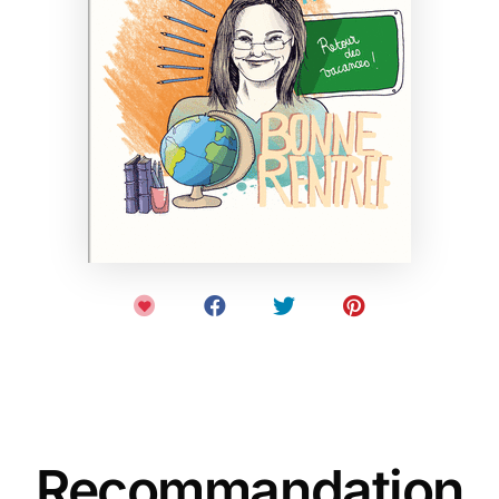
Recommandation