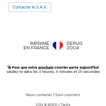
Contacter le S.A.V.
🚀 Pour que votre
prochain
courrier parte aujourd'hui
validez-le dans les
4
heures,
6
minutes et
28
secondes
Nous contacter
/
Suivi courriers
CGV & RGPD
/
Tarifs