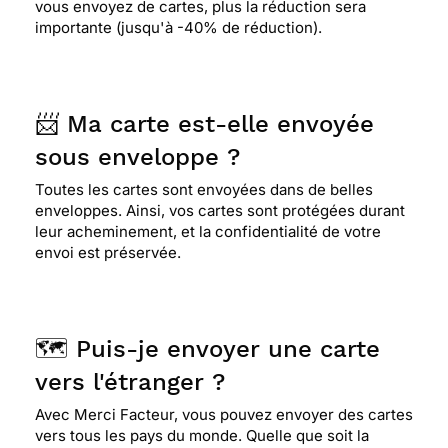
vous envoyez de cartes, plus la réduction sera
importante (jusqu'à -40% de réduction).
📨 Ma carte est-elle envoyée
sous enveloppe ?
Toutes les cartes sont envoyées dans de belles
enveloppes. Ainsi, vos cartes sont protégées durant
leur acheminement, et la confidentialité de votre
envoi est préservée.
🗺️ Puis-je envoyer une carte
vers l'étranger ?
Avec Merci Facteur, vous pouvez envoyer des cartes
vers tous les pays du monde. Quelle que soit la