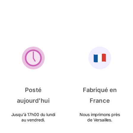
Posté
Fabriqué en
aujourd'hui
France
Jusqu'à 17h00 du lundi
Nous imprimons près
au vendredi.
de Versailles.