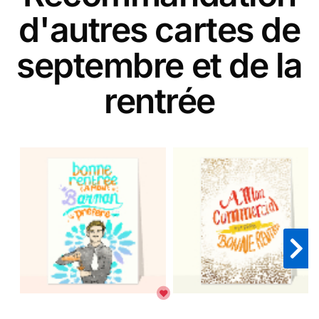
d'autres cartes de
septembre et de la
rentrée