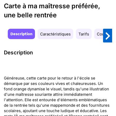
Carte à ma maîtresse préférée,
une belle rentrée
Description
Caractéristiques
Tarifs
Couleurs
Description
Généreuse, cette carte pour le retour à l'école se
démarque par ses couleurs vives et chaleureuses. Un
fond orange dynamise le visuel, tandis qu'une illustration
d'une maîtresse souriante attire immédiatement
l'attention. Elle est entourée d'éléments emblématiques
de la rentrée tels qu'une mappemonde et des fournitures
scolaires, ajoutant une touche ludique et éducative. Les