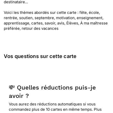
destinataire...
Voici les thèmes abordés sur cette carte : fête, école,
rentrée, soutien, septembre, motivation, enseignement,
apprentissage, cartes, savoir, avis, Élèves, À ma maîtresse
préférée, retour des vacances
Vos questions sur cette carte
💸 Quelles réductions puis-je
avoir ?
Vous aurez des réductions automatiques si vous
commandez plus de 10 cartes en même temps. Plus