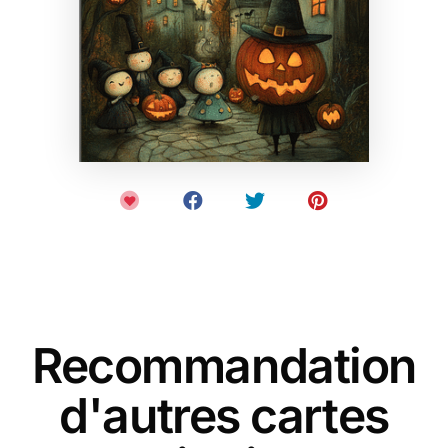
Recommandation
d'autres cartes