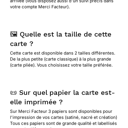
arrivée (vous disposez aussi d'un suivi précis dans
votre compte Merci Facteur).
🖼️ Quelle est la taille de cette
carte ?
Cette carte est disponible dans 2 tailles différentes.
De la plus petite (carte classique) à la plus grande
(carte pliée). Vous choisissez votre taille préférée.
📜 Sur quel papier la carte est-
elle imprimée ?
Sur Merci Facteur 3 papiers sont disponibles pour
l'impression de vos cartes (satiné, nacré et création)
Tous ces papiers sont de grande qualité et labellisés