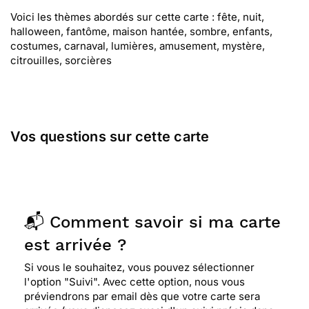
Voici les thèmes abordés sur cette carte : fête, nuit,
halloween, fantôme, maison hantée, sombre, enfants,
costumes, carnaval, lumières, amusement, mystère,
citrouilles, sorcières
Vos questions sur cette carte
📬 Comment savoir si ma carte
est arrivée ?
Si vous le souhaitez, vous pouvez sélectionner
l'option "Suivi". Avec cette option, nous vous
préviendrons par email dès que votre carte sera