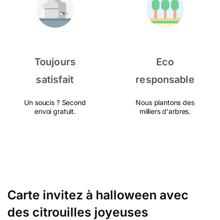
Toujours
Eco
satisfait
responsable
Un soucis ? Second
Nous plantons des
envoi gratuit.
milliers d'arbres.
Carte invitez à halloween avec
des citrouilles joyeuses