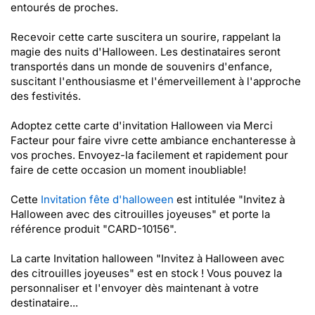
entourés de proches.
Recevoir cette carte suscitera un sourire, rappelant la
magie des nuits d'Halloween. Les destinataires seront
transportés dans un monde de souvenirs d'enfance,
suscitant l'enthousiasme et l'émerveillement à l'approche
des festivités.
Adoptez cette carte d'invitation Halloween via Merci
Facteur pour faire vivre cette ambiance enchanteresse à
vos proches. Envoyez-la facilement et rapidement pour
faire de cette occasion un moment inoubliable!
Cette
Invitation fête d'halloween
est intitulée "Invitez à
Halloween avec des citrouilles joyeuses" et porte la
référence produit "CARD-10156".
La carte Invitation halloween "Invitez à Halloween avec
des citrouilles joyeuses" est en stock ! Vous pouvez la
personnaliser et l'envoyer dès maintenant à votre
destinataire...