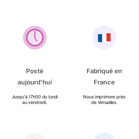
Posté
Fabriqué en
aujourd'hui
France
Jusqu'à 17h00 du lundi
Nous imprimons près
au vendredi.
de Versailles.