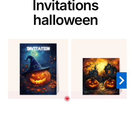
Invitations
halloween