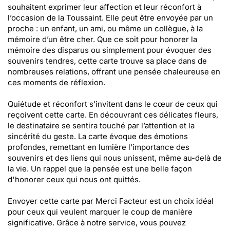
souhaitent exprimer leur affection et leur réconfort à
l’occasion de la Toussaint. Elle peut être envoyée par un
proche : un enfant, un ami, ou même un collègue, à la
mémoire d’un être cher. Que ce soit pour honorer la
mémoire des disparus ou simplement pour évoquer des
souvenirs tendres, cette carte trouve sa place dans de
nombreuses relations, offrant une pensée chaleureuse en
ces moments de réflexion.
Quiétude et réconfort s’invitent dans le cœur de ceux qui
reçoivent cette carte. En découvrant ces délicates fleurs,
le destinataire se sentira touché par l’attention et la
sincérité du geste. La carte évoque des émotions
profondes, remettant en lumière l’importance des
souvenirs et des liens qui nous unissent, même au-delà de
la vie. Un rappel que la pensée est une belle façon
d'honorer ceux qui nous ont quittés.
Envoyer cette carte par Merci Facteur est un choix idéal
pour ceux qui veulent marquer le coup de manière
significative. Grâce à notre service, vous pouvez