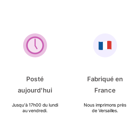
Posté
Fabriqué en
aujourd'hui
France
Jusqu'à 17h00 du lundi
Nous imprimons près
au vendredi.
de Versailles.