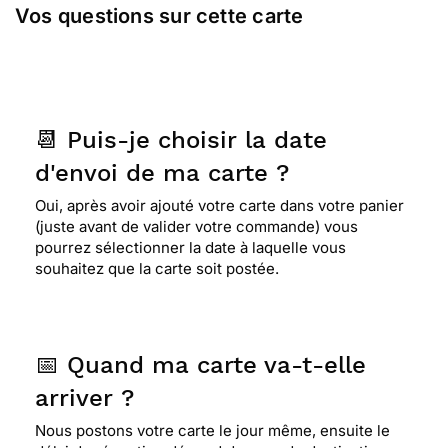
Vos questions sur cette carte
📆 Puis-je choisir la date
d'envoi de ma carte ?
Oui, après avoir ajouté votre carte dans votre panier
(juste avant de valider votre commande) vous
pourrez sélectionner la date à laquelle vous
souhaitez que la carte soit postée.
📅 Quand ma carte va-t-elle
arriver ?
Nous postons votre carte le jour même, ensuite le