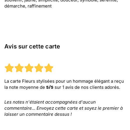
démarche, raffinement
Avis sur cette carte
La carte Fleurs stylisées pour un hommage élégant
a reçu
la note moyenne de
sur
1
avis de nos clients adorés.
5
/
5
Les notes n'étaient accompagnées d'aucun
commentaire... Envoyez cette carte et soyez le premier à
laisser un commentaire dessus !