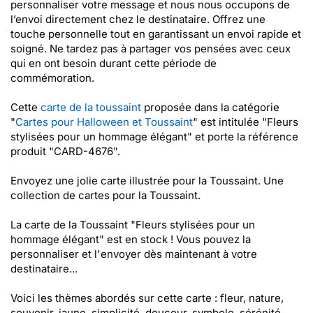
personnaliser votre message et nous nous occupons de
l’envoi directement chez le destinataire. Offrez une
touche personnelle tout en garantissant un envoi rapide et
soigné. Ne tardez pas à partager vos pensées avec ceux
qui en ont besoin durant cette période de
commémoration.
Cette
carte de la toussaint
proposée dans la catégorie
"
Cartes pour Halloween et Toussaint
" est intitulée "Fleurs
stylisées pour un hommage élégant" et porte la référence
produit "CARD-4676".
Envoyez une jolie carte illustrée pour la Toussaint. Une
collection de cartes pour la Toussaint.
La carte de la Toussaint "Fleurs stylisées pour un
hommage élégant" est en stock ! Vous pouvez la
personnaliser et l'envoyer dès maintenant à votre
destinataire...
Voici les thèmes abordés sur cette carte : fleur, nature,
souvenir, jaune, simplicité, douceur, symbole, sérénité,