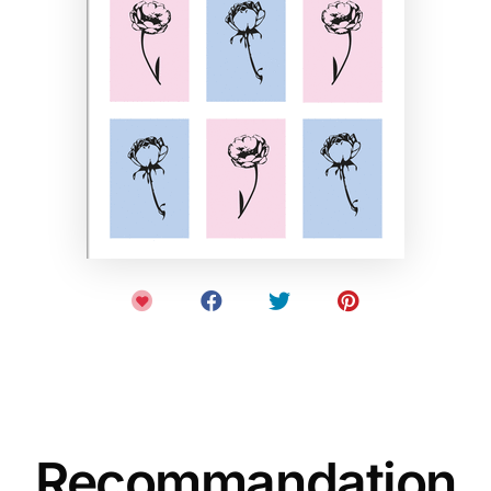
Recommandation