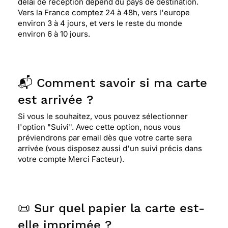
délai de réception dépend du pays de destination.
Vers la France comptez 24 à 48h, vers l'europe
environ 3 à 4 jours, et vers le reste du monde
environ 6 à 10 jours.
📬 Comment savoir si ma carte
est arrivée ?
Si vous le souhaitez, vous pouvez sélectionner
l'option "Suivi". Avec cette option, nous vous
préviendrons par email dès que votre carte sera
arrivée (vous disposez aussi d'un suivi précis dans
votre compte Merci Facteur).
📜 Sur quel papier la carte est-
elle imprimée ?