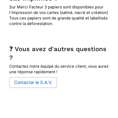
Sur Merci Facteur 3 papiers sont disponibles pour
l'impression de vos cartes (satiné, nacré et création)
Tous ces papiers sont de grande qualité et labellisés
contre la déforestation.
❓ Vous avez d'autres questions
?
Contactez notre équipe du service client, vous aurez
une réponse rapidement !
Contacter le S.A.V.