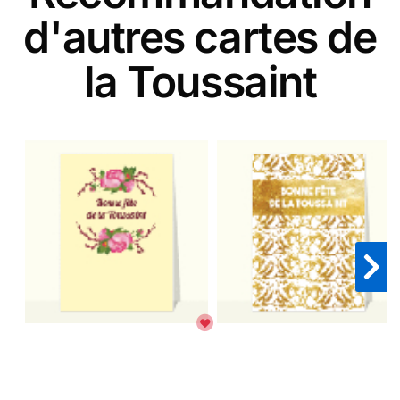
d'autres cartes de
la Toussaint