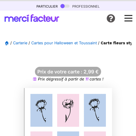
particulier
professionnel
🏠
/
Carterie
/
Cartes pour Halloween et Toussaint
/
Carte fleurs sty
Prix de votre carte :
2,99
€
Prix dégressif à partir de
11
cartes !