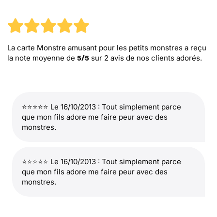
La carte Monstre amusant pour les petits monstres
a reçu
la note moyenne de
sur
2
avis de nos clients adorés.
5
/
5
⭐⭐⭐⭐⭐ Le 16/10/2013 : Tout simplement parce
que mon fils adore me faire peur avec des
monstres.
⭐⭐⭐⭐⭐ Le 16/10/2013 : Tout simplement parce
que mon fils adore me faire peur avec des
monstres.