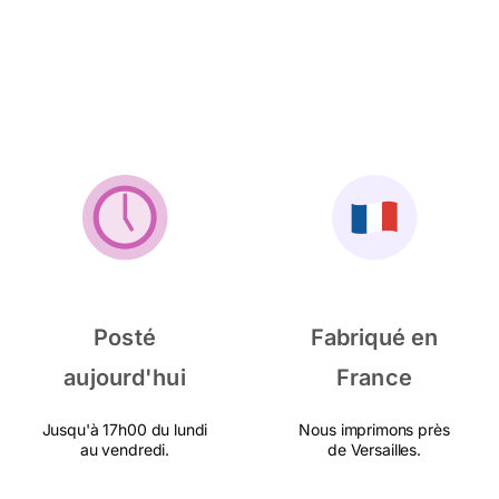
Posté
Fabriqué en
aujourd'hui
France
Jusqu'à 17h00 du lundi
Nous imprimons près
au vendredi.
de Versailles.