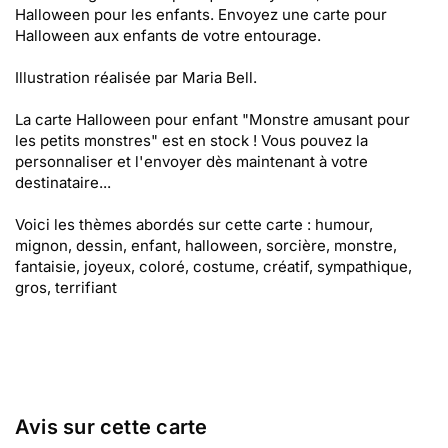
Halloween pour les enfants. Envoyez une carte pour
Halloween aux enfants de votre entourage.
Illustration réalisée par Maria Bell.
La carte Halloween pour enfant "Monstre amusant pour
les petits monstres" est en stock ! Vous pouvez la
personnaliser et l'envoyer dès maintenant à votre
destinataire...
Voici les thèmes abordés sur cette carte : humour,
mignon, dessin, enfant, halloween, sorcière, monstre,
fantaisie, joyeux, coloré, costume, créatif, sympathique,
gros, terrifiant
Avis sur cette carte