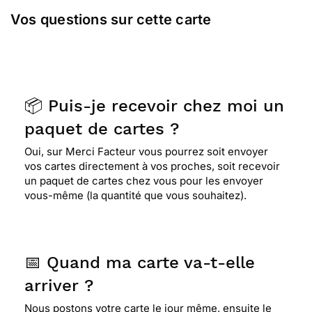
Vos questions sur cette carte
📦 Puis-je recevoir chez moi un
paquet de cartes ?
Oui, sur Merci Facteur vous pourrez soit envoyer
vos cartes directement à vos proches, soit recevoir
un paquet de cartes chez vous pour les envoyer
vous-même (la quantité que vous souhaitez).
📅 Quand ma carte va-t-elle
arriver ?
Nous postons votre carte le jour même, ensuite le