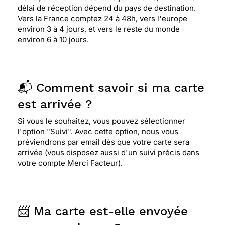
délai de réception dépend du pays de destination.
Vers la France comptez 24 à 48h, vers l'europe
environ 3 à 4 jours, et vers le reste du monde
environ 6 à 10 jours.
📬 Comment savoir si ma carte
est arrivée ?
Si vous le souhaitez, vous pouvez sélectionner
l'option "Suivi". Avec cette option, nous vous
préviendrons par email dès que votre carte sera
arrivée (vous disposez aussi d'un suivi précis dans
votre compte Merci Facteur).
📨 Ma carte est-elle envoyée