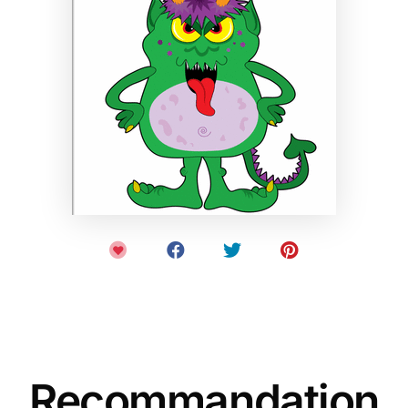
Recommandation