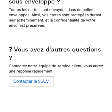
sous enveloppe ?
Toutes les cartes sont envoyées dans de belles
enveloppes. Ainsi, vos cartes sont protégées durant
leur acheminement, et la confidentialité de votre
envoi est préservée.
❓ Vous avez d'autres questions
?
Contactez notre équipe du service client, vous aurez
une réponse rapidement !
Contacter le S.A.V.