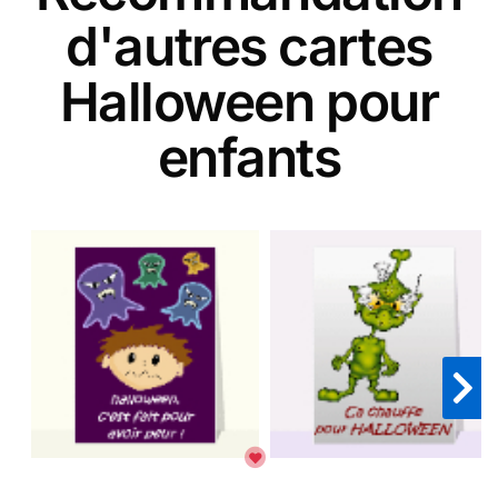
d'autres cartes
Halloween pour
enfants