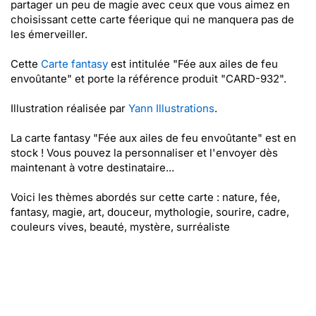
partager un peu de magie avec ceux que vous aimez en
choisissant cette carte féerique qui ne manquera pas de
les émerveiller.
Cette
Carte fantasy
est intitulée "Fée aux ailes de feu
envoûtante" et porte la référence produit "CARD-932".
Illustration réalisée par
Yann Illustrations
.
La carte fantasy "Fée aux ailes de feu envoûtante" est en
stock ! Vous pouvez la personnaliser et l'envoyer dès
maintenant à votre destinataire...
Voici les thèmes abordés sur cette carte : nature, fée,
fantasy, magie, art, douceur, mythologie, sourire, cadre,
couleurs vives, beauté, mystère, surréaliste