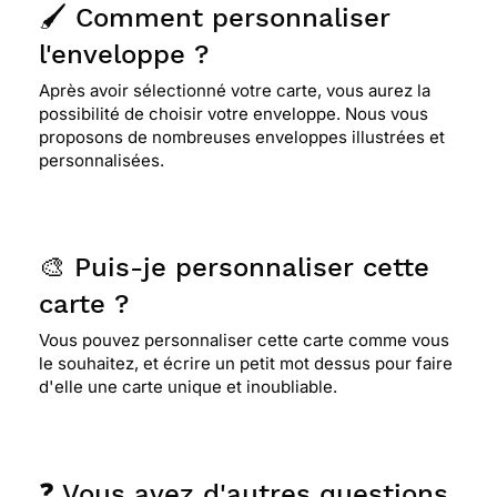
🖌️ Comment personnaliser
l'enveloppe ?
Après avoir sélectionné votre carte, vous aurez la
possibilité de choisir votre enveloppe. Nous vous
proposons de nombreuses enveloppes illustrées et
personnalisées.
🎨 Puis-je personnaliser cette
carte ?
Vous pouvez personnaliser cette carte comme vous
le souhaitez, et écrire un petit mot dessus pour faire
d'elle une carte unique et inoubliable.
❓ Vous avez d'autres questions