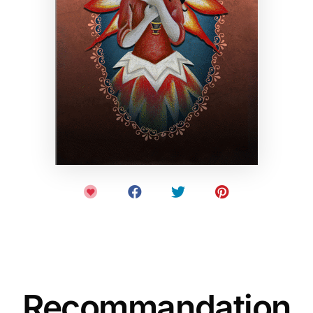
Recommandation