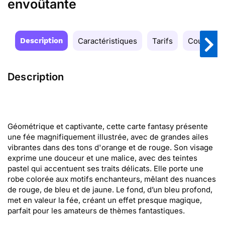
envoûtante
Description
Caractéristiques
Tarifs
Couleurs
Description
Géométrique et captivante, cette carte fantasy présente
une fée magnifiquement illustrée, avec de grandes ailes
vibrantes dans des tons d'orange et de rouge. Son visage
exprime une douceur et une malice, avec des teintes
pastel qui accentuent ses traits délicats. Elle porte une
robe colorée aux motifs enchanteurs, mêlant des nuances
de rouge, de bleu et de jaune. Le fond, d’un bleu profond,
met en valeur la fée, créant un effet presque magique,
parfait pour les amateurs de thèmes fantastiques.