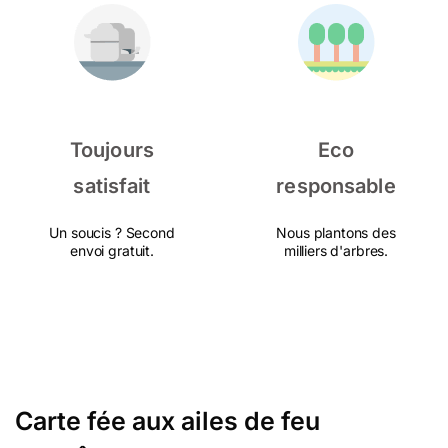
Toujours
Eco
satisfait
responsable
Un soucis ? Second
Nous plantons des
envoi gratuit.
milliers d'arbres.
Carte fée aux ailes de feu