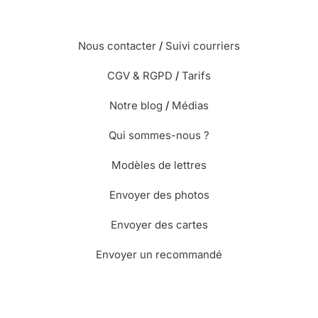
Nous contacter
/
Suivi courriers
CGV & RGPD
/
Tarifs
Notre blog
/
Médias
Qui sommes-nous ?
Modèles de lettres
Envoyer des photos
Envoyer des cartes
Envoyer un recommandé