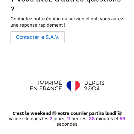
?
Contactez notre équipe du service client, vous aurez
une réponse rapidement !
Contacter le S.A.V.
C'est le weekend
votre courrier partira lundi 🚀
validez-le dans les
2
jours,
11
heures,
38
minutes et
55
secondes