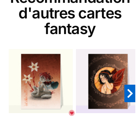
d'autres cartes
fantasy