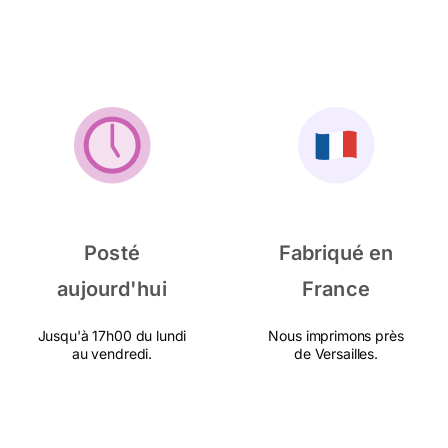
Posté
Fabriqué en
aujourd'hui
France
Jusqu'à 17h00 du lundi
Nous imprimons près
au vendredi.
de Versailles.