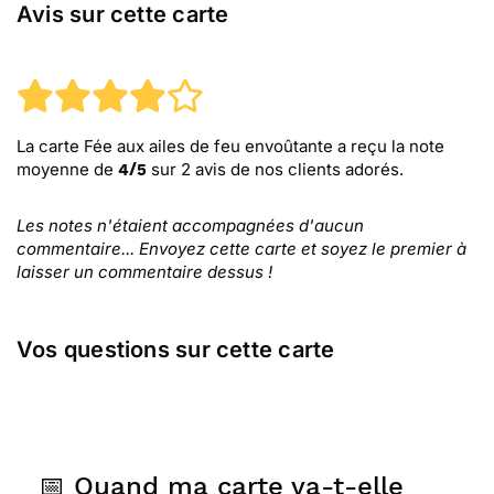
Avis sur cette carte
La carte Fée aux ailes de feu envoûtante
a reçu la note
moyenne de
sur
2
avis de nos clients adorés.
4
/
5
Les notes n'étaient accompagnées d'aucun
commentaire... Envoyez cette carte et soyez le premier à
laisser un commentaire dessus !
Vos questions sur cette carte
📅 Quand ma carte va-t-elle