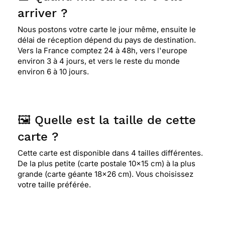
arriver ?
Nous postons votre carte le jour même, ensuite le
délai de réception dépend du pays de destination.
Vers la France comptez 24 à 48h, vers l'europe
environ 3 à 4 jours, et vers le reste du monde
environ 6 à 10 jours.
🖼️ Quelle est la taille de cette
carte ?
Cette carte est disponible dans 4 tailles différentes.
De la plus petite (carte postale 10x15 cm) à la plus
grande (carte géante 18x26 cm). Vous choisissez
votre taille préférée.