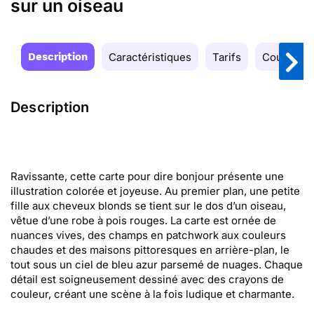
sur un oiseau
Description
Caractéristiques
Tarifs
Couleurs
Description
Ravissante, cette carte pour dire bonjour présente une
illustration colorée et joyeuse. Au premier plan, une petite
fille aux cheveux blonds se tient sur le dos d’un oiseau,
vêtue d’une robe à pois rouges. La carte est ornée de
nuances vives, des champs en patchwork aux couleurs
chaudes et des maisons pittoresques en arrière-plan, le
tout sous un ciel de bleu azur parsemé de nuages. Chaque
détail est soigneusement dessiné avec des crayons de
couleur, créant une scène à la fois ludique et charmante.