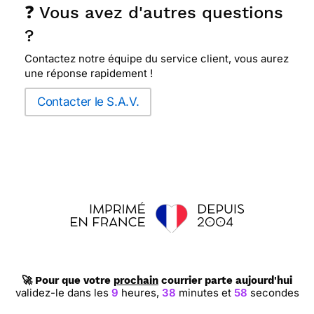
❓ Vous avez d'autres questions
?
Contactez notre équipe du service client, vous aurez
une réponse rapidement !
Contacter le S.A.V.
🚀 Pour que votre
prochain
courrier parte aujourd'hui
validez-le dans les
9
heures,
38
minutes et
57
secondes