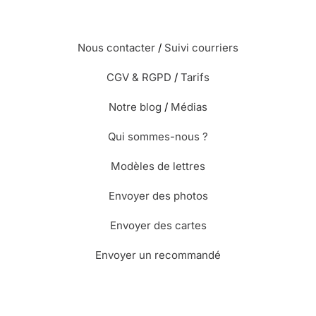
Nous contacter
/
Suivi courriers
CGV & RGPD
/
Tarifs
Notre blog
/
Médias
Qui sommes-nous ?
Modèles de lettres
Envoyer des photos
Envoyer des cartes
Envoyer un recommandé