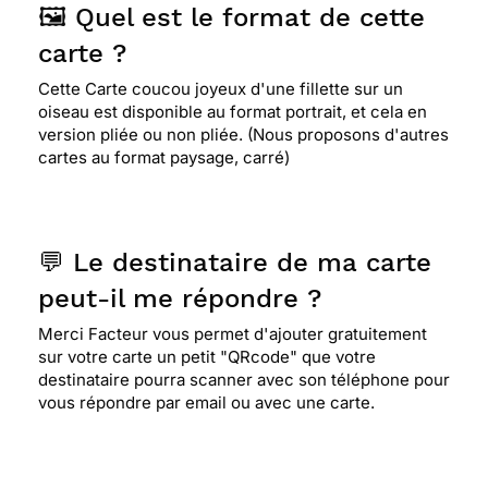
🖼️ Quel est le format de cette
carte ?
Cette Carte coucou joyeux d'une fillette sur un
oiseau est disponible au format portrait, et cela en
version pliée ou non pliée. (Nous proposons d'autres
cartes au format paysage, carré)
💬 Le destinataire de ma carte
peut-il me répondre ?
Merci Facteur vous permet d'ajouter gratuitement
sur votre carte un petit "QRcode" que votre
destinataire pourra scanner avec son téléphone pour
vous répondre par email ou avec une carte.