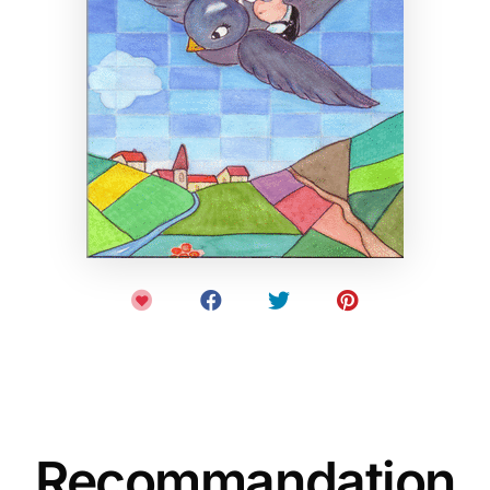
Recommandation