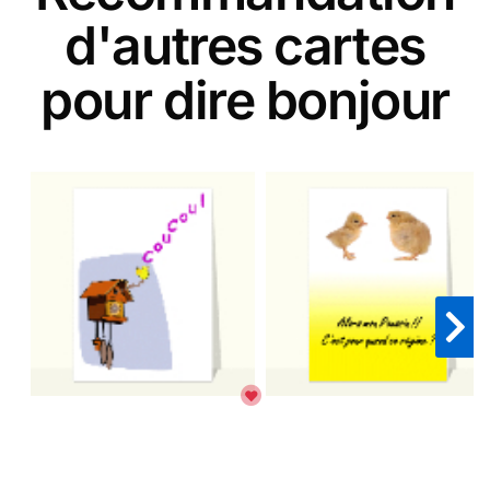
d'autres cartes
pour dire bonjour