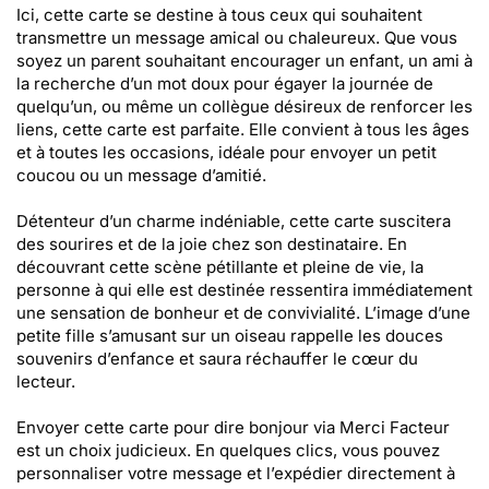
Ici, cette carte se destine à tous ceux qui souhaitent
transmettre un message amical ou chaleureux. Que vous
soyez un parent souhaitant encourager un enfant, un ami à
la recherche d’un mot doux pour égayer la journée de
quelqu’un, ou même un collègue désireux de renforcer les
liens, cette carte est parfaite. Elle convient à tous les âges
et à toutes les occasions, idéale pour envoyer un petit
coucou ou un message d’amitié.
Détenteur d’un charme indéniable, cette carte suscitera
des sourires et de la joie chez son destinataire. En
découvrant cette scène pétillante et pleine de vie, la
personne à qui elle est destinée ressentira immédiatement
une sensation de bonheur et de convivialité. L’image d’une
petite fille s’amusant sur un oiseau rappelle les douces
souvenirs d’enfance et saura réchauffer le cœur du
lecteur.
Envoyer cette carte pour dire bonjour via Merci Facteur
est un choix judicieux. En quelques clics, vous pouvez
personnaliser votre message et l’expédier directement à