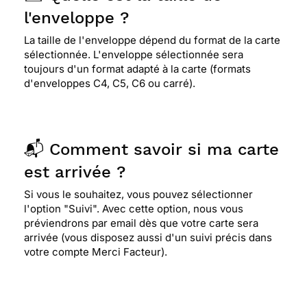
l'enveloppe ?
La taille de l'enveloppe dépend du format de la carte
sélectionnée. L'enveloppe sélectionnée sera
toujours d'un format adapté à la carte (formats
d'enveloppes C4, C5, C6 ou carré).
📬 Comment savoir si ma carte
est arrivée ?
Si vous le souhaitez, vous pouvez sélectionner
l'option "Suivi". Avec cette option, nous vous
préviendrons par email dès que votre carte sera
arrivée (vous disposez aussi d'un suivi précis dans
votre compte Merci Facteur).