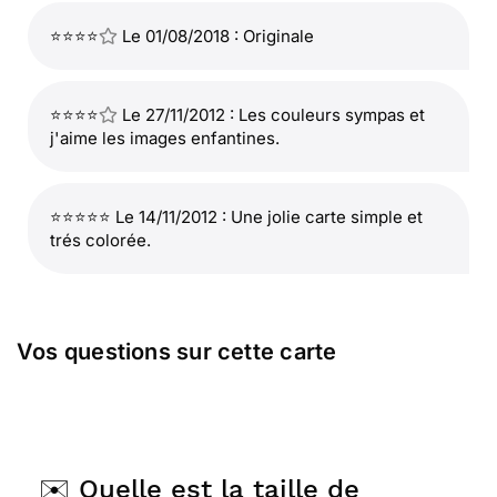
⭐⭐⭐⭐
Le 01/08/2018 : Originale
⭐⭐⭐⭐
Le 27/11/2012 : Les couleurs sympas et
j'aime les images enfantines.
⭐⭐⭐⭐⭐ Le 14/11/2012 : Une jolie carte simple et
trés colorée.
Vos questions sur cette carte
✉️ Quelle est la taille de