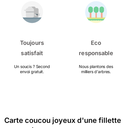
Toujours
Eco
satisfait
responsable
Un soucis ? Second
Nous plantons des
envoi gratuit.
milliers d'arbres.
Carte coucou joyeux d'une fillette