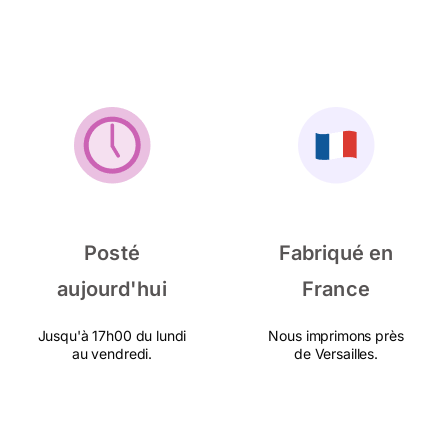
Posté
Fabriqué en
aujourd'hui
France
Jusqu'à 17h00 du lundi
Nous imprimons près
au vendredi.
de Versailles.