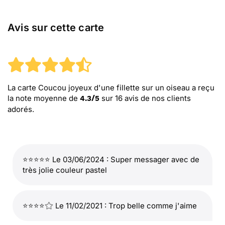
Avis sur cette carte
La carte Coucou joyeux d'une fillette sur un oiseau
a reçu
la note moyenne de
sur
16
avis de nos clients
4.3
/
5
adorés.
⭐⭐⭐⭐⭐ Le 03/06/2024 : Super messager avec de
très jolie couleur pastel
⭐⭐⭐⭐
Le 11/02/2021 : Trop belle comme j'aime