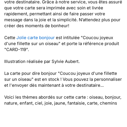
votre destinataire. Grâce à notre service, vous êtes assuré
que votre carte sera imprimée avec soin et livrée
rapidement, permettant ainsi de faire passer votre
message dans la joie et la simplicité. N’attendez plus pour
créer des moments de bonheur!
Cette
Jolie carte bonjour
est intitulée "Coucou joyeux
d'une fillette sur un oiseau" et porte la référence produit
"CARD-119".
Illustration réalisée par Sylvie Aubert.
La carte pour dire bonjour "Coucou joyeux d'une fillette
sur un oiseau" est en stock ! Vous pouvez la personnaliser
et l'envoyer dès maintenant à votre destinataire...
Voici les thèmes abordés sur cette carte : oiseau, bonjour,
nature, enfant, ciel, joie, jaune, fantaisie, carte, chemins