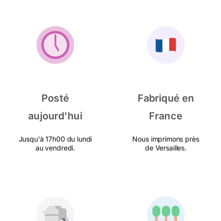
Posté
Fabriqué en
aujourd'hui
France
Jusqu'à 17h00 du lundi
Nous imprimons près
au vendredi.
de Versailles.