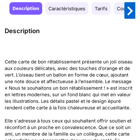
Description
Caractéristiques
Tarifs
Couleurs
Description
Cette carte de bon rétablissement présente un joli oiseau
aux couleurs délicates, avec des touches d’orange et de
vert. L’oiseau tient un ballon en forme de cœur, ajoutant
une note douce et affectueuse à l’ensemble. Le message
« Nous te souhaitons un bon rétablissement ! » est inscrit
en lettres modernes, sur un fond blanc qui met en valeur
les illustrations. Les détails pastel et le design épuré
rendent cette carte à la fois chaleureuse et accueillante.
Elle s'adresse à tous ceux qui souhaitent offrir soutien et
réconfort à un proche en convalescence. Que ce soit un
ami, un membre de la famille ou un collègue, cette carte