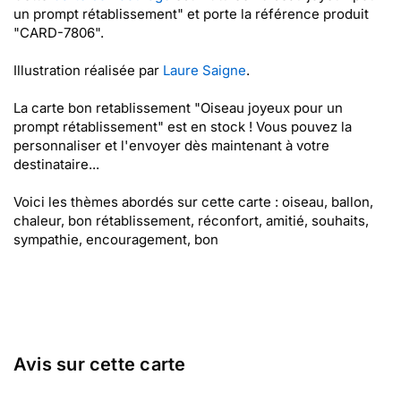
un prompt rétablissement" et porte la référence produit
"CARD-7806".
Illustration réalisée par
Laure Saigne
.
La carte bon retablissement "Oiseau joyeux pour un
prompt rétablissement" est en stock ! Vous pouvez la
personnaliser et l'envoyer dès maintenant à votre
destinataire...
Voici les thèmes abordés sur cette carte : oiseau, ballon,
chaleur, bon rétablissement, réconfort, amitié, souhaits,
sympathie, encouragement, bon
Avis sur cette carte