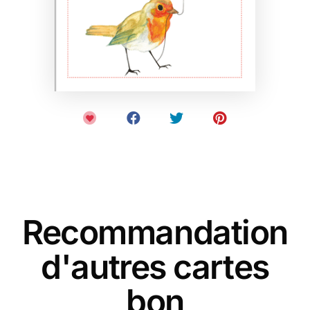
Recommandation
d'autres cartes
bon