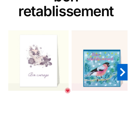
retablissement