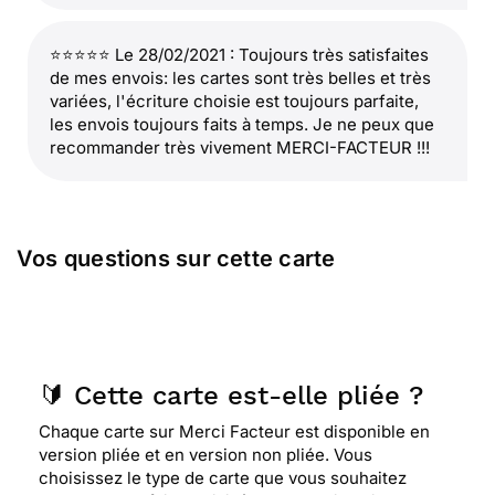
⭐⭐⭐⭐⭐ Le 28/02/2021 : Toujours très satisfaites
de mes envois: les cartes sont très belles et très
variées, l'écriture choisie est toujours parfaite,
les envois toujours faits à temps. Je ne peux que
recommander très vivement MERCI-FACTEUR !!!
Vos questions sur cette carte
🔰 Cette carte est-elle pliée ?
Chaque carte sur Merci Facteur est disponible en
version pliée et en version non pliée. Vous
choisissez le type de carte que vous souhaitez