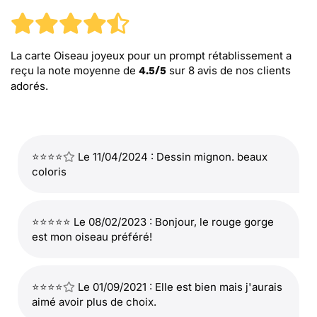
La carte Oiseau joyeux pour un prompt rétablissement
a
reçu la note moyenne de
sur
8
avis de nos clients
4.5
/
5
adorés.
⭐⭐⭐⭐
Le 11/04/2024 : Dessin mignon. beaux
coloris
⭐⭐⭐⭐⭐ Le 08/02/2023 : Bonjour, le rouge gorge
est mon oiseau préféré!
⭐⭐⭐⭐
Le 01/09/2021 : Elle est bien mais j'aurais
aimé avoir plus de choix.