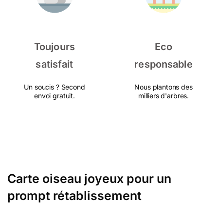
Toujours
Eco
satisfait
responsable
Un soucis ? Second
Nous plantons des
envoi gratuit.
milliers d'arbres.
Carte oiseau joyeux pour un
prompt rétablissement