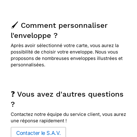
🖌️ Comment personnaliser
l'enveloppe ?
Après avoir sélectionné votre carte, vous aurez la
possibilité de choisir votre enveloppe. Nous vous
proposons de nombreuses enveloppes illustrées et
personnalisées.
❓ Vous avez d'autres questions
?
Contactez notre équipe du service client, vous aurez
une réponse rapidement !
Contacter le S.A.V.