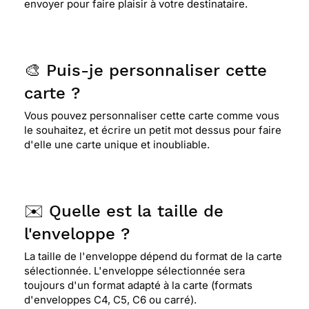
envoyer pour faire plaisir à votre destinataire.
🎨 Puis-je personnaliser cette
carte ?
Vous pouvez personnaliser cette carte comme vous
le souhaitez, et écrire un petit mot dessus pour faire
d'elle une carte unique et inoubliable.
✉️ Quelle est la taille de
l'enveloppe ?
La taille de l'enveloppe dépend du format de la carte
sélectionnée. L'enveloppe sélectionnée sera
toujours d'un format adapté à la carte (formats
d'enveloppes C4, C5, C6 ou carré).