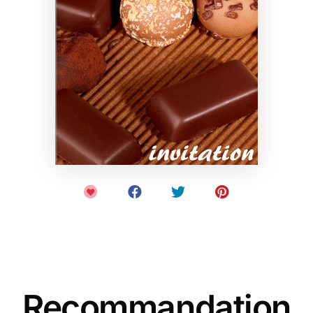
Recommandation