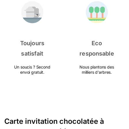
Toujours
Eco
satisfait
responsable
Un soucis ? Second
Nous plantons des
envoi gratuit.
milliers d'arbres.
Carte invitation chocolatée à