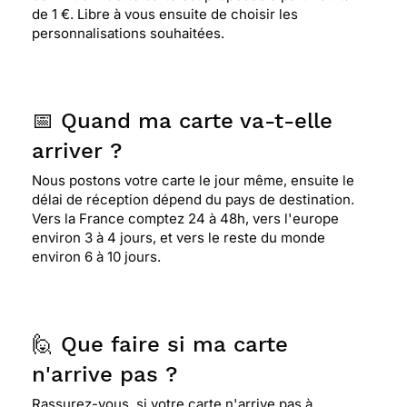
de 1 €. Libre à vous ensuite de choisir les
personnalisations souhaitées.
📅 Quand ma carte va-t-elle
arriver ?
Nous postons votre carte le jour même, ensuite le
délai de réception dépend du pays de destination.
Vers la France comptez 24 à 48h, vers l'europe
environ 3 à 4 jours, et vers le reste du monde
environ 6 à 10 jours.
🙋 Que faire si ma carte
n'arrive pas ?
Rassurez-vous, si votre carte n'arrive pas à