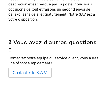
destination et est perdue par La poste, nous nous
occupons de tout et faisons un second envoi de
celle-ci sans délai et gratuitement. Notre SAV est à
votre disposition.
❓ Vous avez d'autres questions
?
Contactez notre équipe du service client, vous aurez
une réponse rapidement !
Contacter le S.A.V.