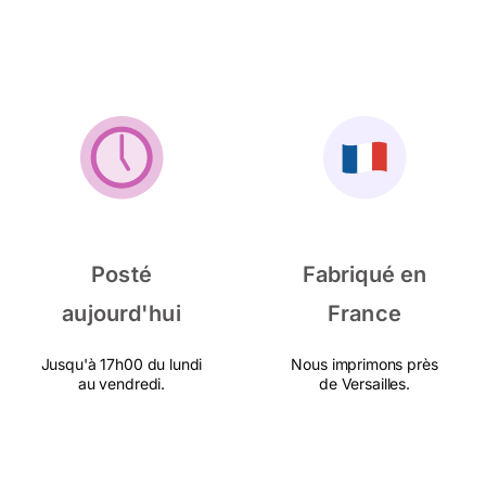
Posté
Fabriqué en
aujourd'hui
France
Jusqu'à 17h00 du lundi
Nous imprimons près
au vendredi.
de Versailles.