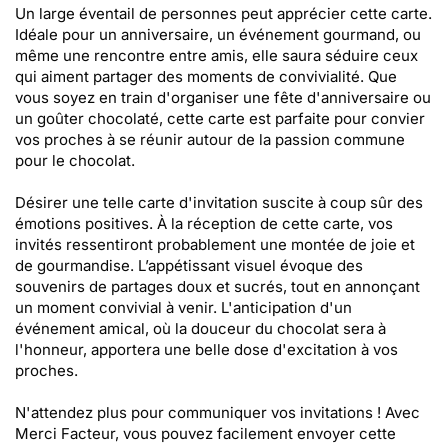
Un large éventail de personnes peut apprécier cette carte.
Idéale pour un anniversaire, un événement gourmand, ou
même une rencontre entre amis, elle saura séduire ceux
qui aiment partager des moments de convivialité. Que
vous soyez en train d'organiser une fête d'anniversaire ou
un goûter chocolaté, cette carte est parfaite pour convier
vos proches à se réunir autour de la passion commune
pour le chocolat.
Désirer une telle carte d'invitation suscite à coup sûr des
émotions positives. À la réception de cette carte, vos
invités ressentiront probablement une montée de joie et
de gourmandise. L’appétissant visuel évoque des
souvenirs de partages doux et sucrés, tout en annonçant
un moment convivial à venir. L'anticipation d'un
événement amical, où la douceur du chocolat sera à
l'honneur, apportera une belle dose d'excitation à vos
proches.
N'attendez plus pour communiquer vos invitations ! Avec
Merci Facteur, vous pouvez facilement envoyer cette