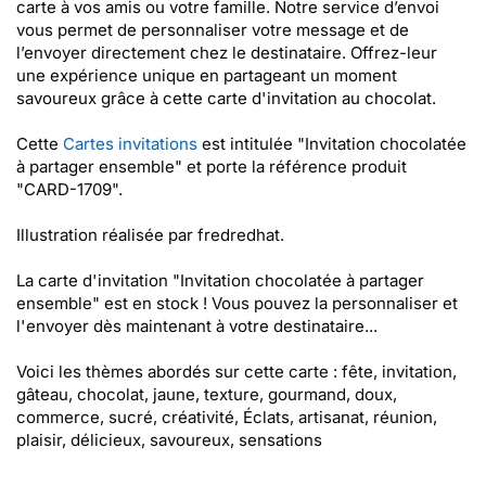
carte à vos amis ou votre famille. Notre service d’envoi
vous permet de personnaliser votre message et de
l’envoyer directement chez le destinataire. Offrez-leur
une expérience unique en partageant un moment
savoureux grâce à cette carte d'invitation au chocolat.
Cette
Cartes invitations
est intitulée "Invitation chocolatée
à partager ensemble" et porte la référence produit
"CARD-1709".
Illustration réalisée par fredredhat.
La carte d'invitation "Invitation chocolatée à partager
ensemble" est en stock ! Vous pouvez la personnaliser et
l'envoyer dès maintenant à votre destinataire...
Voici les thèmes abordés sur cette carte : fête, invitation,
gâteau, chocolat, jaune, texture, gourmand, doux,
commerce, sucré, créativité, Éclats, artisanat, réunion,
plaisir, délicieux, savoureux, sensations