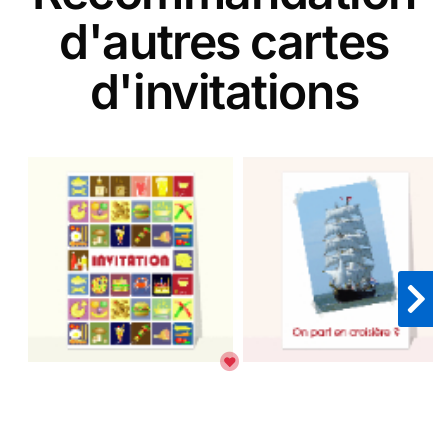
d'autres cartes
d'invitations