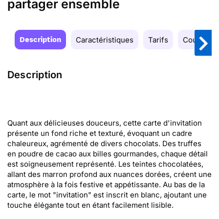
partager ensemble
Description
Caractéristiques
Tarifs
Couleurs
Description
Quant aux délicieuses douceurs, cette carte d'invitation
présente un fond riche et texturé, évoquant un cadre
chaleureux, agrémenté de divers chocolats. Des truffes
en poudre de cacao aux billes gourmandes, chaque détail
est soigneusement représenté. Les teintes chocolatées,
allant des marron profond aux nuances dorées, créent une
atmosphère à la fois festive et appétissante. Au bas de la
carte, le mot "invitation" est inscrit en blanc, ajoutant une
touche élégante tout en étant facilement lisible.