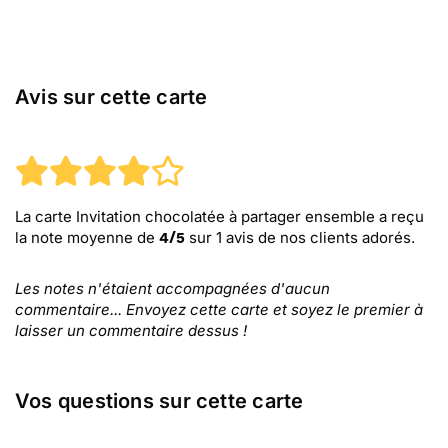
Avis sur cette carte
La carte Invitation chocolatée à partager ensemble
a reçu
la note moyenne de
sur
1
avis de nos clients adorés.
4
/
5
Les notes n'étaient accompagnées d'aucun
commentaire... Envoyez cette carte et soyez le premier à
laisser un commentaire dessus !
Vos questions sur cette carte