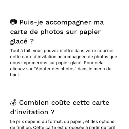
📷 Puis-je accompagner ma
carte de photos sur papier
glacé ?
Tout à fait, vous pouvez mettre dans votre courrier
cette carte d'invitation accompagnée de photos que
nous imprimerons sur papier glacé. Pour cela,
cliquez sur "Ajouter des photos" dans le menu du
haut.
💰 Combien coûte cette carte
d'invitation ?
Le prix dépend du format, du papier, et des options
de finition. Cette carte est proposée à partir du tarif