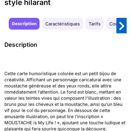
style hilarant
Description
Caractéristiques
Tarifs
Couleurs
Description
Cette carte humoristique colorée est un petit bijou de
créativité. Affichant un personnage caricatural avec une
moustache généreuse et des yeux ronds, elle attire
immédiatement l’attention. Le fond est blanc, mettant en
valeur les teintes vives qui composent l'illustration : des
bruns pour les cheveux et la moustache, ainsi qu’un bleu
vif pour le col du personnage. En dessous de cette
amusante illustration, on peut lire l’inscription «
MOUSTACHE is My Life ! », ajoutant une touche ludique et
plaisante qui fera sourire quiconque la découvre.