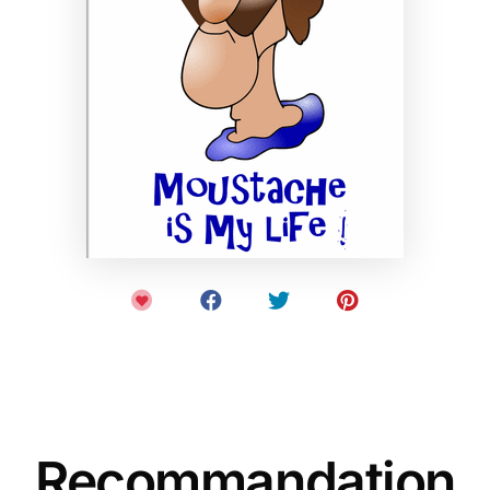
Recommandation