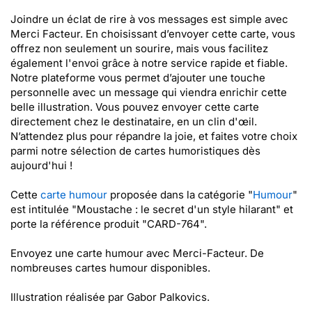
Joindre un éclat de rire à vos messages est simple avec
Merci Facteur. En choisissant d’envoyer cette carte, vous
offrez non seulement un sourire, mais vous facilitez
également l'envoi grâce à notre service rapide et fiable.
Notre plateforme vous permet d’ajouter une touche
personnelle avec un message qui viendra enrichir cette
belle illustration. Vous pouvez envoyer cette carte
directement chez le destinataire, en un clin d'œil.
N’attendez plus pour répandre la joie, et faites votre choix
parmi notre sélection de cartes humoristiques dès
aujourd'hui !
Cette
carte humour
proposée dans la catégorie "
Humour
"
est intitulée "Moustache : le secret d'un style hilarant" et
porte la référence produit "CARD-764".
Envoyez une carte humour avec Merci-Facteur. De
nombreuses cartes humour disponibles.
Illustration réalisée par Gabor Palkovics.