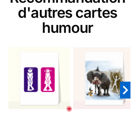
d'autres cartes
humour