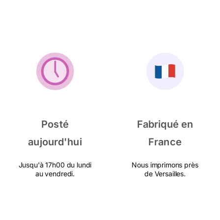
Posté
Fabriqué en
aujourd'hui
France
Jusqu'à 17h00 du lundi
Nous imprimons près
au vendredi.
de Versailles.