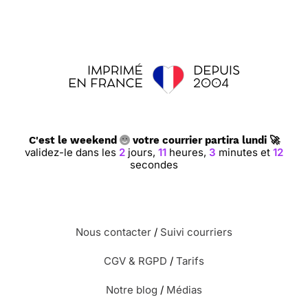
C'est le weekend
votre courrier partira lundi 🚀
validez-le dans les
2
jours,
11
heures,
3
minutes et
12
secondes
Nous contacter
/
Suivi courriers
CGV & RGPD
/
Tarifs
Notre blog
/
Médias