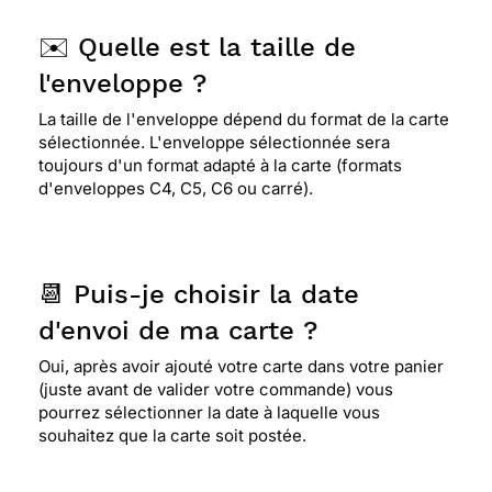
✉️ Quelle est la taille de
l'enveloppe ?
La taille de l'enveloppe dépend du format de la carte
sélectionnée. L'enveloppe sélectionnée sera
toujours d'un format adapté à la carte (formats
d'enveloppes C4, C5, C6 ou carré).
📆 Puis-je choisir la date
d'envoi de ma carte ?
Oui, après avoir ajouté votre carte dans votre panier
(juste avant de valider votre commande) vous
pourrez sélectionner la date à laquelle vous
souhaitez que la carte soit postée.