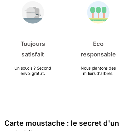
Toujours
Eco
satisfait
responsable
Un soucis ? Second
Nous plantons des
envoi gratuit.
milliers d'arbres.
Carte moustache : le secret d'un