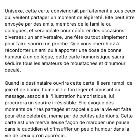
Unisexe, cette carte conviendrait parfaitement à tous ceux
qui veulent partager un moment de légèreté. Elle peut être
envoyée par des amis, membres de la famille ou
collègues, et sera idéale pour célébrer des occasions
diverses : un anniversaire, une fête ou tout simplement
pour faire sourire un proche. Que vous cherchiez à
réconforter un ami ou à apporter une dose de bonne
humeur à un collègue, cette carte humoristique saura
séduire tous les amateurs de moustaches et d’humour
décalé.
Quand le destinataire ouvrira cette carte, il sera rempli de
joie et de bonne humeur. Le ton léger et amusant du
message, associé à l'illustration humoristique, lui
procurera un sourire irrésistible. Elle évoque des
moments de rires partagés et rappelle que la vie est faite
pour être célébrée, même par de petites attentions. Cette
carte est une merveilleuse façon de marquer une pause
dans le quotidien et d'insuffler un peu d'humour dans la
vie de ceux qu’on apprécie.