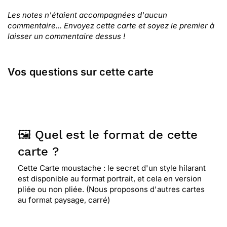
Les notes n'étaient accompagnées d'aucun
commentaire... Envoyez cette carte et soyez le premier à
laisser un commentaire dessus !
Vos questions sur cette carte
🖼️ Quel est le format de cette
carte ?
Cette Carte moustache : le secret d'un style hilarant
est disponible au format portrait, et cela en version
pliée ou non pliée. (Nous proposons d'autres cartes
au format paysage, carré)