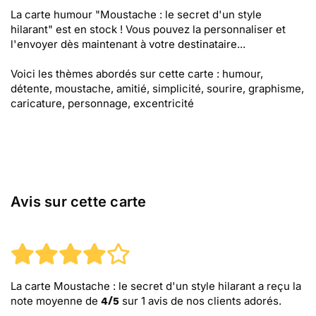
La carte humour "Moustache : le secret d'un style
hilarant" est en stock ! Vous pouvez la personnaliser et
l'envoyer dès maintenant à votre destinataire...
Voici les thèmes abordés sur cette carte : humour,
détente, moustache, amitié, simplicité, sourire, graphisme,
caricature, personnage, excentricité
Avis sur cette carte
La carte Moustache : le secret d'un style hilarant
a reçu la
note moyenne de
sur
1
avis de nos clients adorés.
4
/
5