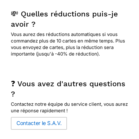
💸 Quelles réductions puis-je
avoir ?
Vous aurez des réductions automatiques si vous
commandez plus de 10 cartes en même temps. Plus
vous envoyez de cartes, plus la réduction sera
importante (jusqu'à -40% de réduction).
❓ Vous avez d'autres questions
?
Contactez notre équipe du service client, vous aurez
une réponse rapidement !
Contacter le S.A.V.