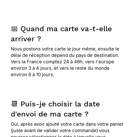
📅 Quand ma carte va-t-elle
arriver ?
Nous postons votre carte le jour même, ensuite le
délai de réception dépend du pays de destination.
Vers la France comptez 24 à 48h, vers l'europe
environ 3 à 4 jours, et vers le reste du monde
environ 6 à 10 jours.
📆 Puis-je choisir la date
d'envoi de ma carte ?
Oui, après avoir ajouté votre carte dans votre panier
(juste avant de valider votre commande) vous
pourrez sélectionner la date à laquelle vous