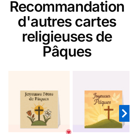
Recommandation
d'autres cartes
religieuses de
Pâques