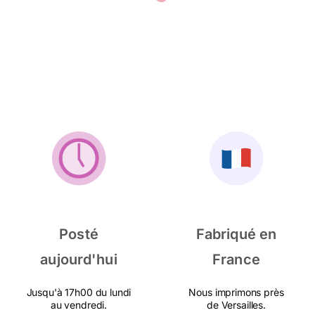
Posté
Fabriqué en
aujourd'hui
France
Jusqu'à 17h00 du lundi
Nous imprimons près
au vendredi.
de Versailles.