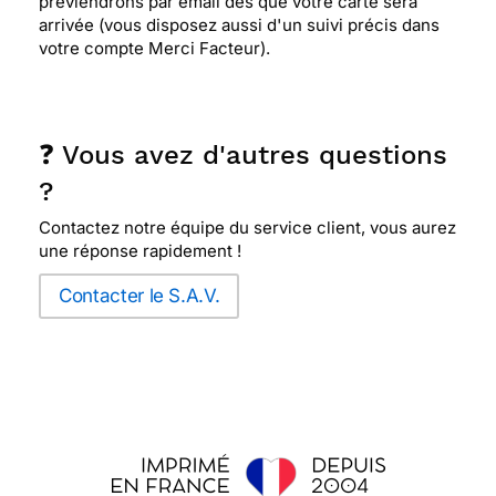
préviendrons par email dès que votre carte sera
arrivée (vous disposez aussi d'un suivi précis dans
votre compte Merci Facteur).
❓ Vous avez d'autres questions
?
Contactez notre équipe du service client, vous aurez
une réponse rapidement !
Contacter le S.A.V.