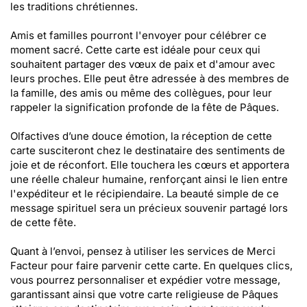
les traditions chrétiennes.
Amis et familles pourront l'envoyer pour célébrer ce
moment sacré. Cette carte est idéale pour ceux qui
souhaitent partager des vœux de paix et d'amour avec
leurs proches. Elle peut être adressée à des membres de
la famille, des amis ou même des collègues, pour leur
rappeler la signification profonde de la fête de Pâques.
Olfactives d’une douce émotion, la réception de cette
carte susciteront chez le destinataire des sentiments de
joie et de réconfort. Elle touchera les cœurs et apportera
une réelle chaleur humaine, renforçant ainsi le lien entre
l'expéditeur et le récipiendaire. La beauté simple de ce
message spirituel sera un précieux souvenir partagé lors
de cette fête.
Quant à l’envoi, pensez à utiliser les services de Merci
Facteur pour faire parvenir cette carte. En quelques clics,
vous pourrez personnaliser et expédier votre message,
garantissant ainsi que votre carte religieuse de Pâques