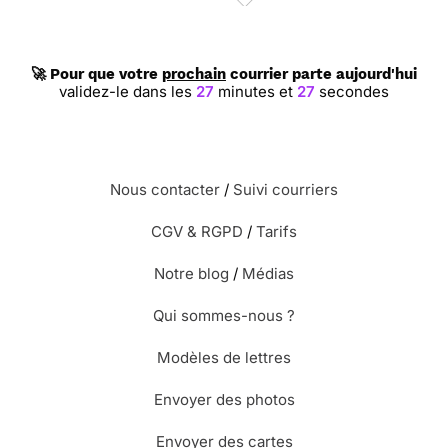
🚀 Pour que votre
prochain
courrier parte aujourd'hui
validez-le dans les
27
minutes et
27
secondes
Nous contacter
/
Suivi courriers
CGV & RGPD
/
Tarifs
Notre blog
/
Médias
Qui sommes-nous ?
Modèles de lettres
Envoyer des photos
Envoyer des cartes