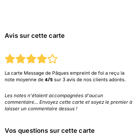
Avis sur cette carte
La carte Message de Pâques empreint de foi
a reçu la
note moyenne de
sur
3
avis de nos clients adorés.
4
/
5
Les notes n'étaient accompagnées d'aucun
commentaire... Envoyez cette carte et soyez le premier à
laisser un commentaire dessus !
Vos questions sur cette carte