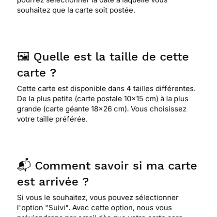
souhaitez que la carte soit postée.
🖼️ Quelle est la taille de cette
carte ?
Cette carte est disponible dans 4 tailles différentes.
De la plus petite (carte postale 10x15 cm) à la plus
grande (carte géante 18x26 cm). Vous choisissez
votre taille préférée.
📬 Comment savoir si ma carte
est arrivée ?
Si vous le souhaitez, vous pouvez sélectionner
l'option "Suivi". Avec cette option, nous vous