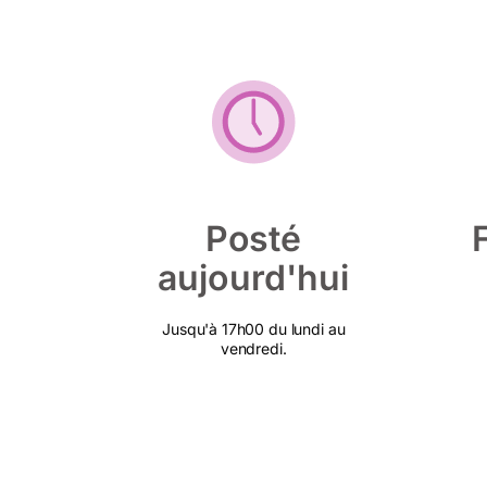
Posté
aujourd'hui
Jusqu'à 17h00 du lundi au
vendredi.