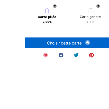
Carte géante
Carte pliée
2,99€
3,99€
Choisir cette carte