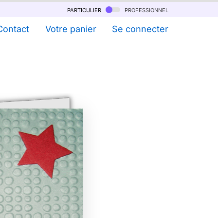
particulier
professionnel
Contact
Votre panier
Se connecter