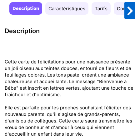
Description
Caractéristiques
Tarifs
Couleurs
Description
Cette carte de félicitations pour une naissance présente
un joli oiseau aux teintes douces, entouré de fleurs et de
feuillages colorés. Les tons pastel créent une ambiance
chaleureuse et accueillante. Le message "Bienvenue à
Bébé" est inscrit en lettres vertes, ajoutant une touche de
fraîcheur et d'optimisme.
Elle est parfaite pour les proches souhaitant féliciter des
nouveaux parents, qu'il s'agisse de grands-parents,
d'amis ou de collègues. Cette carte saura transmettre les
vœux de bonheur et d'amour à ceux qui viennent
d'accueillir un enfant dans leur vie.