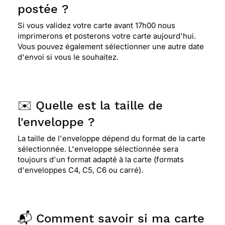
postée ?
Si vous validez votre carte avant 17h00 nous
imprimerons et posterons votre carte aujourd'hui.
Vous pouvez également sélectionner une autre date
d'envoi si vous le souhaitez.
✉️ Quelle est la taille de
l'enveloppe ?
La taille de l'enveloppe dépend du format de la carte
sélectionnée. L'enveloppe sélectionnée sera
toujours d'un format adapté à la carte (formats
d'enveloppes C4, C5, C6 ou carré).
📬 Comment savoir si ma carte