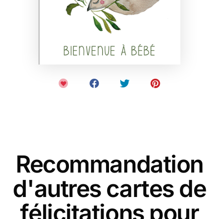
Recommandation
d'autres cartes de
félicitations pour