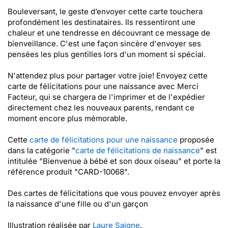
Bouleversant, le geste d’envoyer cette carte touchera
profondément les destinataires. Ils ressentiront une
chaleur et une tendresse en découvrant ce message de
bienveillance. C'est une façon sincère d'envoyer ses
pensées les plus gentilles lors d'un moment si spécial.
N'attendez plus pour partager votre joie! Envoyez cette
carte de félicitations pour une naissance avec Merci
Facteur, qui se chargera de l'imprimer et de l'expédier
directement chez les nouveaux parents, rendant ce
moment encore plus mémorable.
Cette
carte de félicitations pour une naissance
proposée
dans la catégorie "
carte de félicitations de naissance
" est
intitulée "Bienvenue à bébé et son doux oiseau" et porte la
référence produit "CARD-10068".
Des cartes de félicitations que vous pouvez envoyer après
la naissance d'une fille ou d'un garçon
Illustration réalisée par
Laure Saigne
.