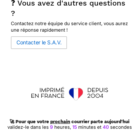
❓ Vous avez d'autres questions
?
Contactez notre équipe du service client, vous aurez
une réponse rapidement !
Contacter le S.A.V.
🚀 Pour que votre
prochain
courrier parte aujourd'hui
validez-le dans les
9
heures,
15
minutes et
39
secondes