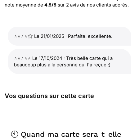
note moyenne de
sur
2
avis de nos clients adorés.
4.5
/
5
⭐⭐⭐⭐
Le 21/01/2025 : Parfaite. excellente.
⭐⭐⭐⭐⭐ Le 17/10/2024 : Très belle carte qui a
beaucoup plus à la personne qui l'a reçue :)
Vos questions sur cette carte
🕙 Quand ma carte sera-t-elle