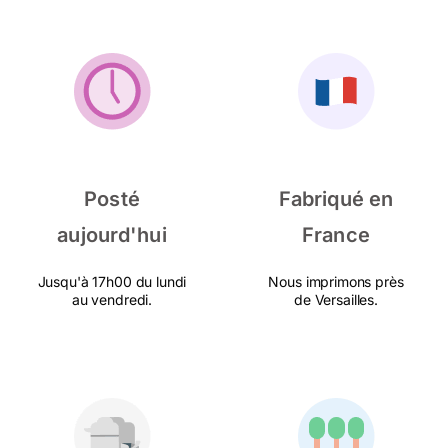
Posté
Fabriqué en
aujourd'hui
France
Jusqu'à 17h00 du lundi
Nous imprimons près
au vendredi.
de Versailles.