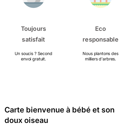
Toujours
Eco
satisfait
responsable
Un soucis ? Second
Nous plantons des
envoi gratuit.
milliers d'arbres.
Carte bienvenue à bébé et son
doux oiseau