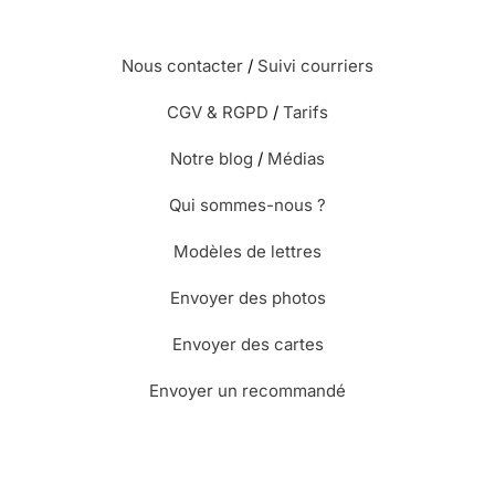
Nous contacter
/
Suivi courriers
CGV & RGPD
/
Tarifs
Notre blog
/
Médias
Qui sommes-nous ?
Modèles de lettres
Envoyer des photos
Envoyer des cartes
Envoyer un recommandé