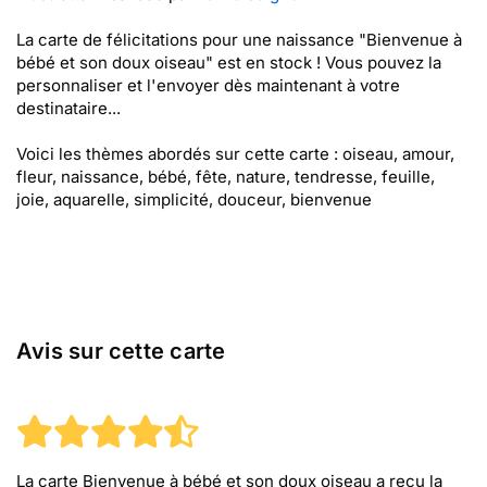
La carte de félicitations pour une naissance "Bienvenue à
bébé et son doux oiseau" est en stock ! Vous pouvez la
personnaliser et l'envoyer dès maintenant à votre
destinataire...
Voici les thèmes abordés sur cette carte : oiseau, amour,
fleur, naissance, bébé, fête, nature, tendresse, feuille,
joie, aquarelle, simplicité, douceur, bienvenue
Avis sur cette carte
La carte Bienvenue à bébé et son doux oiseau
a reçu la