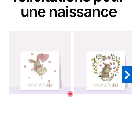
une naissance