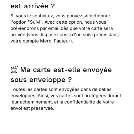
est arrivée ?
Si vous le souhaitez, vous pouvez sélectionner
l'option "Suivi". Avec cette option, nous vous
préviendrons par email dès que votre carte sera
arrivée (vous disposez aussi d'un suivi précis dans
votre compte Merci Facteur).
📨 Ma carte est-elle envoyée
sous enveloppe ?
Toutes les cartes sont envoyées dans de belles
enveloppes. Ainsi, vos cartes sont protégées durant
leur acheminement, et la confidentialité de votre
envoi est préservée.