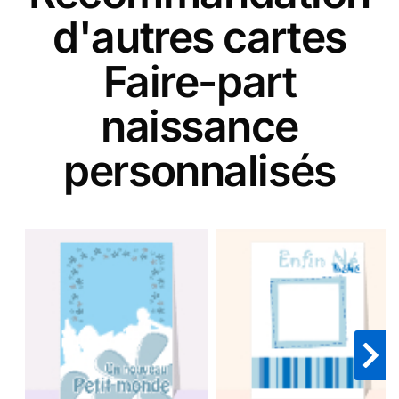
d'autres cartes
Faire-part
naissance
personnalisés