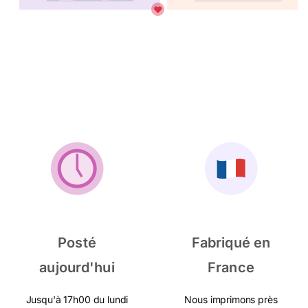
Posté
Fabriqué en
aujourd'hui
France
Jusqu'à 17h00 du lundi
Nous imprimons près