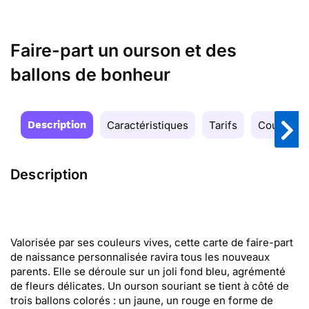
Faire-part un ourson et des
ballons de bonheur
Description
Caractéristiques
Tarifs
Couleurs
Description
Valorisée par ses couleurs vives, cette carte de faire-part
de naissance personnalisée ravira tous les nouveaux
parents. Elle se déroule sur un joli fond bleu, agrémenté
de fleurs délicates. Un ourson souriant se tient à côté de
trois ballons colorés : un jaune, un rouge en forme de