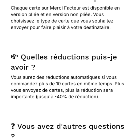
Chaque carte sur Merci Facteur est disponible en
version pliée et en version non pliée. Vous
choisissez le type de carte que vous souhaitez
envoyer pour faire plaisir à votre destinataire.
💸 Quelles réductions puis-je
avoir ?
Vous aurez des réductions automatiques si vous
commandez plus de 10 cartes en même temps. Plus
vous envoyez de cartes, plus la réduction sera
importante (jusqu'à -40% de réduction).
❓ Vous avez d'autres questions
?