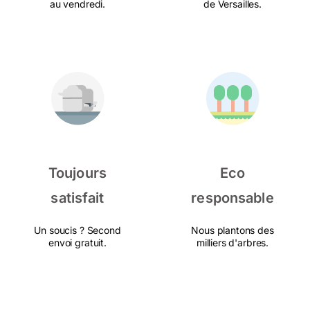
au vendredi.
de Versailles.
Toujours
Eco
satisfait
responsable
Un soucis ? Second
Nous plantons des
envoi gratuit.
milliers d'arbres.