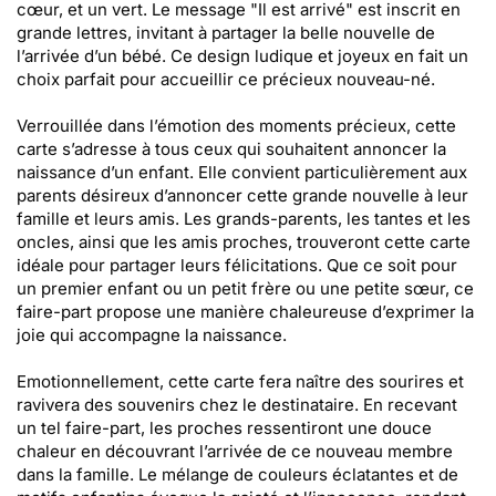
cœur, et un vert. Le message "Il est arrivé" est inscrit en
grande lettres, invitant à partager la belle nouvelle de
l’arrivée d’un bébé. Ce design ludique et joyeux en fait un
choix parfait pour accueillir ce précieux nouveau-né.
Verrouillée dans l’émotion des moments précieux, cette
carte s’adresse à tous ceux qui souhaitent annoncer la
naissance d’un enfant. Elle convient particulièrement aux
parents désireux d’annoncer cette grande nouvelle à leur
famille et leurs amis. Les grands-parents, les tantes et les
oncles, ainsi que les amis proches, trouveront cette carte
idéale pour partager leurs félicitations. Que ce soit pour
un premier enfant ou un petit frère ou une petite sœur, ce
faire-part propose une manière chaleureuse d’exprimer la
joie qui accompagne la naissance.
Emotionnellement, cette carte fera naître des sourires et
ravivera des souvenirs chez le destinataire. En recevant
un tel faire-part, les proches ressentiront une douce
chaleur en découvrant l’arrivée de ce nouveau membre
dans la famille. Le mélange de couleurs éclatantes et de