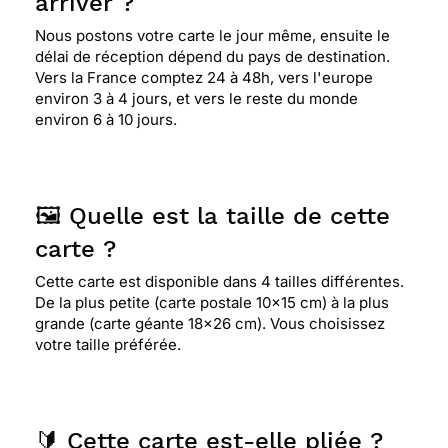
arriver ?
Nous postons votre carte le jour même, ensuite le
délai de réception dépend du pays de destination.
Vers la France comptez 24 à 48h, vers l'europe
environ 3 à 4 jours, et vers le reste du monde
environ 6 à 10 jours.
🖼️ Quelle est la taille de cette
carte ?
Cette carte est disponible dans 4 tailles différentes.
De la plus petite (carte postale 10x15 cm) à la plus
grande (carte géante 18x26 cm). Vous choisissez
votre taille préférée.
🔰 Cette carte est-elle pliée ?