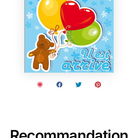
Recommandation