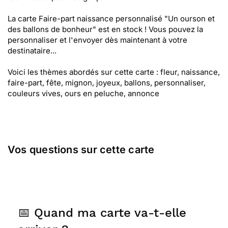
La carte Faire-part naissance personnalisé "Un ourson et
des ballons de bonheur" est en stock ! Vous pouvez la
personnaliser et l'envoyer dès maintenant à votre
destinataire...
Voici les thèmes abordés sur cette carte : fleur, naissance,
faire-part, fête, mignon, joyeux, ballons, personnaliser,
couleurs vives, ours en peluche, annonce
Vos questions sur cette carte
📅 Quand ma carte va-t-elle