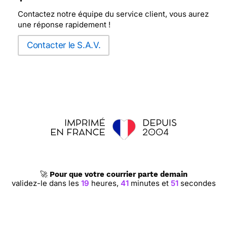
Contactez notre équipe du service client, vous aurez
une réponse rapidement !
Contacter le S.A.V.
🚀
Pour que votre courrier parte demain
validez-le dans les
19
heures,
41
minutes et
50
secondes