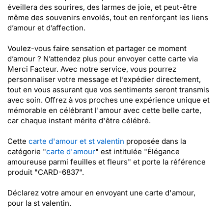
éveillera des sourires, des larmes de joie, et peut-être
même des souvenirs envolés, tout en renforçant les liens
d’amour et d’affection.
Voulez-vous faire sensation et partager ce moment
d’amour ? N’attendez plus pour envoyer cette carte via
Merci Facteur. Avec notre service, vous pourrez
personnaliser votre message et l’expédier directement,
tout en vous assurant que vos sentiments seront transmis
avec soin. Offrez à vos proches une expérience unique et
mémorable en célébrant l'amour avec cette belle carte,
car chaque instant mérite d'être célébré.
Cette
carte d'amour et st valentin
proposée dans la
catégorie "
carte d'amour
" est intitulée "Élégance
amoureuse parmi feuilles et fleurs" et porte la référence
produit "CARD-6837".
Déclarez votre amour en envoyant une carte d'amour,
pour la st valentin.