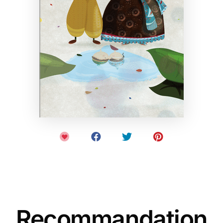
Recommandation