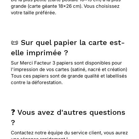
grande (carte géante 18x26 cm). Vous choisissez
votre taille préférée.
📜 Sur quel papier la carte est-
elle imprimée ?
Sur Merci Facteur 3 papiers sont disponibles pour
l'impression de vos cartes (satiné, nacré et création)
Tous ces papiers sont de grande qualité et labellisés
contre la déforestation.
❓ Vous avez d'autres questions
?
Contactez notre équipe du service client, vous aurez