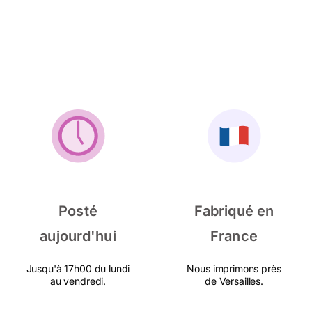
Posté
Fabriqué en
aujourd'hui
France
Jusqu'à 17h00 du lundi
Nous imprimons près
au vendredi.
de Versailles.