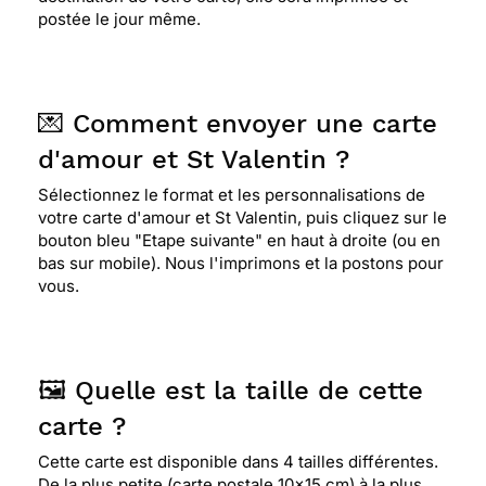
postée le jour même.
💌 Comment envoyer une carte
d'amour et St Valentin ?
Sélectionnez le format et les personnalisations de
votre carte d'amour et St Valentin, puis cliquez sur le
bouton bleu "Etape suivante" en haut à droite (ou en
bas sur mobile). Nous l'imprimons et la postons pour
vous.
🖼️ Quelle est la taille de cette
carte ?
Cette carte est disponible dans 4 tailles différentes.
De la plus petite (carte postale 10x15 cm) à la plus