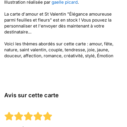
Illustration réalisée par
gaelle picard
.
La carte d'amour et St Valentin "Élégance amoureuse
parmi feuilles et fleurs" est en stock ! Vous pouvez la
personnaliser et l'envoyer dès maintenant à votre
destinataire...
Voici les thèmes abordés sur cette carte : amour, fête,
nature, saint valentin, couple, tendresse, joie, jaune,
douceur, affection, romance, créativité, stylé, Émotion
Avis sur cette carte