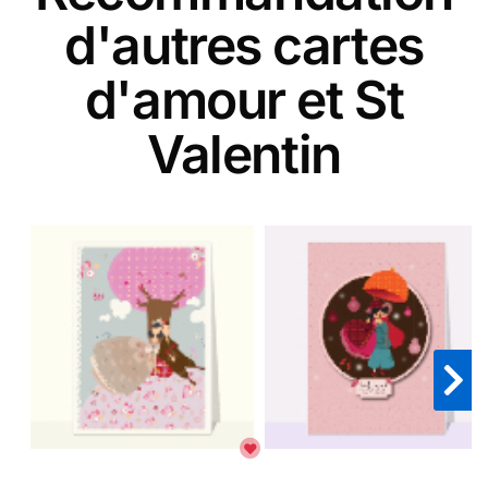
d'autres cartes
d'amour et St
Valentin