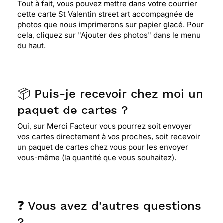
Tout à fait, vous pouvez mettre dans votre courrier
cette carte St Valentin street art accompagnée de
photos que nous imprimerons sur papier glacé. Pour
cela, cliquez sur "Ajouter des photos" dans le menu
du haut.
📦 Puis-je recevoir chez moi un
paquet de cartes ?
Oui, sur Merci Facteur vous pourrez soit envoyer
vos cartes directement à vos proches, soit recevoir
un paquet de cartes chez vous pour les envoyer
vous-même (la quantité que vous souhaitez).
❓ Vous avez d'autres questions
?