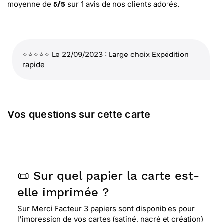
moyenne de
sur
1
avis de nos clients adorés.
5
/
5
⭐⭐⭐⭐⭐ Le 22/09/2023 : Large choix Expédition
rapide
Vos questions sur cette carte
📜 Sur quel papier la carte est-
elle imprimée ?
Sur Merci Facteur 3 papiers sont disponibles pour
l'impression de vos cartes (satiné, nacré et création)