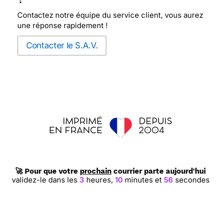
Contactez notre équipe du service client, vous aurez
une réponse rapidement !
Contacter le S.A.V.
🚀 Pour que votre
prochain
courrier parte aujourd'hui
validez-le dans les
3
heures,
10
minutes et
55
secondes