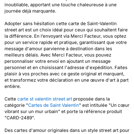
inoubliable, apportant une touche chaleureuse à une
journée déjà marquante.
Adopter sans hésitation cette carte de Saint-Valentin
street art est un choix idéal pour ceux qui souhaitent faire
la différence. En l’envoyant via Merci Facteur, vous optez
pour un service rapide et pratique, garantissant que votre
message d'amour parvienne à destination dans les
meilleurs délais. Avec Merci Facteur, vous pouvez
personnaliser votre envoi en ajoutant un message
personnel et en choisissant l'adresse d'expédition. Faites
plaisir à vos proches avec ce geste original et marquant,
et transformez votre déclaration en une œuvre d'art à part
entière.
Cette
carte st valentin street art
proposée dans la
catégorie "
Cartes de Saint Valentin
" est intitulée "Un cœur
vibrant sur un mur urbain" et porte la référence produit
"CARD-2489".
Des cartes d'amour originales dans un style street art pour