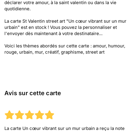
déclarer votre amour, à la saint valentin ou dans la vie
quotidienne.
La carte St Valentin street art "Un cœur vibrant sur un mur
urbain" est en stock ! Vous pouvez la personnaliser et
l'envoyer dès maintenant à votre destinataire...
Voici les thèmes abordés sur cette carte : amour, humour,
rouge, urbain, mur, créatif, graphisme, street art
Avis sur cette carte
La carte Un cœur vibrant sur un mur urbain
a reçu la note