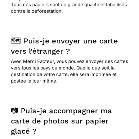
Tous ces papiers sont de grande qualité et labellisés
contre la déforestation.
🗺️ Puis-je envoyer une carte
vers l'étranger ?
Avec Merci Facteur, vous pouvez envoyer des cartes
vers tous les pays du monde. Quelle que soit la
destination de votre carte, elle sera imprimée et
postée le jour même.
📷 Puis-je accompagner ma
carte de photos sur papier
glacé ?