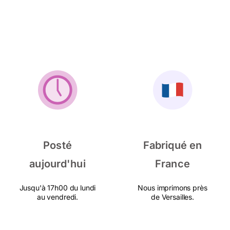
Posté
Fabriqué en
aujourd'hui
France
Jusqu'à 17h00 du lundi
Nous imprimons près
au vendredi.
de Versailles.