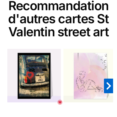
Recommandation
d'autres cartes St
Valentin street art