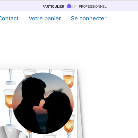
particulier
professionnel
Contact
Votre panier
Se connecter