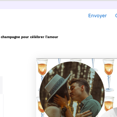
Envoyer
à champagne pour célébrer l'amour