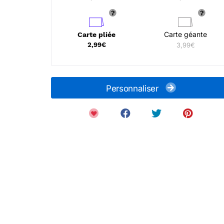
Carte géante
Carte pliée
2,99€
3,99€
Personnaliser