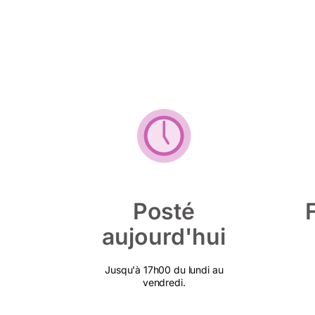
Posté
aujourd'hui
Jusqu'à 17h00 du lundi au
vendredi.