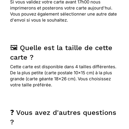
Si vous validez votre carte avant 17h00 nous
imprimerons et posterons votre carte aujourd'hui.
Vous pouvez également sélectionner une autre date
d'envoi si vous le souhaitez.
🖼️ Quelle est la taille de cette
carte ?
Cette carte est disponible dans 4 tailles différentes.
De la plus petite (carte postale 10x15 cm) à la plus
grande (carte géante 18x26 cm). Vous choisissez
votre taille préférée.
❓ Vous avez d'autres questions
?