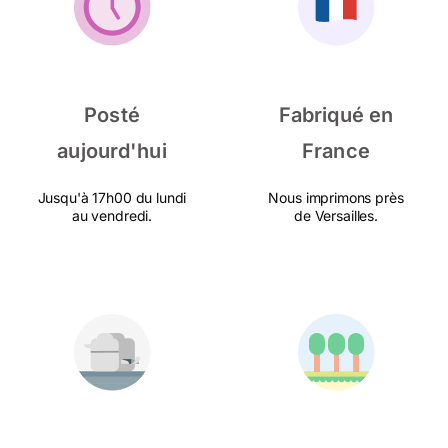
Posté
Fabriqué en
aujourd'hui
France
Jusqu'à 17h00 du lundi
Nous imprimons près
au vendredi.
de Versailles.