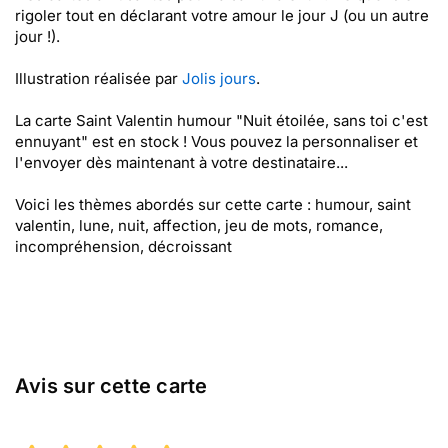
rigoler tout en déclarant votre amour le jour J (ou un autre
jour !).
Illustration réalisée par
Jolis jours
.
La carte Saint Valentin humour "Nuit étoilée, sans toi c'est
ennuyant" est en stock ! Vous pouvez la personnaliser et
l'envoyer dès maintenant à votre destinataire...
Voici les thèmes abordés sur cette carte : humour, saint
valentin, lune, nuit, affection, jeu de mots, romance,
incompréhension, décroissant
Avis sur cette carte