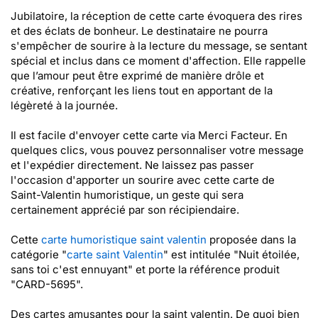
Jubilatoire, la réception de cette carte évoquera des rires
et des éclats de bonheur. Le destinataire ne pourra
s'empêcher de sourire à la lecture du message, se sentant
spécial et inclus dans ce moment d'affection. Elle rappelle
que l’amour peut être exprimé de manière drôle et
créative, renforçant les liens tout en apportant de la
légèreté à la journée.
Il est facile d'envoyer cette carte via Merci Facteur. En
quelques clics, vous pouvez personnaliser votre message
et l'expédier directement. Ne laissez pas passer
l'occasion d'apporter un sourire avec cette carte de
Saint-Valentin humoristique, un geste qui sera
certainement apprécié par son récipiendaire.
Cette
carte humoristique saint valentin
proposée dans la
catégorie "
carte saint Valentin
" est intitulée "Nuit étoilée,
sans toi c'est ennuyant" et porte la référence produit
"CARD-5695".
Des cartes amusantes pour la saint valentin. De quoi bien