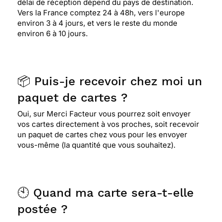
délai de réception dépend du pays de destination.
Vers la France comptez 24 à 48h, vers l'europe
environ 3 à 4 jours, et vers le reste du monde
environ 6 à 10 jours.
📦 Puis-je recevoir chez moi un
paquet de cartes ?
Oui, sur Merci Facteur vous pourrez soit envoyer
vos cartes directement à vos proches, soit recevoir
un paquet de cartes chez vous pour les envoyer
vous-même (la quantité que vous souhaitez).
🕙 Quand ma carte sera-t-elle
postée ?