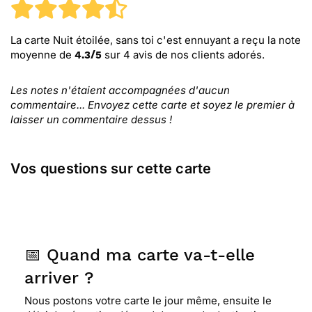
La carte Nuit étoilée, sans toi c'est ennuyant
a reçu la note
moyenne de
sur
4
avis de nos clients adorés.
4.3
/
5
Les notes n'étaient accompagnées d'aucun
commentaire... Envoyez cette carte et soyez le premier à
laisser un commentaire dessus !
Vos questions sur cette carte
📅 Quand ma carte va-t-elle
arriver ?
Nous postons votre carte le jour même, ensuite le