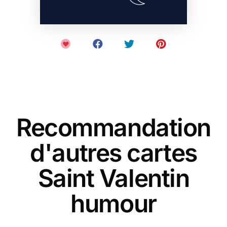
Recommandation
d'autres cartes
Saint Valentin
humour