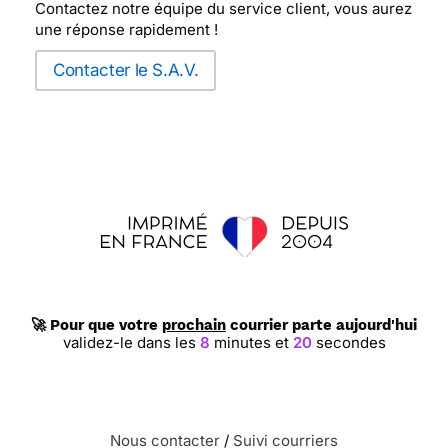
Contactez notre équipe du service client, vous aurez
une réponse rapidement !
Contacter le S.A.V.
🚀 Pour que votre
prochain
courrier parte aujourd'hui
validez-le dans les
8
minutes et
19
secondes
Nous contacter
/
Suivi courriers