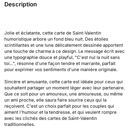
Description
Jolie et éclatante, cette carte de Saint-Valentin
humoristique arbore un fond bleu nuit. Des étoiles
scintillantes et une lune délicatement dessinée apportent
une touche de charme à ce design. Le message écrit avec
une typographie douce et playful, "C'est nul la nuit sans
toi...", résonne d'une façon tendre et marrante, parfait
pour exprimer vos sentiments d'une manière originale.
Sincère et amusante, cette carte est idéale pour ceux qui
souhaitent partager un moment léger avec leur partenaire.
Que ce soit pour un amoureux, une amoureuse, ou même
un ami proche, elle saura faire sourire ceux qui la
reçoivent. C'est un choix parfait pour les couples qui
aiment l'humour et la tendresse, et qui veulent rompre
avec les clichés des cartes de Saint-Valentin
traditionnelles.