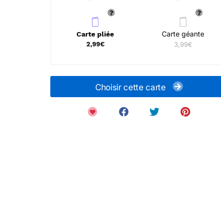
Carte géante
Carte pliée
2,99€
3,99€
Choisir cette carte