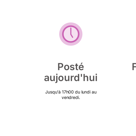
Posté
aujourd'hui
Jusqu'à 17h00 du lundi au
vendredi.