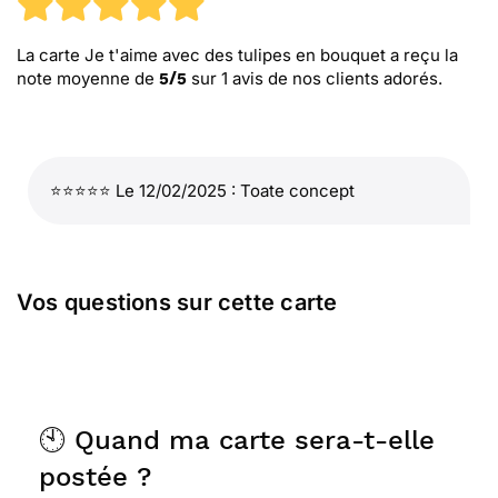
La carte Je t'aime avec des tulipes en bouquet
a reçu la
note moyenne de
sur
1
avis de nos clients adorés.
5
/
5
⭐⭐⭐⭐⭐ Le 12/02/2025 : Toate concept
Vos questions sur cette carte
🕙 Quand ma carte sera-t-elle
postée ?