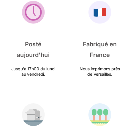
Posté
Fabriqué en
aujourd'hui
France
Jusqu'à 17h00 du lundi
Nous imprimons près
au vendredi.
de Versailles.