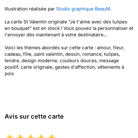
Illustration réalisée par
Studio graphique BeauM
.
La carte St Valentin originale "Je t'aime avec des tulipes
en bouquet" est en stock ! Vous pouvez la personnaliser et
l'envoyer dès maintenant à votre destinataire...
Voici les thèmes abordés sur cette carte : amour, fleur,
cadeau, fille, saint valentin, dessin, romance, tulipes,
tendre, design moderne, couleurs douces, message
positif, carte originale, gestes d'affection, vêtements à
pois
Avis sur cette carte