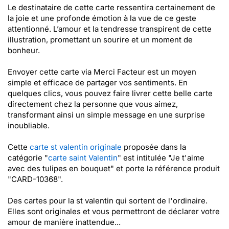
Le destinataire de cette carte ressentira certainement de
la joie et une profonde émotion à la vue de ce geste
attentionné. L’amour et la tendresse transpirent de cette
illustration, promettant un sourire et un moment de
bonheur.
Envoyer cette carte via Merci Facteur est un moyen
simple et efficace de partager vos sentiments. En
quelques clics, vous pouvez faire livrer cette belle carte
directement chez la personne que vous aimez,
transformant ainsi un simple message en une surprise
inoubliable.
Cette
carte st valentin originale
proposée dans la
catégorie "
carte saint Valentin
" est intitulée "Je t'aime
avec des tulipes en bouquet" et porte la référence produit
"CARD-10368".
Des cartes pour la st valentin qui sortent de l'ordinaire.
Elles sont originales et vous permettront de déclarer votre
amour de manière inattendue...