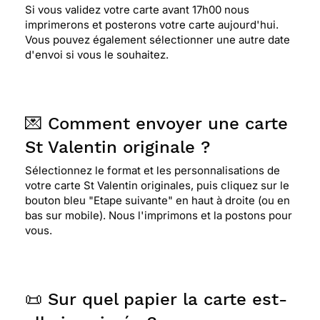
Si vous validez votre carte avant 17h00 nous
imprimerons et posterons votre carte aujourd'hui.
Vous pouvez également sélectionner une autre date
d'envoi si vous le souhaitez.
💌 Comment envoyer une carte
St Valentin originale ?
Sélectionnez le format et les personnalisations de
votre carte St Valentin originales, puis cliquez sur le
bouton bleu "Etape suivante" en haut à droite (ou en
bas sur mobile). Nous l'imprimons et la postons pour
vous.
📜 Sur quel papier la carte est-