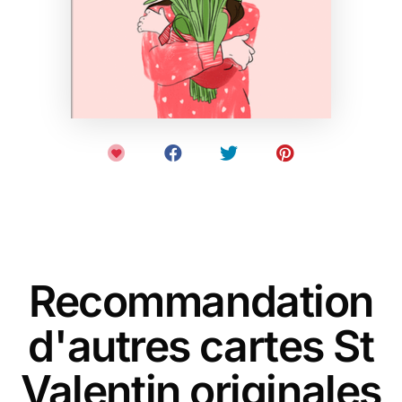
Recommandation
d'autres cartes St
Valentin originales