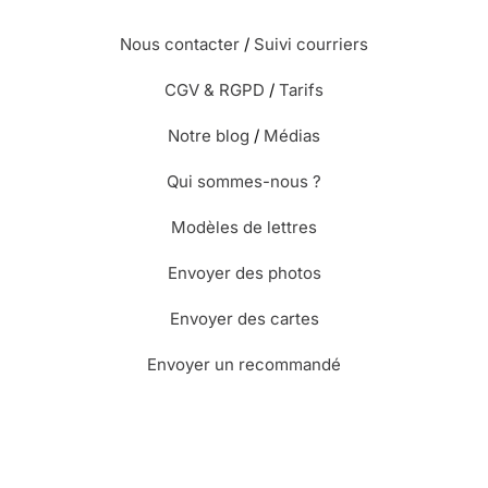
Nous contacter
/
Suivi courriers
CGV & RGPD
/
Tarifs
Notre blog
/
Médias
Qui sommes-nous ?
Modèles de lettres
Envoyer des photos
Envoyer des cartes
Envoyer un recommandé