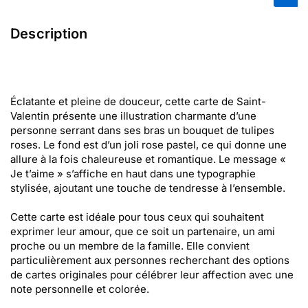
Description
Éclatante et pleine de douceur, cette carte de Saint-
Valentin présente une illustration charmante d’une
personne serrant dans ses bras un bouquet de tulipes
roses. Le fond est d’un joli rose pastel, ce qui donne une
allure à la fois chaleureuse et romantique. Le message «
Je t’aime » s’affiche en haut dans une typographie
stylisée, ajoutant une touche de tendresse à l’ensemble.
Cette carte est idéale pour tous ceux qui souhaitent
exprimer leur amour, que ce soit un partenaire, un ami
proche ou un membre de la famille. Elle convient
particulièrement aux personnes recherchant des options
de cartes originales pour célébrer leur affection avec une
note personnelle et colorée.