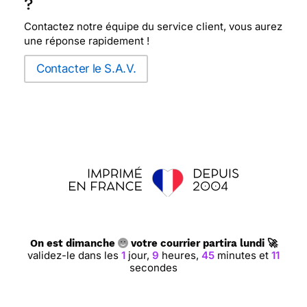
?
Contactez notre équipe du service client, vous aurez
une réponse rapidement !
Contacter le S.A.V.
On est dimanche
votre courrier partira lundi 🚀
validez-le dans les
1
jour,
9
heures,
45
minutes et
10
secondes