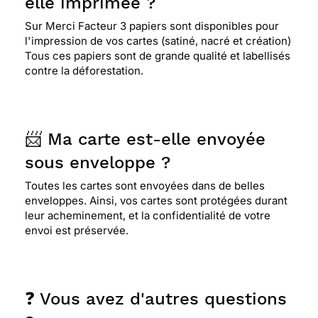
elle imprimée ?
Sur Merci Facteur 3 papiers sont disponibles pour
l'impression de vos cartes (satiné, nacré et création)
Tous ces papiers sont de grande qualité et labellisés
contre la déforestation.
📨 Ma carte est-elle envoyée
sous enveloppe ?
Toutes les cartes sont envoyées dans de belles
enveloppes. Ainsi, vos cartes sont protégées durant
leur acheminement, et la confidentialité de votre
envoi est préservée.
❓ Vous avez d'autres questions