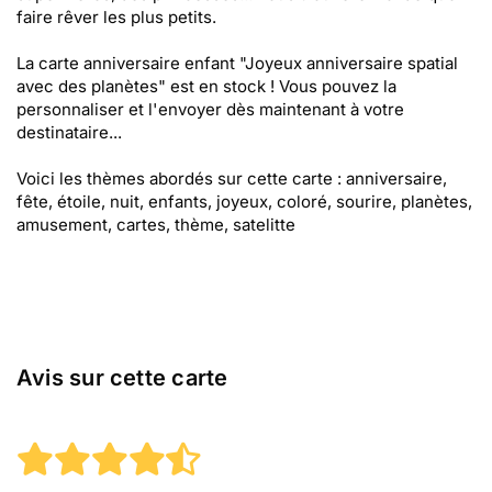
faire rêver les plus petits.
La carte anniversaire enfant "Joyeux anniversaire spatial
avec des planètes" est en stock ! Vous pouvez la
personnaliser et l'envoyer dès maintenant à votre
destinataire...
Voici les thèmes abordés sur cette carte : anniversaire,
fête, étoile, nuit, enfants, joyeux, coloré, sourire, planètes,
amusement, cartes, thème, satelitte
Avis sur cette carte