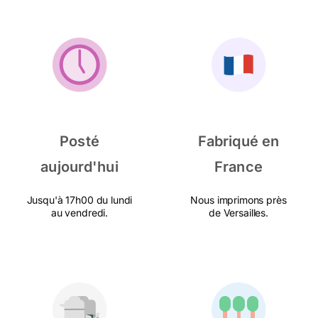
Posté
Fabriqué en
aujourd'hui
France
Jusqu'à 17h00 du lundi
Nous imprimons près
au vendredi.
de Versailles.