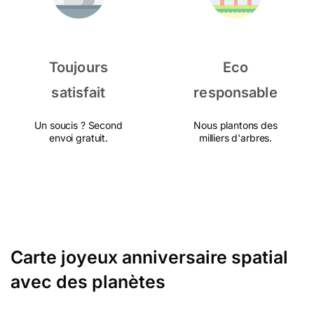
Toujours
Eco
satisfait
responsable
Un soucis ? Second
Nous plantons des
envoi gratuit.
milliers d'arbres.
Carte joyeux anniversaire spatial
avec des planètes