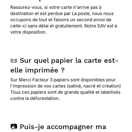
Rassurez-vous, si votre carte n'arrive pas à
destination et est perdue par La poste, nous nous
occupons de tout et faisons un second envoi de
celle-ci sans délai et gratuitement. Notre SAV est à
votre disposition.
📜 Sur quel papier la carte est-
elle imprimée ?
Sur Merci Facteur 3 papiers sont disponibles pour
l'impression de vos cartes (satiné, nacré et création)
Tous ces papiers sont de grande qualité et labellisés
contre la déforestation.
📷 Puis-je accompagner ma