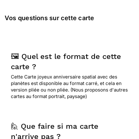
Vos questions sur cette carte
🖼️ Quel est le format de cette
carte ?
Cette Carte joyeux anniversaire spatial avec des
planètes est disponible au format carré, et cela en
version pliée ou non pliée. (Nous proposons d'autres
cartes au format portrait, paysage)
🙋 Que faire si ma carte
n'arrive pas ?