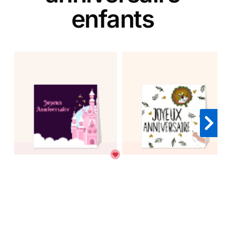
enfants