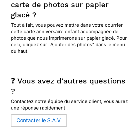
carte de photos sur papier
glacé ?
Tout à fait, vous pouvez mettre dans votre courrier
cette carte anniversaire enfant accompagnée de
photos que nous imprimerons sur papier glacé. Pour
cela, cliquez sur "Ajouter des photos" dans le menu
du haut.
❓ Vous avez d'autres questions
?
Contactez notre équipe du service client, vous aurez
une réponse rapidement !
Contacter le S.A.V.