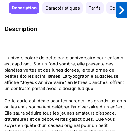
Description
Caractéristiques
Tarifs
Couleurs
Description
L'univers coloré de cette carte anniversaire pour enfants
est captivant. Sur un fond sombre, elle présente des
planètes vertes et des lunes dorées, le tout ornée de
petites étoiles scintillantes. La typographie audacieuse
affiche "Joyeux Anniversaire" en lettres blanches, offrant
un contraste parfait avec le design ludique.
Cette carte est idéale pour les parents, les grands-parents
ou les amis souhaitant célébrer l’anniversaire d'un enfant.
Elle saura séduire tous les jeunes amateurs d’espace,
d’aventures et de découvertes galactiques. Que vous
soyez en quête d'un cadeau original pour un petit