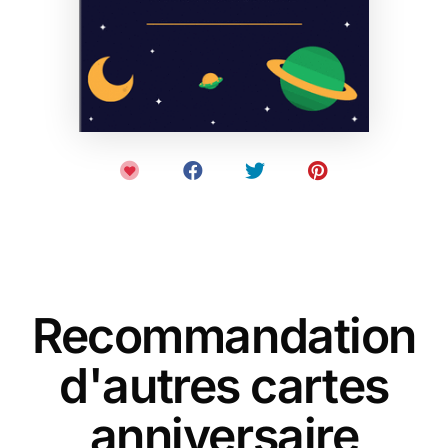
Recommandation
d'autres cartes
anniversaire