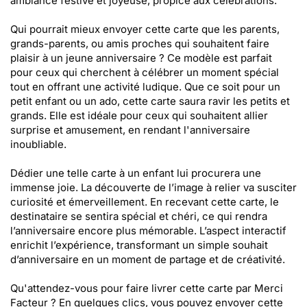
ambiance festive et joyeuse, propice aux célébrations.
Qui pourrait mieux envoyer cette carte que les parents,
grands-parents, ou amis proches qui souhaitent faire
plaisir à un jeune anniversaire ? Ce modèle est parfait
pour ceux qui cherchent à célébrer un moment spécial
tout en offrant une activité ludique. Que ce soit pour un
petit enfant ou un ado, cette carte saura ravir les petits et
grands. Elle est idéale pour ceux qui souhaitent allier
surprise et amusement, en rendant l'anniversaire
inoubliable.
Dédier une telle carte à un enfant lui procurera une
immense joie. La découverte de l’image à relier va susciter
curiosité et émerveillement. En recevant cette carte, le
destinataire se sentira spécial et chéri, ce qui rendra
l’anniversaire encore plus mémorable. L’aspect interactif
enrichit l’expérience, transformant un simple souhait
d’anniversaire en un moment de partage et de créativité.
Qu'attendez-vous pour faire livrer cette carte par Merci
Facteur ? En quelques clics, vous pouvez envoyer cette