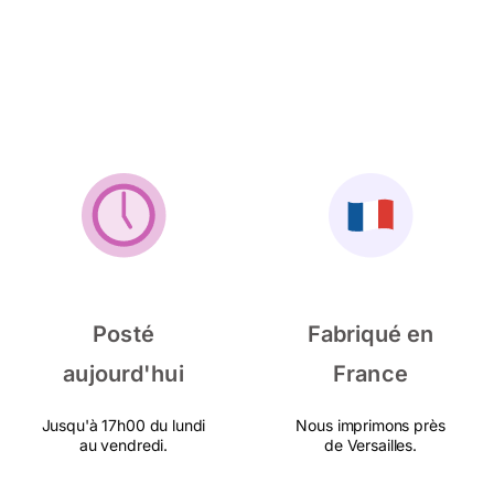
Posté
Fabriqué en
aujourd'hui
France
Jusqu'à 17h00 du lundi
Nous imprimons près
au vendredi.
de Versailles.