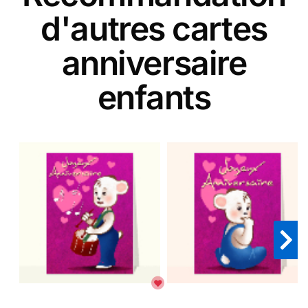
d'autres cartes
anniversaire
enfants