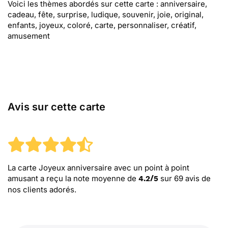
Voici les thèmes abordés sur cette carte : anniversaire,
cadeau, fête, surprise, ludique, souvenir, joie, original,
enfants, joyeux, coloré, carte, personnaliser, créatif,
amusement
Avis sur cette carte
La carte Joyeux anniversaire avec un point à point
amusant
a reçu la note moyenne de
sur
69
avis de
4.2
/
5
nos clients adorés.