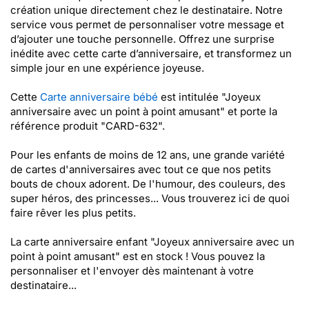
création unique directement chez le destinataire. Notre
service vous permet de personnaliser votre message et
d’ajouter une touche personnelle. Offrez une surprise
inédite avec cette carte d’anniversaire, et transformez un
simple jour en une expérience joyeuse.
Cette
Carte anniversaire bébé
est intitulée "Joyeux
anniversaire avec un point à point amusant" et porte la
référence produit "CARD-632".
Pour les enfants de moins de 12 ans, une grande variété
de cartes d'anniversaires avec tout ce que nos petits
bouts de choux adorent. De l'humour, des couleurs, des
super héros, des princesses... Vous trouverez ici de quoi
faire rêver les plus petits.
La carte anniversaire enfant "Joyeux anniversaire avec un
point à point amusant" est en stock ! Vous pouvez la
personnaliser et l'envoyer dès maintenant à votre
destinataire...