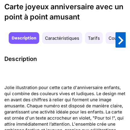
Carte joyeux anniversaire avec un
point à point amusant
Description
Caractéristiques
Tarifs
Couleurs
Description
Jolie illustration pour cette carte d'anniversaire enfants,
qui combine des couleurs vives et ludiques. Le design met
en avant des chiffres à relier qui forment une image
amusante. Chaque numéro est disposé de manière claire,
garantissant une activité idéale pour les enfants. La carte
est ornée d'un texte accrocheur en violet, "Pour toi !", qui
attire immédiatement l’attention. L'ensemble crée une