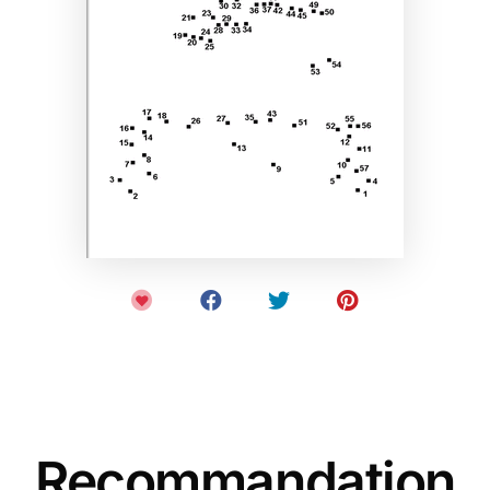
Recommandation