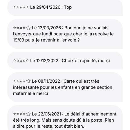
⭐⭐⭐⭐⭐ Le 29/04/2026 : Top
⭐⭐⭐⭐
Le 13/03/2026 : Bonjour, je ne voulais
l’envoyer que lundi pour que charlie la reçoive le
19/03 puis-je revenir à l’envoie ?
⭐⭐⭐⭐⭐ Le 12/12/2022 : Choix et rapidité, merci
⭐⭐⭐⭐
Le 08/11/2022 : Carte qui est très
intéressante pour les enfants en grande section
maternelle merci
⭐⭐⭐⭐
Le 22/06/2021 : Le délai d'acheminement
été très long. Mais sans doute dû à la poste. Rien
à dire pour le reste, tout était bien.