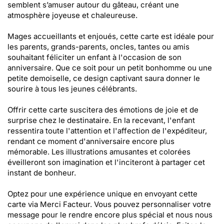
semblent s’amuser autour du gâteau, créant une
atmosphère joyeuse et chaleureuse.
Mages accueillants et enjoués, cette carte est idéale pour
les parents, grands-parents, oncles, tantes ou amis
souhaitant féliciter un enfant à l'occasion de son
anniversaire. Que ce soit pour un petit bonhomme ou une
petite demoiselle, ce design captivant saura donner le
sourire à tous les jeunes célébrants.
Offrir cette carte suscitera des émotions de joie et de
surprise chez le destinataire. En la recevant, l'enfant
ressentira toute l'attention et l'affection de l'expéditeur,
rendant ce moment d'anniversaire encore plus
mémorable. Les illustrations amusantes et colorées
éveilleront son imagination et l'inciteront à partager cet
instant de bonheur.
Optez pour une expérience unique en envoyant cette
carte via Merci Facteur. Vous pouvez personnaliser votre
message pour le rendre encore plus spécial et nous nous