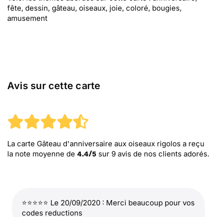
fête, dessin, gâteau, oiseaux, joie, coloré, bougies,
amusement
Avis sur cette carte
La carte Gâteau d'anniversaire aux oiseaux rigolos
a reçu
la note moyenne de
sur
9
avis de nos clients adorés.
4.4
/
5
⭐⭐⭐⭐⭐ Le 20/09/2020 : Merci beaucoup pour vos
codes reductions