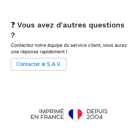
❓ Vous avez d'autres questions
?
Contactez notre équipe du service client, vous aurez
une réponse rapidement !
Contacter le S.A.V.