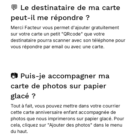
💬 Le destinataire de ma carte
peut-il me répondre ?
Merci Facteur vous permet d'ajouter gratuitement
sur votre carte un petit "QRcode" que votre
destinataire pourra scanner avec son téléphone pour
vous répondre par email ou avec une carte.
📷 Puis-je accompagner ma
carte de photos sur papier
glacé ?
Tout à fait, vous pouvez mettre dans votre courrier
cette carte anniversaire enfant accompagnée de
photos que nous imprimerons sur papier glacé. Pour
cela, cliquez sur "Ajouter des photos" dans le menu
du haut.