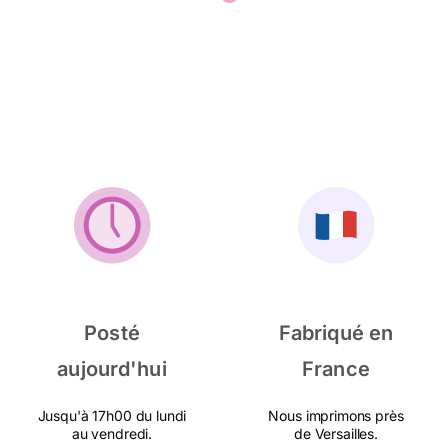
Posté
Fabriqué en
aujourd'hui
France
Jusqu'à 17h00 du lundi
Nous imprimons près
au vendredi.
de Versailles.