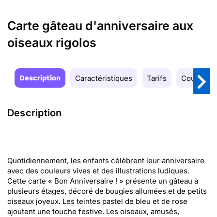
Carte gâteau d'anniversaire aux
oiseaux rigolos
Description
Caractéristiques
Tarifs
Couleurs
Description
Quotidiennement, les enfants célèbrent leur anniversaire
avec des couleurs vives et des illustrations ludiques.
Cette carte « Bon Anniversaire ! » présente un gâteau à
plusieurs étages, décoré de bougies allumées et de petits
oiseaux joyeux. Les teintes pastel de bleu et de rose
ajoutent une touche festive. Les oiseaux, amusés,