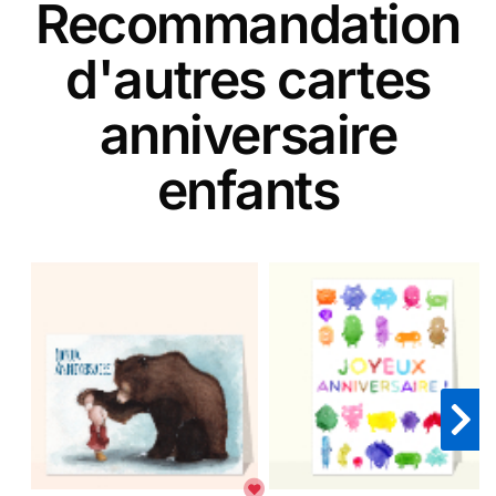
Recommandation
d'autres cartes
anniversaire
enfants