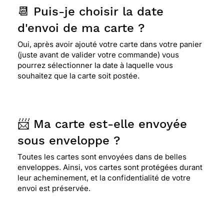
📆 Puis-je choisir la date
d'envoi de ma carte ?
Oui, après avoir ajouté votre carte dans votre panier
(juste avant de valider votre commande) vous
pourrez sélectionner la date à laquelle vous
souhaitez que la carte soit postée.
📨 Ma carte est-elle envoyée
sous enveloppe ?
Toutes les cartes sont envoyées dans de belles
enveloppes. Ainsi, vos cartes sont protégées durant
leur acheminement, et la confidentialité de votre
envoi est préservée.