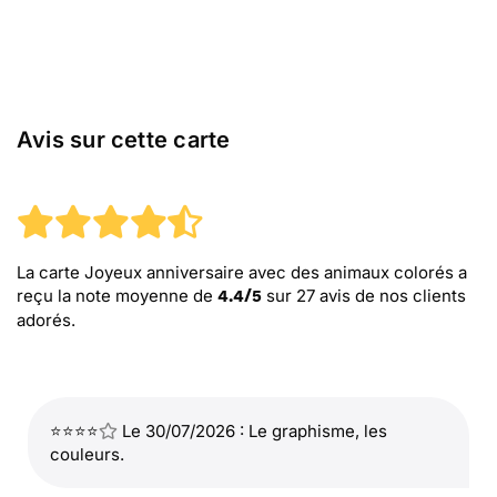
Avis sur cette carte
La carte Joyeux anniversaire avec des animaux colorés
a
reçu la note moyenne de
sur
27
avis de nos clients
4.4
/
5
adorés.
⭐⭐⭐⭐
Le 30/07/2026 : Le graphisme, les
couleurs.