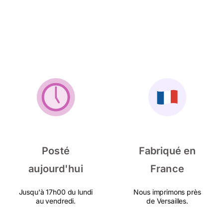
Posté
Fabriqué en
aujourd'hui
France
Jusqu'à 17h00 du lundi
Nous imprimons près
au vendredi.
de Versailles.