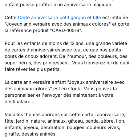
enfant puisse profiter d’un anniversaire magique.
Cette
Carte anniversaire petit garçon et fille
est intitulée
"Joyeux anniversaire avec des animaux colorés" et porte
la référence produit "CARD-10519".
Pour les enfants de moins de 12 ans, une grande variété
de cartes d'anniversaires avec tout ce que nos petits
bouts de choux adorent. De l'humour, des couleurs, des
super héros, des princesses... Vous trouverez ici de quoi
faire rêver les plus petits.
La carte anniversaire enfant "Joyeux anniversaire avec
des animaux colorés" est en stock ! Vous pouvez la
personnaliser et l'envoyer dès maintenant à votre
destinataire...
Voici les thèmes abordés sur cette carte : anniversaire,
fête, jardin, nature, animaux, gâteau, panda, zèbre, lion,
enfants, joyeux, décoration, bougies, couleurs vives,
giraffe, dessins animés