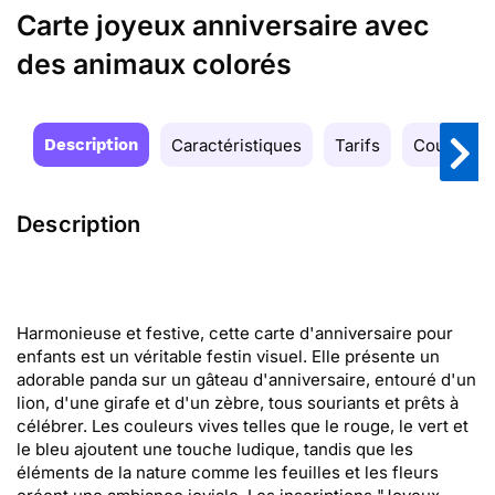
Carte joyeux anniversaire avec
des animaux colorés
Description
Caractéristiques
Tarifs
Couleurs
Description
Harmonieuse et festive, cette carte d'anniversaire pour
enfants est un véritable festin visuel. Elle présente un
adorable panda sur un gâteau d'anniversaire, entouré d'un
lion, d'une girafe et d'un zèbre, tous souriants et prêts à
célébrer. Les couleurs vives telles que le rouge, le vert et
le bleu ajoutent une touche ludique, tandis que les
éléments de la nature comme les feuilles et les fleurs