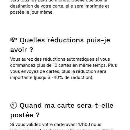
destination de votre carte, elle sera imprimée et
postée le jour même.
⭐⭐⭐⭐⭐ Le 13/06/2025 : Parfait pour un enfant de
2 ans
💸 Quelles réductions puis-je
avoir ?
Vous aurez des réductions automatiques si vous
commandez plus de 10 cartes en même temps. Plus
vous envoyez de cartes, plus la réduction sera
importante (jusqu'à -40% de réduction).
🕙 Quand ma carte sera-t-elle
postée ?
Si vous validez votre carte avant 17h00 nous