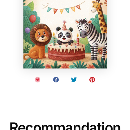
Recommandation