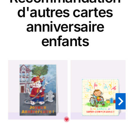
d'autres cartes
anniversaire
enfants