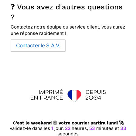
❓ Vous avez d'autres questions
?
Contactez notre équipe du service client, vous aurez
une réponse rapidement !
Contacter le S.A.V.
C'est le weekend
votre courrier partira lundi 🚀
validez-le dans les
1
jour,
22
heures,
53
minutes et
33
secondes