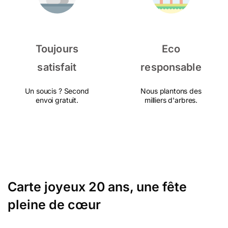
Toujours
Eco
satisfait
responsable
Un soucis ? Second
Nous plantons des
envoi gratuit.
milliers d'arbres.
Carte joyeux 20 ans, une fête
pleine de cœur