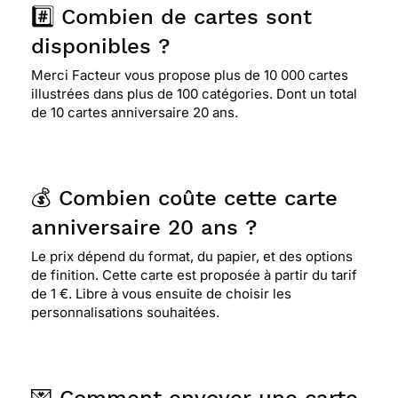
#️⃣ Combien de cartes sont
disponibles ?
Merci Facteur vous propose plus de 10 000 cartes
illustrées dans plus de 100 catégories. Dont un total
de 10 cartes anniversaire 20 ans.
💰 Combien coûte cette carte
anniversaire 20 ans ?
Le prix dépend du format, du papier, et des options
de finition. Cette carte est proposée à partir du tarif
de 1 €. Libre à vous ensuite de choisir les
personnalisations souhaitées.