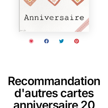
Recommandation
d'autres cartes
anniversaire 20