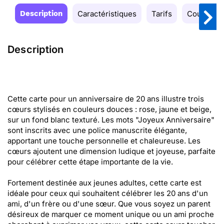
Description
Caractéristiques
Tarifs
Couleurs
Description
Cette carte pour un anniversaire de 20 ans illustre trois
cœurs stylisés en couleurs douces : rose, jaune et beige,
sur un fond blanc texturé. Les mots "Joyeux Anniversaire"
sont inscrits avec une police manuscrite élégante,
apportant une touche personnelle et chaleureuse. Les
cœurs ajoutent une dimension ludique et joyeuse, parfaite
pour célébrer cette étape importante de la vie.
Fortement destinée aux jeunes adultes, cette carte est
idéale pour ceux qui souhaitent célébrer les 20 ans d'un
ami, d'un frère ou d'une sœur. Que vous soyez un parent
désireux de marquer ce moment unique ou un ami proche