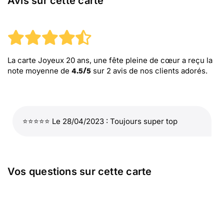
Avis sur cette carte
La carte Joyeux 20 ans, une fête pleine de cœur
a reçu la
note moyenne de
sur
2
avis de nos clients adorés.
4.5
/
5
⭐⭐⭐⭐⭐ Le 28/04/2023 : Toujours super top
Vos questions sur cette carte