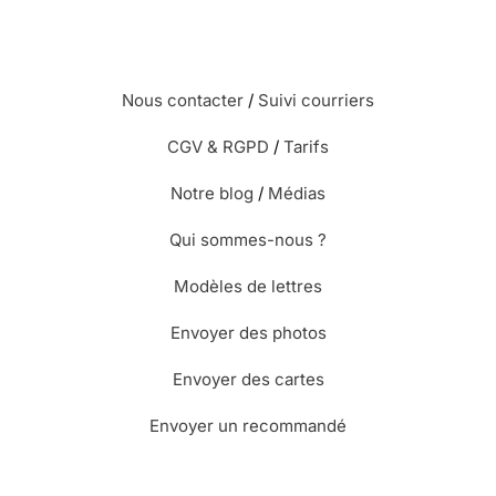
Nous contacter
/
Suivi courriers
CGV & RGPD
/
Tarifs
Notre blog
/
Médias
Qui sommes-nous ?
Modèles de lettres
Envoyer des photos
Envoyer des cartes
Envoyer un recommandé