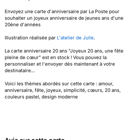
Envoyez une carte d'anniversaire par La Poste pour
souhaiter un joyeux anniversaire de jeunes ans d'une
20ène d'années
Illustration réalisée par
L'atelier de Julie
.
La carte anniversaire 20 ans "Joyeux 20 ans, une fête
pleine de cœur" est en stock ! Vous pouvez la
personnaliser et l'envoyer dès maintenant à votre
destinataire...
Voici les thèmes abordés sur cette carte : amour,
anniversaire, fête, joyeux, simplicité, cœurs, 20 ans,
couleurs pastel, design moderne