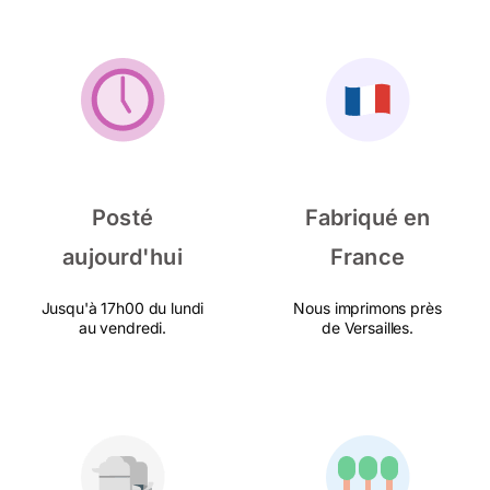
Posté
Fabriqué en
aujourd'hui
France
Jusqu'à 17h00 du lundi
Nous imprimons près
au vendredi.
de Versailles.