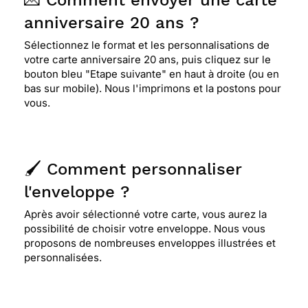
💌 Comment envoyer une carte
anniversaire 20 ans ?
Sélectionnez le format et les personnalisations de
votre carte anniversaire 20 ans, puis cliquez sur le
bouton bleu "Etape suivante" en haut à droite (ou en
bas sur mobile). Nous l'imprimons et la postons pour
vous.
🖌️ Comment personnaliser
l'enveloppe ?
Après avoir sélectionné votre carte, vous aurez la
possibilité de choisir votre enveloppe. Nous vous
proposons de nombreuses enveloppes illustrées et
personnalisées.