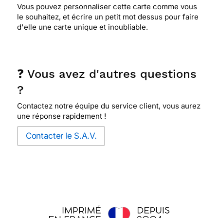
Vous pouvez personnaliser cette carte comme vous
le souhaitez, et écrire un petit mot dessus pour faire
d'elle une carte unique et inoubliable.
❓ Vous avez d'autres questions
?
Contactez notre équipe du service client, vous aurez
une réponse rapidement !
Contacter le S.A.V.