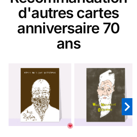
d'autres cartes
anniversaire 70
ans