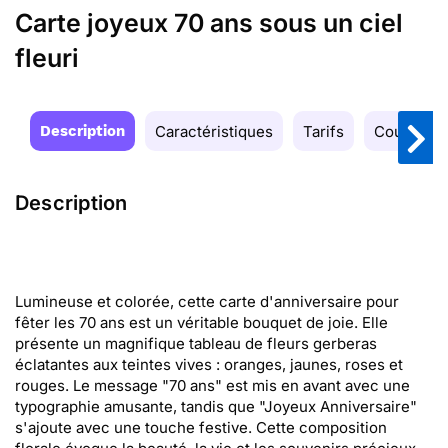
Carte joyeux 70 ans sous un ciel
fleuri
Description
Caractéristiques
Tarifs
Couleurs
Description
Lumineuse et colorée, cette carte d'anniversaire pour
fêter les 70 ans est un véritable bouquet de joie. Elle
présente un magnifique tableau de fleurs gerberas
éclatantes aux teintes vives : oranges, jaunes, roses et
rouges. Le message "70 ans" est mis en avant avec une
typographie amusante, tandis que "Joyeux Anniversaire"
s'ajoute avec une touche festive. Cette composition