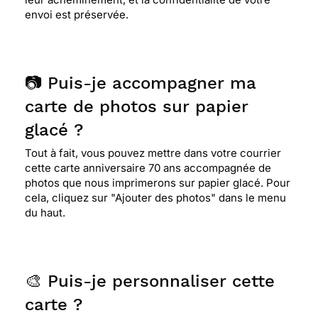
envoi est préservée.
📷 Puis-je accompagner ma
carte de photos sur papier
glacé ?
Tout à fait, vous pouvez mettre dans votre courrier
cette carte anniversaire 70 ans accompagnée de
photos que nous imprimerons sur papier glacé. Pour
cela, cliquez sur "Ajouter des photos" dans le menu
du haut.
🎨 Puis-je personnaliser cette
carte ?