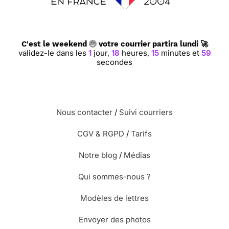
C'est le weekend
votre courrier partira lundi 🚀
validez-le dans les
1
jour,
18
heures,
15
minutes et
59
secondes
Nous contacter
/
Suivi courriers
CGV & RGPD
/
Tarifs
Notre blog
/
Médias
Qui sommes-nous ?
Modèles de lettres
Envoyer des photos