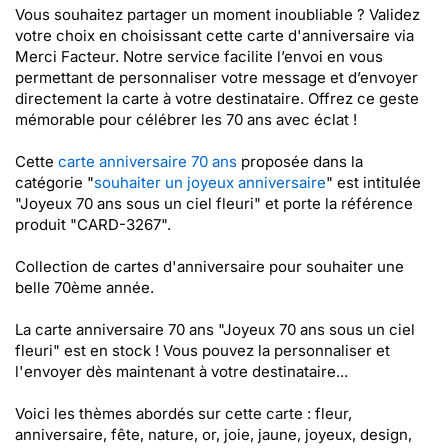
Vous souhaitez partager un moment inoubliable ? Validez
votre choix en choisissant cette carte d'anniversaire via
Merci Facteur. Notre service facilite l’envoi en vous
permettant de personnaliser votre message et d’envoyer
directement la carte à votre destinataire. Offrez ce geste
mémorable pour célébrer les 70 ans avec éclat !
Cette
carte anniversaire 70 ans
proposée dans la
catégorie "
souhaiter un joyeux anniversaire
" est intitulée
"Joyeux 70 ans sous un ciel fleuri" et porte la référence
produit "CARD-3267".
Collection de cartes d'anniversaire pour souhaiter une
belle 70ème année.
La carte anniversaire 70 ans "Joyeux 70 ans sous un ciel
fleuri" est en stock ! Vous pouvez la personnaliser et
l'envoyer dès maintenant à votre destinataire...
Voici les thèmes abordés sur cette carte : fleur,
anniversaire, fête, nature, or, joie, jaune, joyeux, design,