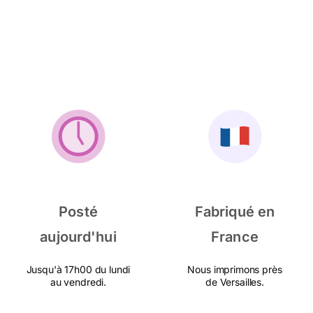
Posté
Fabriqué en
aujourd'hui
France
Jusqu'à 17h00 du lundi
Nous imprimons près
au vendredi.
de Versailles.