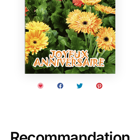
Recommandation