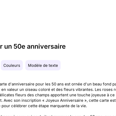
ur un 50e anniversaire
Couleurs
Modèle de texte
arte d'anniversaire pour les 50 ans est ornée d'un beau fond pa
 en valeur un oiseau coloré et des fleurs vibrantes. Les roses 
délicates fleurs des champs apportent une touche joyeuse à ce
t. Avec son inscription « Joyeux Anniversaire », cette carte est
e pour célébrer cette étape marquante de la vie.