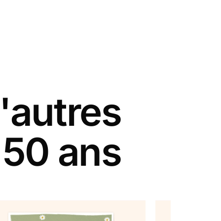
'autres
 50 ans