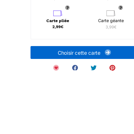
Carte géante
Carte pliée
2,99€
3,99€
Choisir cette carte