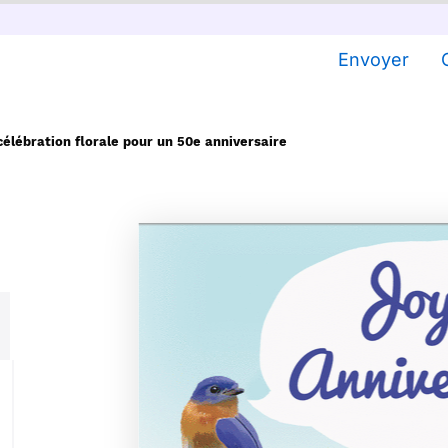
Envoyer
célébration florale pour un 50e anniversaire