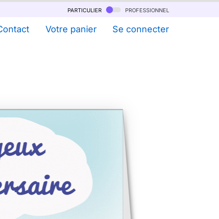
particulier
professionnel
Contact
Votre panier
Se connecter