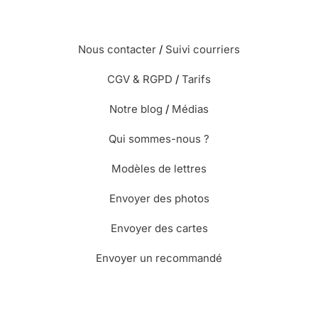
Nous contacter
/
Suivi courriers
CGV & RGPD
/
Tarifs
Notre blog
/
Médias
Qui sommes-nous ?
Modèles de lettres
Envoyer des photos
Envoyer des cartes
Envoyer un recommandé