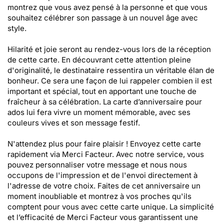
montrez que vous avez pensé à la personne et que vous
souhaitez célébrer son passage à un nouvel âge avec
style.
Hilarité et joie seront au rendez-vous lors de la réception
de cette carte. En découvrant cette attention pleine
d'originalité, le destinataire ressentira un véritable élan de
bonheur. Ce sera une façon de lui rappeler combien il est
important et spécial, tout en apportant une touche de
fraîcheur à sa célébration. La carte d’anniversaire pour
ados lui fera vivre un moment mémorable, avec ses
couleurs vives et son message festif.
N'attendez plus pour faire plaisir ! Envoyez cette carte
rapidement via Merci Facteur. Avec notre service, vous
pouvez personnaliser votre message et nous nous
occupons de l'impression et de l'envoi directement à
l'adresse de votre choix. Faites de cet anniversaire un
moment inoubliable et montrez à vos proches qu'ils
comptent pour vous avec cette carte unique. La simplicité
et l’efficacité de Merci Facteur vous garantissent une