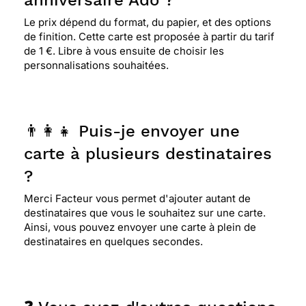
anniversaire Ado ?
Le prix dépend du format, du papier, et des options
de finition. Cette carte est proposée à partir du tarif
de 1 €. Libre à vous ensuite de choisir les
personnalisations souhaitées.
👨‍👩‍👧 Puis-je envoyer une
carte à plusieurs destinataires
?
Merci Facteur vous permet d'ajouter autant de
destinataires que vous le souhaitez sur une carte.
Ainsi, vous pouvez envoyer une carte à plein de
destinataires en quelques secondes.