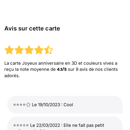
Avis sur cette carte
La carte Joyeux anniversaire en 3D et couleurs vives
a
reçu la note moyenne de
sur
9
avis de nos clients
4.1
/
5
adorés.
⭐⭐⭐⭐
Le 19/10/2023 : Cool
⭐⭐⭐⭐⭐ Le 22/03/2022 : Elle ne fait pas petit