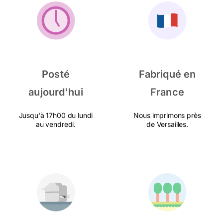
Posté
Fabriqué en
aujourd'hui
France
Jusqu'à 17h00 du lundi
Nous imprimons près
au vendredi.
de Versailles.