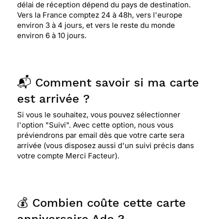
délai de réception dépend du pays de destination.
Vers la France comptez 24 à 48h, vers l'europe
environ 3 à 4 jours, et vers le reste du monde
environ 6 à 10 jours.
📬 Comment savoir si ma carte
est arrivée ?
Si vous le souhaitez, vous pouvez sélectionner
l'option "Suivi". Avec cette option, nous vous
préviendrons par email dès que votre carte sera
arrivée (vous disposez aussi d'un suivi précis dans
votre compte Merci Facteur).
💰 Combien coûte cette carte