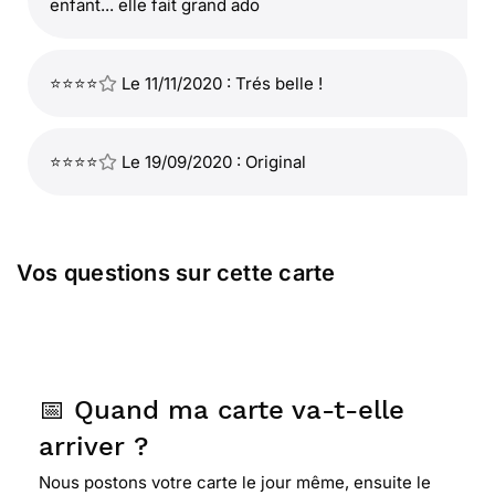
enfant... elle fait grand ado
⭐⭐⭐⭐
Le 11/11/2020 : Trés belle !
⭐⭐⭐⭐
Le 19/09/2020 : Original
Vos questions sur cette carte
📅 Quand ma carte va-t-elle
arriver ?
Nous postons votre carte le jour même, ensuite le