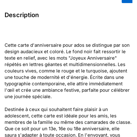
Description
Cette carte d'anniversaire pour ados se distingue par son
design audacieux et coloré. Le fond noir fait ressortir le
texte en relief, avec les mots "Joyeux Anniversaire"
répétés en lettres géantes et multidimensionnelles. Les
couleurs vives, comme le rouge et le turquoise, ajoutent
une touche de modernité et d'énergie. Écrite dans une
typographie contemporaine, elle attire immédiatement
l'œil et crée une ambiance festive, parfaite pour célébrer
une journée spéciale.
Destinée à ceux qui souhaitent faire plaisir à un
adolescent, cette carte est idéale pour les amis, les
membres de la famille ou même des camarades de classe.
Que ce soit pour un 13e, 16e ou 18e anniversaire, elle
saura s'adapter à toute occasion. En l'envoyant, vous