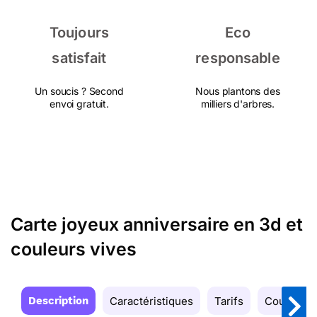
Toujours
Eco
satisfait
responsable
Un soucis ? Second
Nous plantons des
envoi gratuit.
milliers d'arbres.
Carte joyeux anniversaire en 3d et
couleurs vives
Description
Caractéristiques
Tarifs
Couleurs