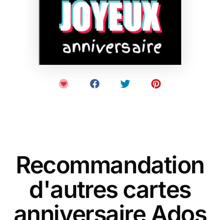
Recommandation
d'autres cartes
anniversaire Ados