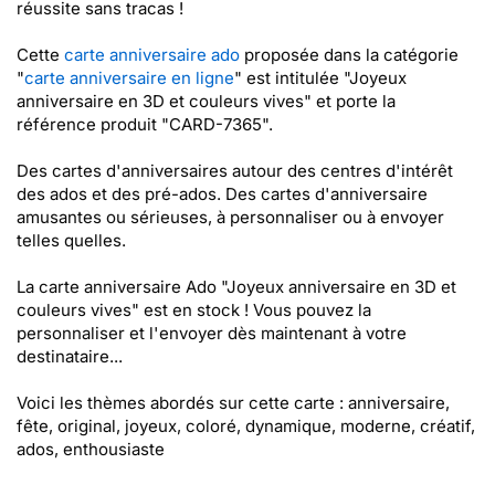
réussite sans tracas !
Cette
carte anniversaire ado
proposée dans la catégorie
"
carte anniversaire en ligne
" est intitulée "Joyeux
anniversaire en 3D et couleurs vives" et porte la
référence produit "CARD-7365".
Des cartes d'anniversaires autour des centres d'intérêt
des ados et des pré-ados. Des cartes d'anniversaire
amusantes ou sérieuses, à personnaliser ou à envoyer
telles quelles.
La carte anniversaire Ado "Joyeux anniversaire en 3D et
couleurs vives" est en stock ! Vous pouvez la
personnaliser et l'envoyer dès maintenant à votre
destinataire...
Voici les thèmes abordés sur cette carte : anniversaire,
fête, original, joyeux, coloré, dynamique, moderne, créatif,
ados, enthousiaste