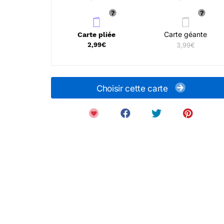
Carte géante
Carte pliée
2,99€
3,99€
Choisir cette carte