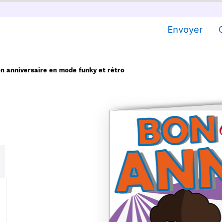
Envoyer
n anniversaire en mode funky et rétro