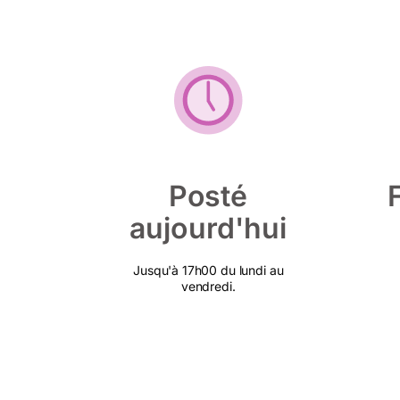
Posté
aujourd'hui
Jusqu'à 17h00 du lundi au
vendredi.