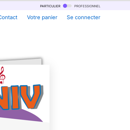
particulier
professionnel
Contact
Votre panier
Se connecter