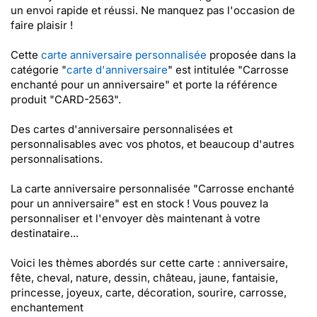
un envoi rapide et réussi. Ne manquez pas l'occasion de
faire plaisir !
Cette
carte anniversaire personnalisée
proposée dans la
catégorie "
carte d'anniversaire
" est intitulée "Carrosse
enchanté pour un anniversaire" et porte la référence
produit "CARD-2563".
Des cartes d'anniversaire personnalisées et
personnalisables avec vos photos, et beaucoup d'autres
personnalisations.
La carte anniversaire personnalisée "Carrosse enchanté
pour un anniversaire" est en stock ! Vous pouvez la
personnaliser et l'envoyer dès maintenant à votre
destinataire...
Voici les thèmes abordés sur cette carte : anniversaire,
fête, cheval, nature, dessin, château, jaune, fantaisie,
princesse, joyeux, carte, décoration, sourire, carrosse,
enchantement