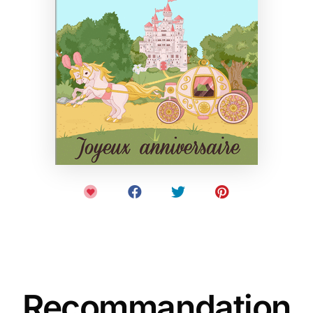
Recommandation