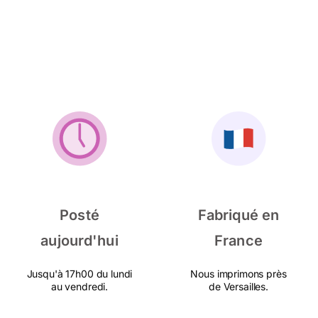
Posté
Fabriqué en
aujourd'hui
France
Jusqu'à 17h00 du lundi
Nous imprimons près
au vendredi.
de Versailles.