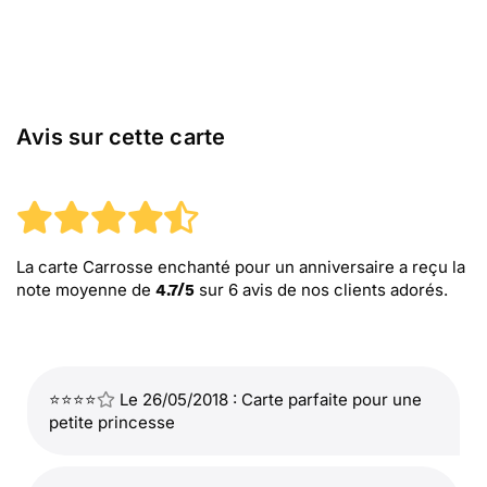
Avis sur cette carte
La carte Carrosse enchanté pour un anniversaire
a reçu la
note moyenne de
sur
6
avis de nos clients adorés.
4.7
/
5
⭐⭐⭐⭐
Le 26/05/2018 : Carte parfaite pour une
petite princesse