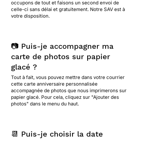
occupons de tout et faisons un second envoi de
celle-ci sans délai et gratuitement. Notre SAV est à
votre disposition.
📷 Puis-je accompagner ma
carte de photos sur papier
glacé ?
Tout à fait, vous pouvez mettre dans votre courrier
cette carte anniversaire personnalisée
accompagnée de photos que nous imprimerons sur
papier glacé. Pour cela, cliquez sur "Ajouter des
photos" dans le menu du haut.
📆 Puis-je choisir la date