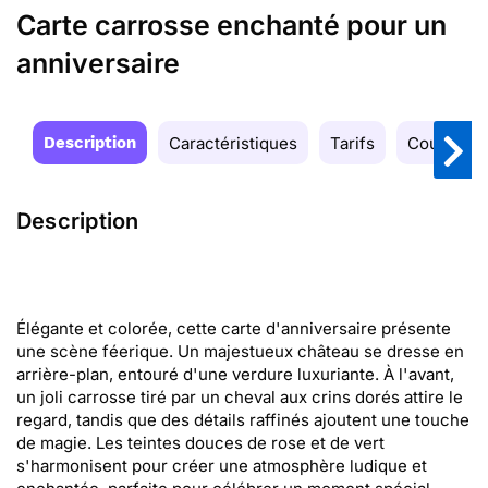
Carte carrosse enchanté pour un
anniversaire
Description
Caractéristiques
Tarifs
Couleurs
Description
Élégante et colorée, cette carte d'anniversaire présente
une scène féerique. Un majestueux château se dresse en
arrière-plan, entouré d'une verdure luxuriante. À l'avant,
un joli carrosse tiré par un cheval aux crins dorés attire le
regard, tandis que des détails raffinés ajoutent une touche
de magie. Les teintes douces de rose et de vert
s'harmonisent pour créer une atmosphère ludique et