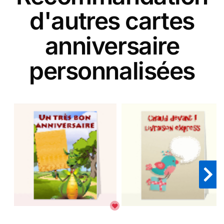
d'autres cartes
anniversaire
personnalisées