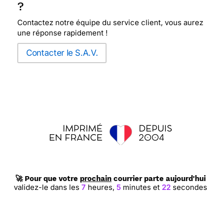
?
Contactez notre équipe du service client, vous aurez
une réponse rapidement !
Contacter le S.A.V.
🚀 Pour que votre
prochain
courrier parte aujourd'hui
validez-le dans les
7
heures,
5
minutes et
21
secondes