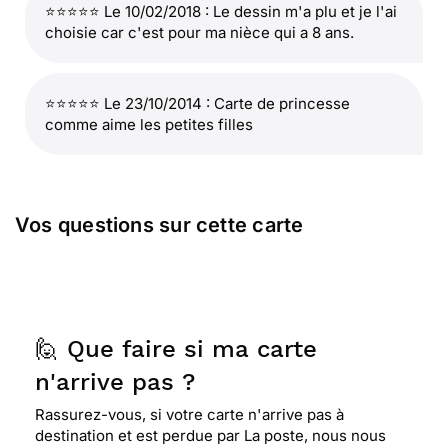
⭐⭐⭐⭐⭐ Le 10/02/2018 : Le dessin m'a plu et je l'ai
choisie car c'est pour ma nièce qui a 8 ans.
⭐⭐⭐⭐⭐ Le 23/10/2014 : Carte de princesse
comme aime les petites filles
Vos questions sur cette carte
🙋 Que faire si ma carte
n'arrive pas ?
Rassurez-vous, si votre carte n'arrive pas à
destination et est perdue par La poste, nous nous