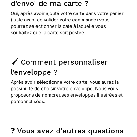
d'envoi de ma carte ?
Oui, après avoir ajouté votre carte dans votre panier
(juste avant de valider votre commande) vous
pourrez sélectionner la date à laquelle vous
souhaitez que la carte soit postée.
🖌️ Comment personnaliser
l'enveloppe ?
Après avoir sélectionné votre carte, vous aurez la
possibilité de choisir votre enveloppe. Nous vous
proposons de nombreuses enveloppes illustrées et
personnalisées.
❓ Vous avez d'autres questions