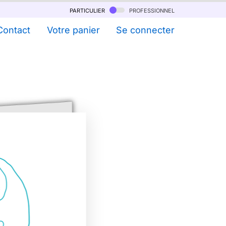
particulier
professionnel
Contact
Votre panier
Se connecter