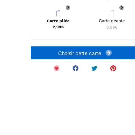
Carte géante
Carte pliée
2,99€
3,99€
Choisir cette carte