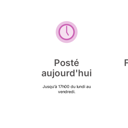
Posté
aujourd'hui
Jusqu'à 17h00 du lundi au
vendredi.