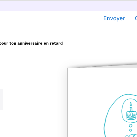
Envoyer
our ton anniversaire en retard