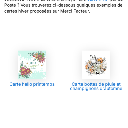
Poste ? Vous trouverez ci-dessous quelques exemples de
cartes hiver proposées sur Merci Facteur.
Carte hello printemps
Carte bottes de pluie et
champignons d'automne