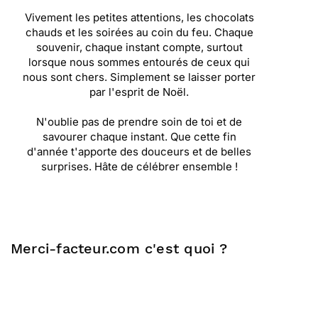
Vivement les petites attentions, les chocolats
chauds et les soirées au coin du feu. Chaque
souvenir, chaque instant compte, surtout
lorsque nous sommes entourés de ceux qui
nous sont chers. Simplement se laisser porter
par l'esprit de Noël.
N'oublie pas de prendre soin de toi et de
savourer chaque instant. Que cette fin
d'année t'apporte des douceurs et de belles
surprises. Hâte de célébrer ensemble !
Merci-facteur.com c'est quoi ?