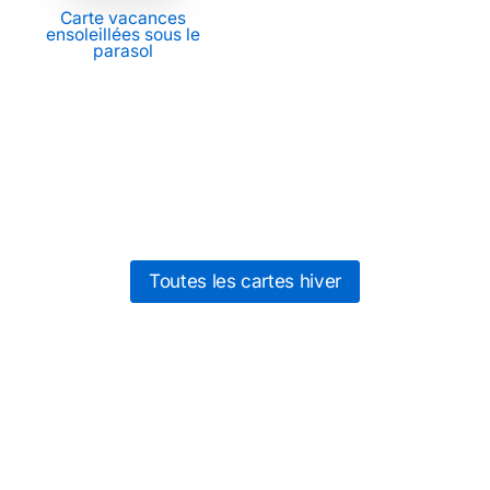
Carte vacances
ensoleillées sous le
parasol
Toutes les cartes hiver