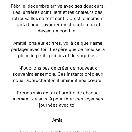
Fébrile, décembre arrive avec ses douceurs.
Les lumières scintillent et les chaleurs des
retrouvailles se font sentir. C'est le moment
parfait pour savourer un chocolat chaud
devant un bon film.
Amitié, chaleur et rires, voilà ce que j'aime
partager avec toi. J'espère que ce mois sera
plein de petits plaisirs et de surprises.
N'oublions pas de créer de nouveaux
souvenirs ensemble. Ces instants précieux
nous rapprochent et illuminent nos cœurs.
Prends soin de toi et profite de chaque
moment. Je suis là pour fêter ces joyeuses
journées avec toi.
Amis,