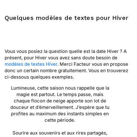
Quelques modèles de textes pour Hiver
Vous vous posiez la question quelle est la date Hiver ? A
présent, pour Hiver vous avez sans doute besoin de
modèles de textes Hiver
. Merci Facteur vous en propose
donc un certain nombre gratuitement. Vous en trouverez
ci-dessous quelques exemples.
Lumineuse, cette saison nous rappelle que la
magie est partout. Le temps passe, mais
chaque flocon de neige apporte son lot de
douceur et d’émerveillement. J’espère que tu
profites au maximum des instants simples en
cette période.
Sourire aux souvenirs et aux rires partagés,