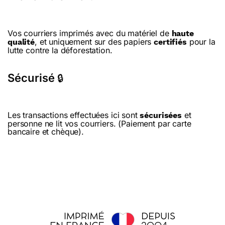
Vos courriers imprimés avec du matériel de
haute
, et uniquement sur des papiers
pour la
qualité
certifiés
lutte contre la déforestation.
Sécurisé
🔒
Les transactions effectuées ici sont
et
sécurisées
personne ne lit vos courriers. (Paiement par carte
bancaire et chèque).