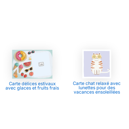
Carte chat relaxé avec
Carte délices estivaux
lunettes pour des
avec glaces et fruits frais
vacances ensoleillées