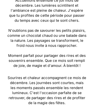
Accueillons ensemble ce joli mois de
décembre. Les lumières scintillent et
l'ambiance est pleine de chaleur. J'espère
que tu profites de cette période pour passer
du temps avec ceux qui te sont chers.
N'oublions pas de savourer les petits plaisirs,
comme un chocolat chaud ou une balade dans
la nature. Les paysages se transforment, le
froid nous invite à nous rapprocher.
Moment parfait pour partager des rires et des
souvenirs ensemble. Que ce mois soit rempli
de joie, de magie et d'amour. À bientôt !
Sourires et chaleur accompagnent ce mois de
décembre. Les journées sont courtes, mais
les moments passés ensemble les rendent
lumineux. C'est l'occasion parfaite de se
retrouver, de partager des rires et de profiter
de la magie des fêtes.