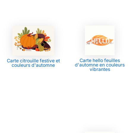
Carte hello feuilles
Carte citrouille festive et
d'automne en couleurs
couleurs d'automne
vibrantes