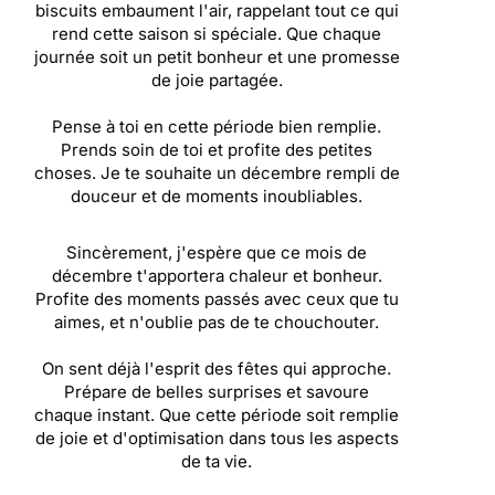
biscuits embaument l'air, rappelant tout ce qui
rend cette saison si spéciale. Que chaque
journée soit un petit bonheur et une promesse
de joie partagée.
Pense à toi en cette période bien remplie.
Prends soin de toi et profite des petites
choses. Je te souhaite un décembre rempli de
douceur et de moments inoubliables.
Sincèrement, j'espère que ce mois de
décembre t'apportera chaleur et bonheur.
Profite des moments passés avec ceux que tu
aimes, et n'oublie pas de te chouchouter.
On sent déjà l'esprit des fêtes qui approche.
Prépare de belles surprises et savoure
chaque instant. Que cette période soit remplie
de joie et d'optimisation dans tous les aspects
de ta vie.