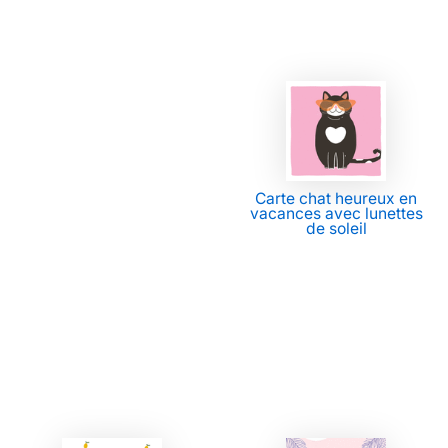
Carte chat heureux en
vacances avec lunettes
de soleil