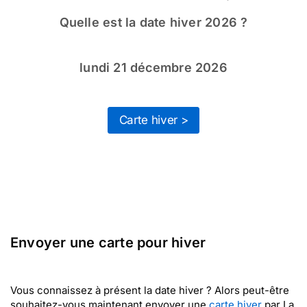
Quelle est la date hiver 2026 ?
lundi 21 décembre 2026
Carte hiver >
Envoyer une carte pour hiver
Vous connaissez à présent la date hiver ? Alors peut-être
souhaitez-vous maintenant envoyer une
carte hiver
par La