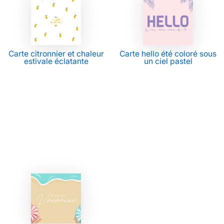
Carte citronnier et chaleur
Carte hello été coloré sous
estivale éclatante
un ciel pastel