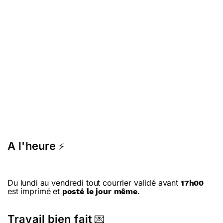
A l'heure
⚡
Du lundi au vendredi tout courrier validé avant
17h00
est imprimé et
.
posté le jour même
Travail bien fait
💌