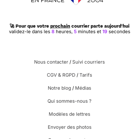
🚀 Pour que votre
prochain
courrier parte aujourd'hui
validez-le dans les
8
heures,
5
minutes et
18
secondes
Nous contacter
/
Suivi courriers
CGV & RGPD
/
Tarifs
Notre blog
/
Médias
Qui sommes-nous ?
Modèles de lettres
Envoyer des photos