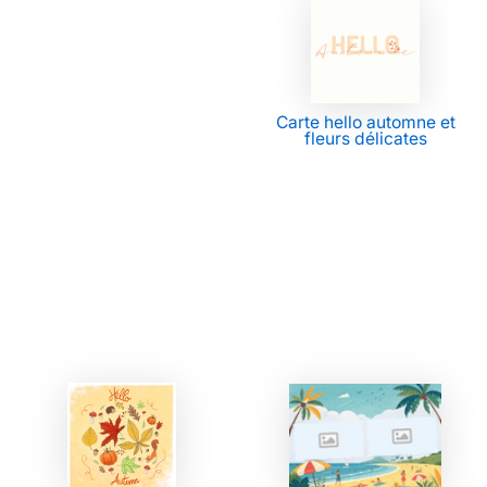
Carte hello automne et
fleurs délicates