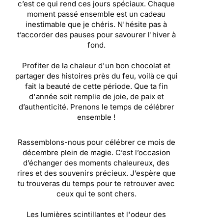
c’est ce qui rend ces jours spéciaux. Chaque
moment passé ensemble est un cadeau
inestimable que je chéris. N'hésite pas à
t’accorder des pauses pour savourer l'hiver à
fond.
Profiter de la chaleur d'un bon chocolat et
partager des histoires près du feu, voilà ce qui
fait la beauté de cette période. Que ta fin
d'année soit remplie de joie, de paix et
d’authenticité. Prenons le temps de célébrer
ensemble !
Rassemblons-nous pour célébrer ce mois de
décembre plein de magie. C’est l’occasion
d’échanger des moments chaleureux, des
rires et des souvenirs précieux. J’espère que
tu trouveras du temps pour te retrouver avec
ceux qui te sont chers.
Les lumières scintillantes et l'odeur des