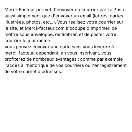
Merci-Facteur permet d'envoyer du courrier par La Poste
aussi simplement que d'envoyer un email (lettres, cartes
illustrées, photos, etc...). Vous réalisez votre courrier sur
le site, et Merci-facteur.com s'occupe d'imprimer, de
mettre sous enveloppe, de timbrer, et de poster votre
courrier le jour même.
Vous pouvez envoyer une carte sans vous inscrire à
merci-facteur, cependant, en vous inscrivant, vous
profiterez de nombreux avantages : comme par exemple
l'accès à l'historique de vos courriers ou l'enregistrement
de votre carnet d'adresses.