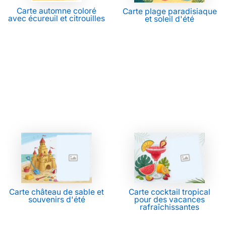
Carte automne coloré
Carte plage paradisiaque
avec écureuil et citrouilles
et soleil d'été
Carte château de sable et
Carte cocktail tropical
souvenirs d'été
pour des vacances
rafraîchissantes