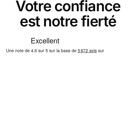
Votre confiance
est notre fierté