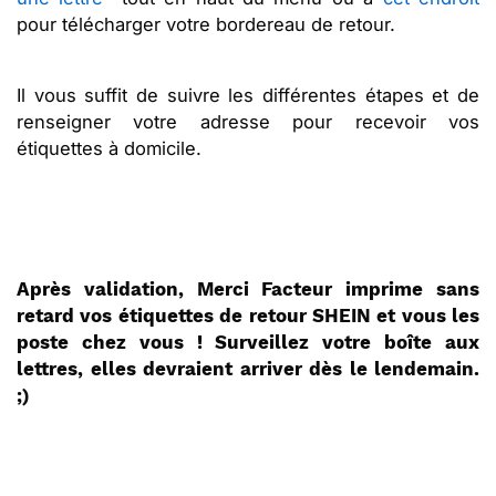
pour télécharger votre bordereau de retour.
Il vous suffit de suivre les différentes étapes et de
renseigner votre adresse pour recevoir vos
étiquettes à domicile.
Après validation, Merci Facteur imprime sans
retard vos étiquettes de retour SHEIN et vous les
poste chez vous ! Surveillez votre boîte aux
lettres, elles devraient arriver dès le lendemain.
;)