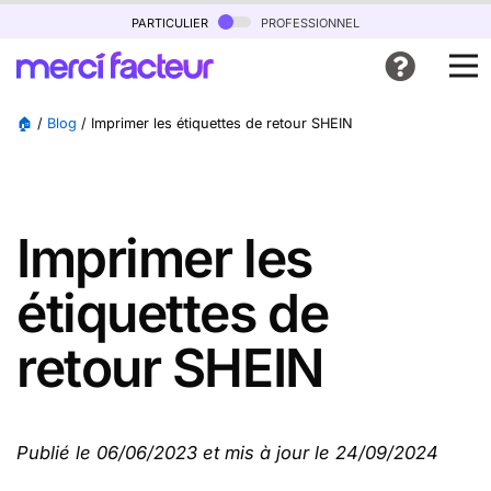
particulier
professionnel
🏠
/
Blog
/
Imprimer les étiquettes de retour SHEIN
Imprimer les
étiquettes de
retour SHEIN
Publié le 06/06/2023 et mis à jour le 24/09/2024