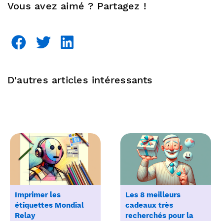
Vous avez aimé ? Partagez !
D'autres articles intéressants
Imprimer les
Les 8 meilleurs
étiquettes Mondial
cadeaux très
Relay
recherchés pour la