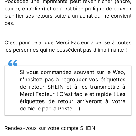
Possédez une imprimante peut revenir cher (encre,
papier, entretien) et cela est bien pratique de pouvoir
planifier ses retours suite à un achat qui ne convient
pas.
C'est pour cela, que Merci Facteur a pensé à toutes
les personnes qui ne possèdent pas d'imprimante !
Si vous commandez souvent sur le Web,
n'hésitez pas à regrouper vos étiquettes
de retour SHEIN et à les transmettre à
Merci Facteur ! C'est facile et rapide ! Les
étiquettes de retour arriveront à votre
domicile par la Poste. : )
Rendez-vous sur votre compte SHEIN