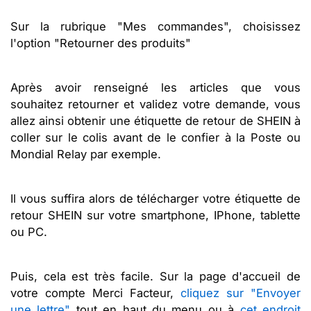
Sur la rubrique "Mes commandes", choisissez
l'option "Retourner des produits"
Après avoir renseigné les articles que vous
souhaitez retourner et validez votre demande, vous
allez ainsi obtenir une étiquette de retour de SHEIN à
coller sur le colis avant de le confier à la Poste ou
Mondial Relay par exemple.
Il vous suffira alors de télécharger votre étiquette de
retour SHEIN sur votre smartphone, IPhone, tablette
ou PC.
Puis, cela est très facile. Sur la page d'accueil de
votre compte Merci Facteur,
cliquez sur "Envoyer
une lettre"
tout en haut du menu ou à
cet endroit