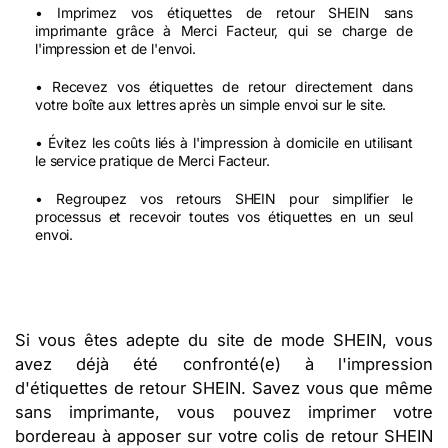
• Imprimez vos étiquettes de retour SHEIN sans
imprimante grâce à Merci Facteur, qui se charge de
l'impression et de l'envoi.
• Recevez vos étiquettes de retour directement dans
votre boîte aux lettres après un simple envoi sur le site.
• Évitez les coûts liés à l'impression à domicile en utilisant
le service pratique de Merci Facteur.
• Regroupez vos retours SHEIN pour simplifier le
processus et recevoir toutes vos étiquettes en un seul
envoi.
Si vous êtes adepte du site de mode SHEIN, vous
avez déjà été confronté(e) à l'impression
d'étiquettes de retour SHEIN. Savez vous que même
sans imprimante, vous pouvez imprimer votre
bordereau à apposer sur votre colis de retour SHEIN