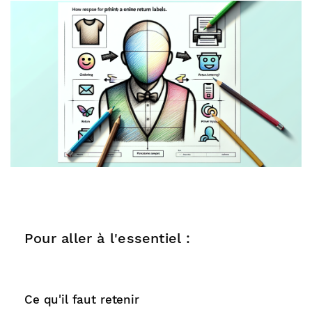
Pour aller à l'essentiel :
Ce qu'il faut retenir