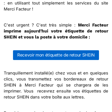
: en utilisant tout simplement les services du site
Merci Facteur !
C'est urgent ? C'est très simple :
Merci Facteur
imprime aujourd'hui votre étiquette de retour
SHEIN et vous la poste à votre domicile :
Recevoir mon étiquette de retour SHEIN
Tranquillement installé(e) chez vous et en quelques
clics, vous transmettez vos bordereaux de retour
SHEIN à Merci Facteur qui se chargera de les
imprimer. Vous recevrez ensuite vos étiquettes de
retour SHEIN dans votre boîte aux lettres.