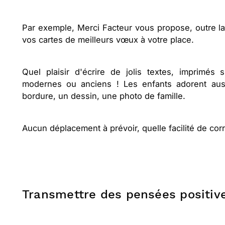
Par exemple, Merci Facteur vous propose, outre la 
vos cartes de meilleurs vœux à votre place.
Quel plaisir d'écrire de jolis textes, imprimés
modernes ou anciens ! Les enfants adorent aussi
bordure, un dessin, une photo de famille.
Aucun déplacement à prévoir, quelle facilité de co
Transmettre des pensées positive