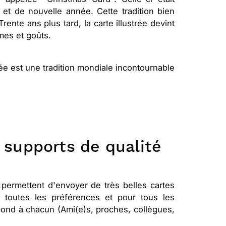
 et de nouvelle année. Cette tradition bien
ente ans plus tard, la carte illustrée devint
èmes et goûts.
e est une tradition mondiale incontournable
es supports de qualité
 permettent d'envoyer de très belles cartes
 à toutes les préférences et pour tous les
espond à chacun (Ami(e)s, proches, collègues,