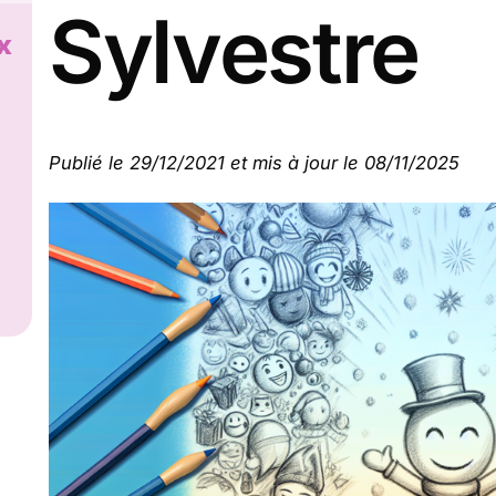
Sylvestre
x
Publié le 29/12/2021 et mis à jour le 08/11/2025