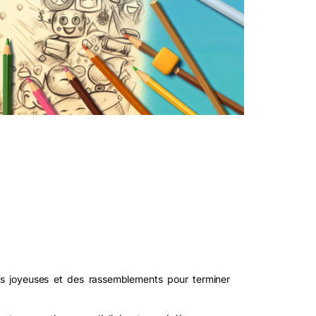
ions joyeuses et des rassemblements pour terminer