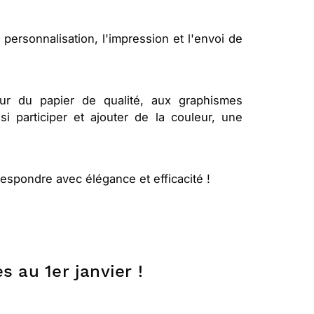
personnalisation, l'impression et l'envoi de
 sur du papier de qualité, aux graphismes
 participer et ajouter de la couleur, une
rrespondre avec élégance et efficacité !
s au 1er janvier !