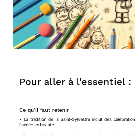
Pour aller à l'essentiel :
Ce qu'il faut retenir
• La tradition de la Saint-Sylvestre inclut des célébrat
l'année en beauté.