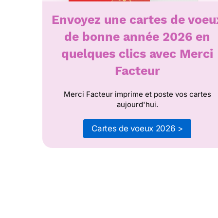
Envoyez une cartes de voeu
de bonne année 2026 en
quelques clics avec Merci
Facteur
Merci Facteur imprime et poste vos cartes
aujourd'hui.
Cartes de voeux 2026 >