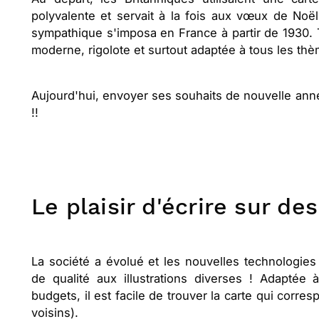
polyvalente et servait à la fois aux vœux de Noël
sympathique s'imposa en France à partir de 1930. Tr
moderne, rigolote et surtout adaptée à tous les th
Aujourd'hui, envoyer ses souhaits de nouvelle anné
!!
Le plaisir d'écrire sur d
La société a évolué et les nouvelles technologies
de qualité aux illustrations diverses ! Adaptée
budgets, il est facile de trouver la carte qui corr
voisins).