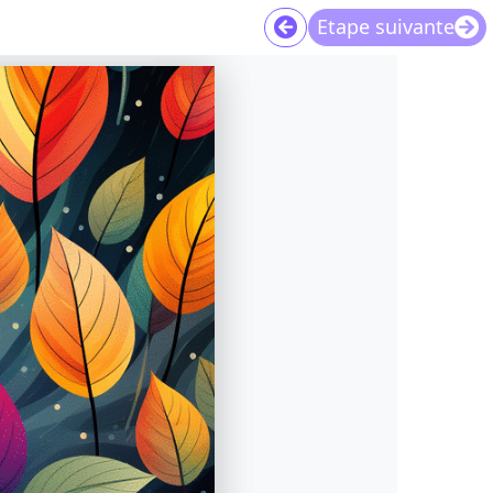
Etape suivante