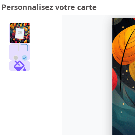
Personnalisez votre carte