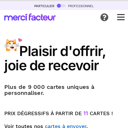
particulier
professionnel
Plaisir d'offrir,
joie de recevoir
Plus de 9 000 cartes uniques à
personnaliser.
PRIX DÉGRESSIFS À PARTIR DE
11
CARTES !
Voir toutes nos
cartes à envoyer
.