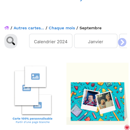
/
Autres cartes...
/
Chaque mois
/
Septembre
Calendrier 2024
Janvier