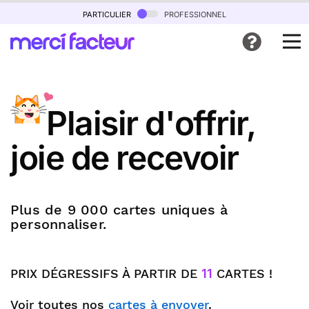
particulier
professionnel
Plaisir d'offrir,
joie de recevoir
Plus de 9 000 cartes uniques à
personnaliser.
PRIX DÉGRESSIFS À PARTIR DE
11
CARTES !
Voir toutes nos
cartes à envoyer
.