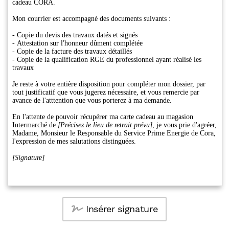
Insérer signature