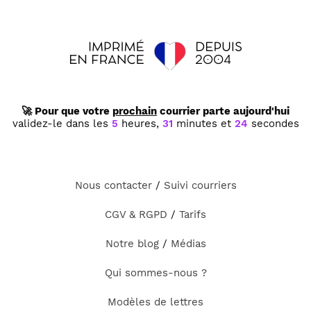
🚀 Pour que votre
prochain
courrier parte aujourd'hui
validez-le dans les
5
heures,
31
minutes et
24
secondes
Nous contacter
/
Suivi courriers
CGV & RGPD
/
Tarifs
Notre blog
/
Médias
Qui sommes-nous ?
Modèles de lettres