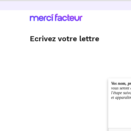
Ecrivez votre lettre
Vos nom, pr
vous seront
l'étape suiv
et apparaîtr