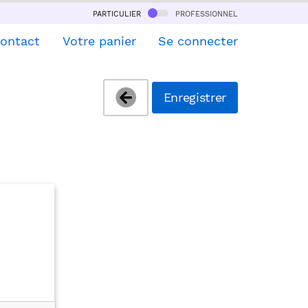
particulier
professionnel
ontact
Votre panier
Se connecter
Enregistrer