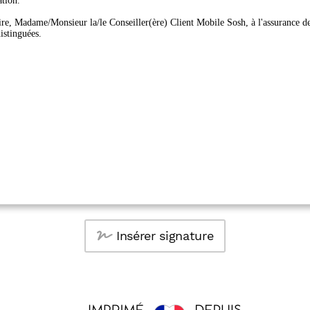
Insérer signature