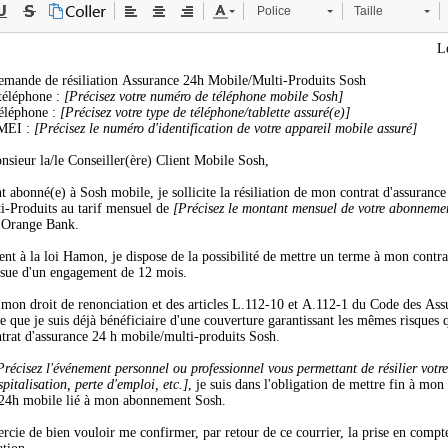
Police
Taille