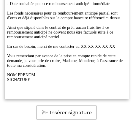
Insérer signature