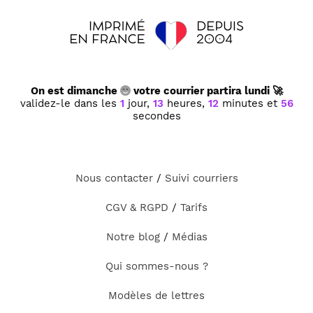
On est dimanche
votre courrier partira lundi 🚀
validez-le dans les
1
jour,
13
heures,
12
minutes et
56
secondes
Nous contacter
/
Suivi courriers
CGV & RGPD
/
Tarifs
Notre blog
/
Médias
Qui sommes-nous ?
Modèles de lettres