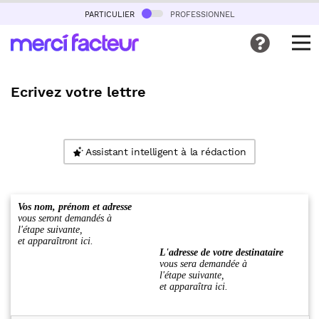
particulier
professionnel
Ecrivez votre lettre
Assistant intelligent à la rédaction
Vos nom, prénom et adresse
vous seront demandés à
l'étape suivante,
et apparaîtront ici.
L'adresse de votre destinataire
vous sera demandée à
l'étape suivante,
et apparaîtra ici.