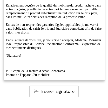
Insérer signature