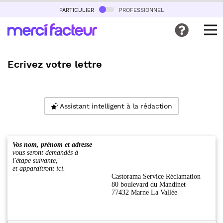
particulier
professionnel
Ecrivez votre lettre
Assistant intelligent à la rédaction
Vos nom, prénom et adresse
vous seront demandés à
l'étape suivante,
et apparaîtront ici.
Castorama Service Réclamation
80 boulevard du Mandinet
77432 Marne La Vallée