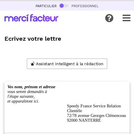
particulier
professionnel
Ecrivez votre lettre
Assistant intelligent à la rédaction
Vos nom, prénom et adresse
vous seront demandés à
l'étape suivante,
et apparaîtront ici.
Speedy France Service Relation
Clientèle
72/78 avenue Georges Clémenceau
92000 NANTERRE