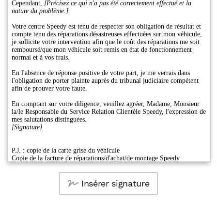
Insérer signature