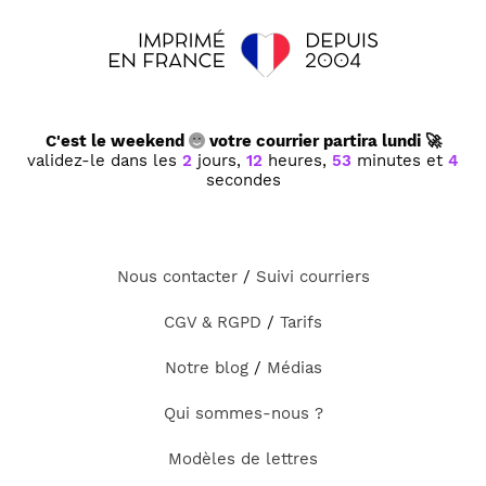
C'est le weekend
votre courrier partira lundi 🚀
validez-le dans les
2
jours,
12
heures,
53
minutes et
4
secondes
Nous contacter
/
Suivi courriers
CGV & RGPD
/
Tarifs
Notre blog
/
Médias
Qui sommes-nous ?
Modèles de lettres