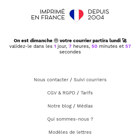
On est dimanche
votre courrier partira lundi 🚀
validez-le dans les
1
jour,
7
heures,
50
minutes et
57
secondes
Nous contacter
/
Suivi courriers
CGV & RGPD
/
Tarifs
Notre blog
/
Médias
Qui sommes-nous ?
Modèles de lettres