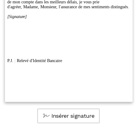
Insérer signature