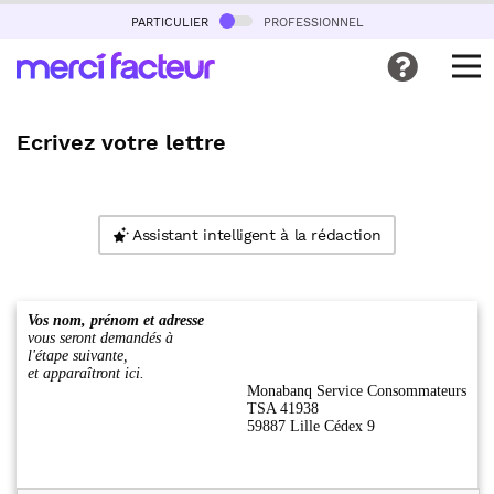
particulier
professionnel
Ecrivez votre lettre
Assistant intelligent à la rédaction
Vos nom, prénom et adresse
vous seront demandés à
l'étape suivante,
et apparaîtront ici.
Monabanq Service Consommateurs
TSA 41938
59887 Lille Cédex 9