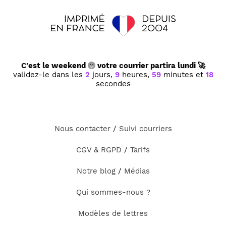
C'est le weekend
votre courrier partira lundi 🚀
validez-le dans les
2
jours,
9
heures,
59
minutes et
18
secondes
Nous contacter
/
Suivi courriers
CGV & RGPD
/
Tarifs
Notre blog
/
Médias
Qui sommes-nous ?
Modèles de lettres