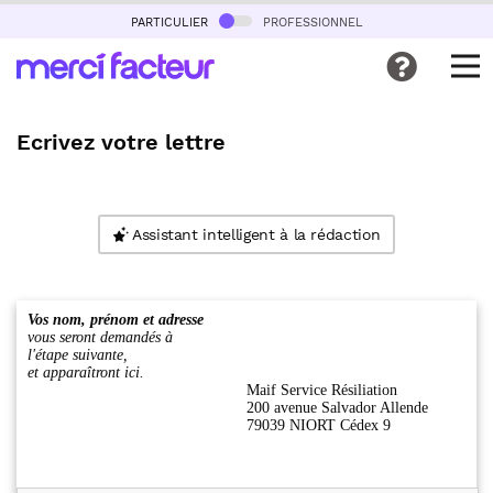
particulier
professionnel
Ecrivez votre lettre
Assistant intelligent à la rédaction
Vos nom, prénom et adresse
vous seront demandés à
l'étape suivante,
et apparaîtront ici.
Maif Service Résiliation
200 avenue Salvador Allende
79039 NIORT Cédex 9