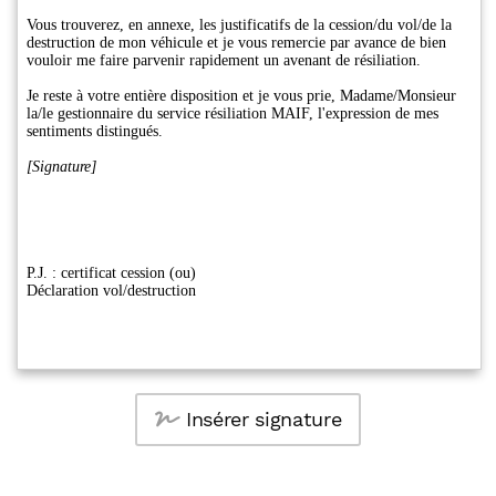
Insérer signature