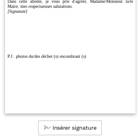
Insérer signature