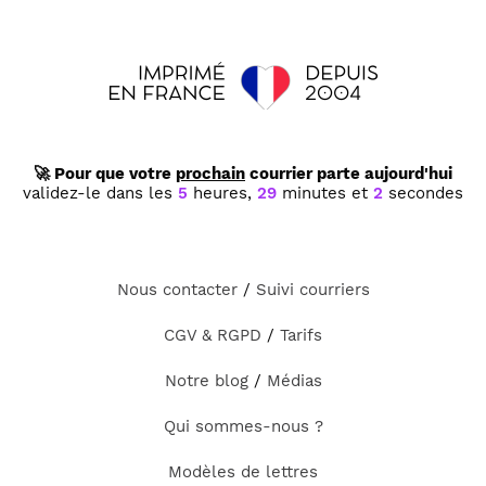
🚀 Pour que votre
prochain
courrier parte aujourd'hui
validez-le dans les
5
heures,
29
minutes et
2
secondes
Nous contacter
/
Suivi courriers
CGV & RGPD
/
Tarifs
Notre blog
/
Médias
Qui sommes-nous ?
Modèles de lettres